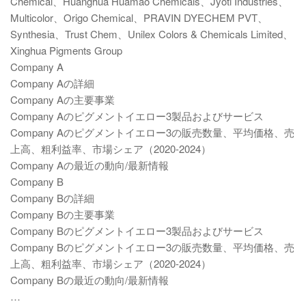
Chemical、Huanghua Huamao Chemicals、Jyoti Industries、
Multicolor、Origo Chemical、PRAVIN DYECHEM PVT、
Synthesia、Trust Chem、Unilex Colors & Chemicals Limited、
Xinghua Pigments Group
Company A
Company Aの詳細
Company Aの主要事業
Company Aのピグメントイエロー3製品およびサービス
Company Aのピグメントイエロー3の販売数量、平均価格、売
上高、粗利益率、市場シェア（2020-2024）
Company Aの最近の動向/最新情報
Company B
Company Bの詳細
Company Bの主要事業
Company Bのピグメントイエロー3製品およびサービス
Company Bのピグメントイエロー3の販売数量、平均価格、売
上高、粗利益率、市場シェア（2020-2024）
Company Bの最近の動向/最新情報
…