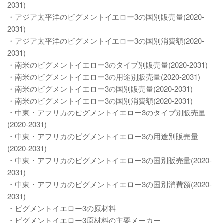
2031)
・アジア太平洋のピグメントイエロー3の国別販売量(2020-
2031)
・アジア太平洋のピグメントイエロー3の国別消費額(2020-
2031)
・南米のピグメントイエロー3のタイプ別販売量(2020-2031)
・南米のピグメントイエロー3の用途別販売量(2020-2031)
・南米のピグメントイエロー3の国別販売量(2020-2031)
・南米のピグメントイエロー3の国別消費額(2020-2031)
・中東・アフリカのピグメントイエロー3のタイプ別販売量
(2020-2031)
・中東・アフリカのピグメントイエロー3の用途別販売量
(2020-2031)
・中東・アフリカのピグメントイエロー3の国別販売量(2020-
2031)
・中東・アフリカのピグメントイエロー3の国別消費額(2020-
2031)
・ピグメントイエロー3の原材料
・ピグメントイエロー3原材料の主要メーカー