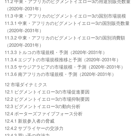
11.2 中東・アフリカのピグメントイエロー3の用途別販売数量
（2020年-2031年）
11.3 中東・アフリカのピグメントイエロー3の国別市場規模
11.3.1 中東・アフリカのピグメントイエロー3の国別販売数量
（2020年-2031年）
11.3.2 中東・アフリカのピグメントイエロー3の国別消費額
（2020年-2031年）
11.3.3 トルコの市場規模・予測（2020年-2031年）
11.3.4 エジプトの市場規模推移と予測（2020年-2031年）
11.3.5 サウジアラビアの市場規模・予測（2020年-2031年）
11.3.6 南アフリカの市場規模・予測（2020年-2031年）
12 市場ダイナミクス
12.1 ピグメントイエロー3の市場促進要因
12.2 ピグメントイエロー3の市場抑制要因
12.3 ピグメントイエロー3の動向分析
12.4 ポーターズファイブフォース分析
12.4.1 新規参入者の脅威
12.4.2 サプライヤーの交渉力
12.4.3 買い手の交渉力