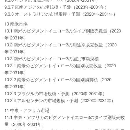
9.3.7 東南アジアの市場規模・予測（2020年-2031年）
9.3.8 オーストラリアの市場規模・予測（2020年-2031年）
10 南米市場
10.1 南米のピグメントイエロー3のタイプ別販売数量（2020
年-2031年）
10.2 南米のピグメントイエロー3の用途別販売数量（2020
年-2031年）
10.3 南米のピグメントイエロー3の国別市場規模
10.3.1 南米のピグメントイエロー3の国別販売数量（2020
年-2031年）
10.3.2 南米のピグメントイエロー3の国別消費額（2020
年-2031年）
10.3.3 ブラジルの市場規模・予測（2020年-2031年）
10.3.4 アルゼンチンの市場規模・予測（2020年-2031年）
11 中東・アフリカ市場
11.1 中東・アフリカのピグメントイエロー3のタイプ別販売数
量（2020年-2031年）