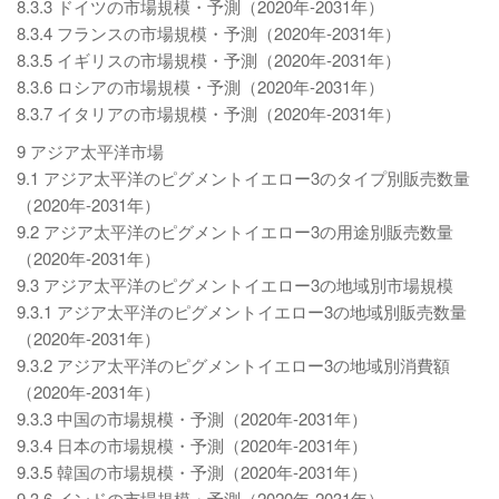
8.3.3 ドイツの市場規模・予測（2020年-2031年）
8.3.4 フランスの市場規模・予測（2020年-2031年）
8.3.5 イギリスの市場規模・予測（2020年-2031年）
8.3.6 ロシアの市場規模・予測（2020年-2031年）
8.3.7 イタリアの市場規模・予測（2020年-2031年）
9 アジア太平洋市場
9.1 アジア太平洋のピグメントイエロー3のタイプ別販売数量
（2020年-2031年）
9.2 アジア太平洋のピグメントイエロー3の用途別販売数量
（2020年-2031年）
9.3 アジア太平洋のピグメントイエロー3の地域別市場規模
9.3.1 アジア太平洋のピグメントイエロー3の地域別販売数量
（2020年-2031年）
9.3.2 アジア太平洋のピグメントイエロー3の地域別消費額
（2020年-2031年）
9.3.3 中国の市場規模・予測（2020年-2031年）
9.3.4 日本の市場規模・予測（2020年-2031年）
9.3.5 韓国の市場規模・予測（2020年-2031年）
9.3.6 インドの市場規模・予測（2020年-2031年）