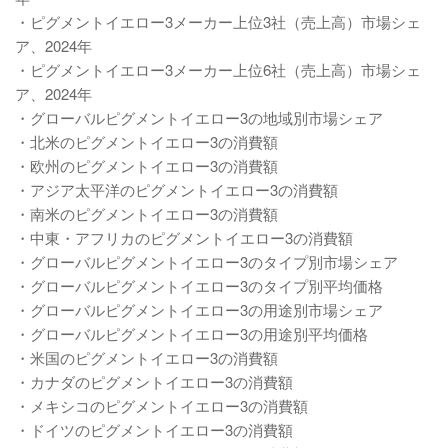
・ピグメントイエロー3メーカー上位3社（売上高）市場シェ
ア、2024年
・ピグメントイエロー3メーカー上位6社（売上高）市場シェ
ア、2024年
・グローバルピグメントイエロー3の地域別市場シェア
・北米のピグメントイエロー3の消費額
・欧州のピグメントイエロー3の消費額
・アジア太平洋のピグメントイエロー3の消費額
・南米のピグメントイエロー3の消費額
・中東・アフリカのピグメントイエロー3の消費額
・グローバルピグメントイエロー3のタイプ別市場シェア
・グローバルピグメントイエロー3のタイプ別平均価格
・グローバルピグメントイエロー3の用途別市場シェア
・グローバルピグメントイエロー3の用途別平均価格
・米国のピグメントイエロー3の消費額
・カナダのピグメントイエロー3の消費額
・メキシコのピグメントイエロー3の消費額
・ドイツのピグメントイエロー3の消費額