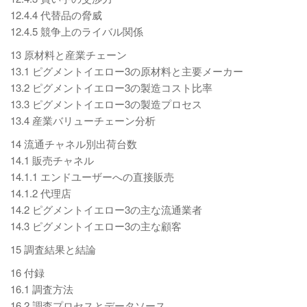
12.4.4 代替品の脅威
12.4.5 競争上のライバル関係
13 原材料と産業チェーン
13.1 ピグメントイエロー3の原材料と主要メーカー
13.2 ピグメントイエロー3の製造コスト比率
13.3 ピグメントイエロー3の製造プロセス
13.4 産業バリューチェーン分析
14 流通チャネル別出荷台数
14.1 販売チャネル
14.1.1 エンドユーザーへの直接販売
14.1.2 代理店
14.2 ピグメントイエロー3の主な流通業者
14.3 ピグメントイエロー3の主な顧客
15 調査結果と結論
16 付録
16.1 調査方法
16.2 調査プロセスとデータソース