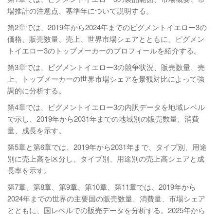
場推計の注意点、基準年について説明する。
第2章では、2019年から2024年までのピグメントイエロー3の
価格、販売数量、売上、世界市場シェアとともに、ピグメン
トイエロー3のトップメーカーのプロフィールを紹介する。
第3章では、ピグメントイエロー3の競争状況、販売数量、売
上、トップメーカーの世界市場シェアを景観対比によって強
調的に分析する。
第4章では、ピグメントイエロー3の内訳データを地域レベル
で示し、2019年から2031年までの地域別の販売数量、消費
量、成長を示す。
第5章と第6章では、2019年から2031年まで、タイプ別、用途
別に売上高を区分し、タイプ別、用途別の売上高シェアと成
長率を示す。
第7章、第8章、第9章、第10章、第11章では、2019年から
2024年までの世界の主要国の販売数量、消費量、市場シェア
とともに、国レベルでの販売データを分析する。2025年から