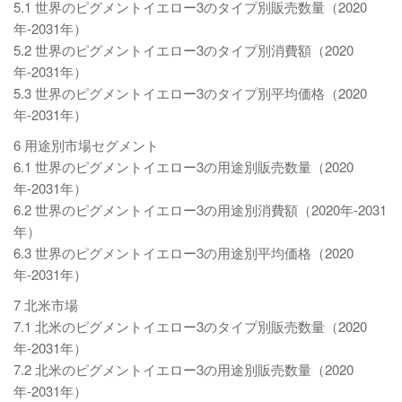
5.1 世界のピグメントイエロー3のタイプ別販売数量（2020
年-2031年）
5.2 世界のピグメントイエロー3のタイプ別消費額（2020
年-2031年）
5.3 世界のピグメントイエロー3のタイプ別平均価格（2020
年-2031年）
6 用途別市場セグメント
6.1 世界のピグメントイエロー3の用途別販売数量（2020
年-2031年）
6.2 世界のピグメントイエロー3の用途別消費額（2020年-2031
年）
6.3 世界のピグメントイエロー3の用途別平均価格（2020
年-2031年）
7 北米市場
7.1 北米のピグメントイエロー3のタイプ別販売数量（2020
年-2031年）
7.2 北米のピグメントイエロー3の用途別販売数量（2020
年-2031年）