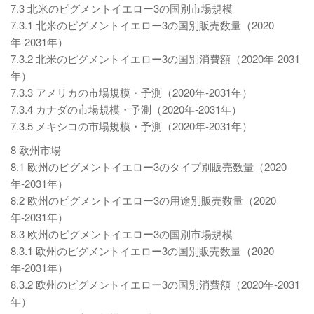
7.3 北米のピグメントイエロー3の国別市場規模
7.3.1 北米のピグメントイエロー3の国別販売数量（2020
年-2031年）
7.3.2 北米のピグメントイエロー3の国別消費額（2020年-2031
年）
7.3.3 アメリカの市場規模・予測（2020年-2031年）
7.3.4 カナダの市場規模・予測（2020年-2031年）
7.3.5 メキシコの市場規模・予測（2020年-2031年）
8 欧州市場
8.1 欧州のピグメントイエロー3のタイプ別販売数量（2020
年-2031年）
8.2 欧州のピグメントイエロー3の用途別販売数量（2020
年-2031年）
8.3 欧州のピグメントイエロー3の国別市場規模
8.3.1 欧州のピグメントイエロー3の国別販売数量（2020
年-2031年）
8.3.2 欧州のピグメントイエロー3の国別消費額（2020年-2031
年）