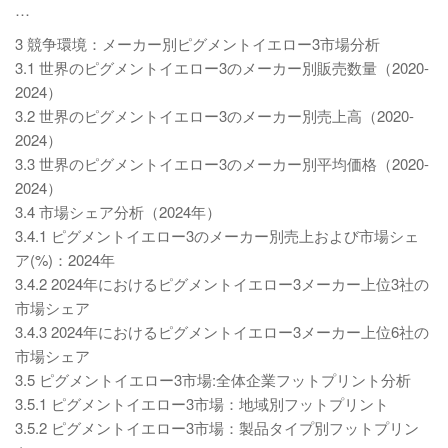
…
3 競争環境：メーカー別ピグメントイエロー3市場分析
3.1 世界のピグメントイエロー3のメーカー別販売数量（2020-
2024）
3.2 世界のピグメントイエロー3のメーカー別売上高（2020-
2024）
3.3 世界のピグメントイエロー3のメーカー別平均価格（2020-
2024）
3.4 市場シェア分析（2024年）
3.4.1 ピグメントイエロー3のメーカー別売上および市場シェ
ア(%)：2024年
3.4.2 2024年におけるピグメントイエロー3メーカー上位3社の
市場シェア
3.4.3 2024年におけるピグメントイエロー3メーカー上位6社の
市場シェア
3.5 ピグメントイエロー3市場:全体企業フットプリント分析
3.5.1 ピグメントイエロー3市場：地域別フットプリント
3.5.2 ピグメントイエロー3市場：製品タイプ別フットプリン