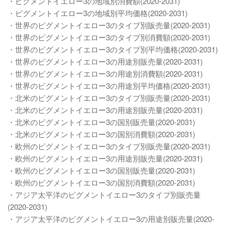
・ピグメントイエロー3の地域別消費額(2020-2031)
・ピグメントイエロー3の地域別平均価格(2020-2031)
・世界のピグメントイエロー3のタイプ別販売量(2020-2031)
・世界のピグメントイエロー3のタイプ別消費額(2020-2031)
・世界のピグメントイエロー3のタイプ別平均価格(2020-2031)
・世界のピグメントイエロー3の用途別販売量(2020-2031)
・世界のピグメントイエロー3の用途別消費額(2020-2031)
・世界のピグメントイエロー3の用途別平均価格(2020-2031)
・北米のピグメントイエロー3のタイプ別販売量(2020-2031)
・北米のピグメントイエロー3の用途別販売量(2020-2031)
・北米のピグメントイエロー3の国別販売量(2020-2031)
・北米のピグメントイエロー3の国別消費額(2020-2031)
・欧州のピグメントイエロー3のタイプ別販売量(2020-2031)
・欧州のピグメントイエロー3の用途別販売量(2020-2031)
・欧州のピグメントイエロー3の国別販売量(2020-2031)
・欧州のピグメントイエロー3の国別消費額(2020-2031)
・アジア太平洋のピグメントイエロー3のタイプ別販売量
(2020-2031)
・アジア太平洋のピグメントイエロー3の用途別販売量(2020-