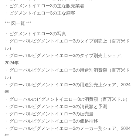
・ピグメントイエロー3の主な販売業者
・ピグメントイエロー3の主な顧客
*** 図一覧 ***
・ピグメントイエロー3の写真
・グローバルピグメントイエロー3のタイプ別売上（百万米ド
ル）
・グローバルピグメントイエロー3のタイプ別売上シェア、
2024年
・グローバルピグメントイエロー3の用途別消費額（百万米ド
ル）
・グローバルピグメントイエロー3の用途別売上シェア、2024
年
・グローバルのピグメントイエロー3の消費額（百万米ドル）
・グローバルピグメントイエロー3の消費額と予測
・グローバルピグメントイエロー3の販売量
・グローバルピグメントイエロー3の価格推移
・グローバルピグメントイエロー3のメーカー別シェア、2024
年