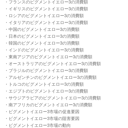
・フランスのピグメントイエロー3の消費額
・イギリスのピグメントイエロー3の消費額
・ロシアのピグメントイエロー3の消費額
・イタリアのピグメントイエロー3の消費額
・中国のピグメントイエロー3の消費額
・日本のピグメントイエロー3の消費額
・韓国のピグメントイエロー3の消費額
・インドのピグメントイエロー3の消費額
・東南アジアのピグメントイエロー3の消費額
・オーストラリアのピグメントイエロー3の消費額
・ブラジルのピグメントイエロー3の消費額
・アルゼンチンのピグメントイエロー3の消費額
・トルコのピグメントイエロー3の消費額
・エジプトのピグメントイエロー3の消費額
・サウジアラビアのピグメントイエロー3の消費額
・南アフリカのピグメントイエロー3の消費額
・ピグメントイエロー3市場の促進要因
・ピグメントイエロー3市場の阻害要因
・ピグメントイエロー3市場の動向