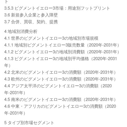
ト
3.5.3 ピグメントイエロー3市場：用途別フットプリント
3.6 新規参入企業と参入障壁
3.7 合併、買収、契約、提携
4 地域別消費分析
4.1 世界のピグメントイエロー3の地域別市場規模
4.1.1 地域別ピグメントイエロー3販売数量（2020年-2031年）
4.1.2 ピグメントイエロー3の地域別消費額（2020年-2031年）
4.1.3 ピグメントイエロー3の地域別平均価格（2020年-2031
年）
4.2 北米のピグメントイエロー3の消費額（2020年-2031年）
4.3 欧州のピグメントイエロー3の消費額（2020年-2031年）
4.4 アジア太平洋のピグメントイエロー3の消費額（2020
年-2031年）
4.5 南米のピグメントイエロー3の消費額（2020年-2031年）
4.6 中東・アフリカのピグメントイエロー3の消費額（2020
年-2031年）
5 タイプ別市場セグメント