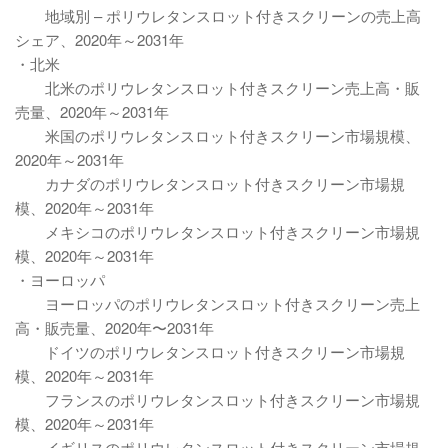
地域別 – ポリウレタンスロット付きスクリーンの売上高
シェア、2020年～2031年
・北米
北米のポリウレタンスロット付きスクリーン売上高・販
売量、2020年～2031年
米国のポリウレタンスロット付きスクリーン市場規模、
2020年～2031年
カナダのポリウレタンスロット付きスクリーン市場規
模、2020年～2031年
メキシコのポリウレタンスロット付きスクリーン市場規
模、2020年～2031年
・ヨーロッパ
ヨーロッパのポリウレタンスロット付きスクリーン売上
高・販売量、2020年〜2031年
ドイツのポリウレタンスロット付きスクリーン市場規
模、2020年～2031年
フランスのポリウレタンスロット付きスクリーン市場規
模、2020年～2031年
イギリスのポリウレタンスロット付きスクリーン市場規