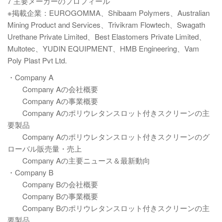
7 主要メーカーのプロフィール
※掲載企業：EUROGOMMA、Shibaam Polymers、Australian
Mining Product and Services、Trivikram Flowtech、Swagath
Urethane Private Limited、Best Elastomers Private Limited、
Multotec、YUDIN EQUIPMENT、HMB Engineering、Vam
Poly Plast Pvt Ltd.
・Company A
Company Aの会社概要
Company Aの事業概要
Company Aのポリウレタンスロット付きスクリーンの主
要製品
Company Aのポリウレタンスロット付きスクリーンのグ
ローバル販売量・売上
Company Aの主要ニュース＆最新動向
・Company B
Company Bの会社概要
Company Bの事業概要
Company Bのポリウレタンスロット付きスクリーンの主
要製品