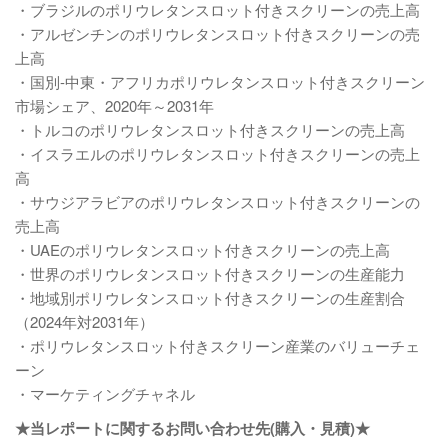
・ブラジルのポリウレタンスロット付きスクリーンの売上高
・アルゼンチンのポリウレタンスロット付きスクリーンの売
上高
・国別-中東・アフリカポリウレタンスロット付きスクリーン
市場シェア、2020年～2031年
・トルコのポリウレタンスロット付きスクリーンの売上高
・イスラエルのポリウレタンスロット付きスクリーンの売上
高
・サウジアラビアのポリウレタンスロット付きスクリーンの
売上高
・UAEのポリウレタンスロット付きスクリーンの売上高
・世界のポリウレタンスロット付きスクリーンの生産能力
・地域別ポリウレタンスロット付きスクリーンの生産割合
（2024年対2031年）
・ポリウレタンスロット付きスクリーン産業のバリューチェ
ーン
・マーケティングチャネル
★当レポートに関するお問い合わせ先(購入・見積)★