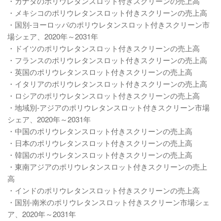
・カナダのポリウレタンスロット付きスクリーンの売上高
・メキシコのポリウレタンスロット付きスクリーンの売上高
・国別-ヨーロッパのポリウレタンスロット付きスクリーン市
場シェア、2020年～2031年
・ドイツのポリウレタンスロット付きスクリーンの売上高
・フランスのポリウレタンスロット付きスクリーンの売上高
・英国のポリウレタンスロット付きスクリーンの売上高
・イタリアのポリウレタンスロット付きスクリーンの売上高
・ロシアのポリウレタンスロット付きスクリーンの売上高
・地域別-アジアのポリウレタンスロット付きスクリーン市場
シェア、2020年～2031年
・中国のポリウレタンスロット付きスクリーンの売上高
・日本のポリウレタンスロット付きスクリーンの売上高
・韓国のポリウレタンスロット付きスクリーンの売上高
・東南アジアのポリウレタンスロット付きスクリーンの売上
高
・インドのポリウレタンスロット付きスクリーンの売上高
・国別-南米のポリウレタンスロット付きスクリーン市場シェ
ア、2020年～2031年