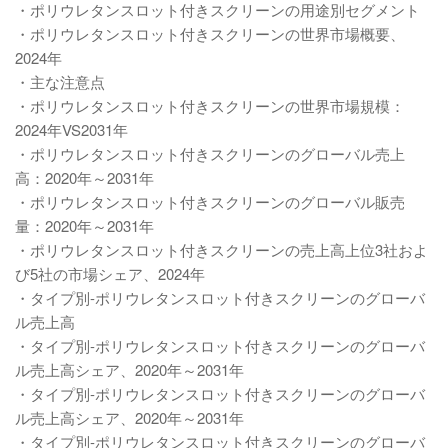
・ポリウレタンスロット付きスクリーンの用途別セグメント
・ポリウレタンスロット付きスクリーンの世界市場概要、
2024年
・主な注意点
・ポリウレタンスロット付きスクリーンの世界市場規模：
2024年VS2031年
・ポリウレタンスロット付きスクリーンのグローバル売上
高：2020年～2031年
・ポリウレタンスロット付きスクリーンのグローバル販売
量：2020年～2031年
・ポリウレタンスロット付きスクリーンの売上高上位3社およ
び5社の市場シェア、2024年
・タイプ別-ポリウレタンスロット付きスクリーンのグローバ
ル売上高
・タイプ別-ポリウレタンスロット付きスクリーンのグローバ
ル売上高シェア、2020年～2031年
・タイプ別-ポリウレタンスロット付きスクリーンのグローバ
ル売上高シェア、2020年～2031年
・タイプ別-ポリウレタンスロット付きスクリーンのグローバ