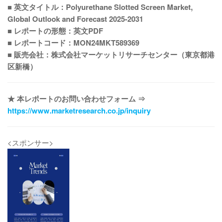
■ 英文タイトル：Polyurethane Slotted Screen Market,
Global Outlook and Forecast 2025-2031
■ レポートの形態：英文PDF
■ レポートコード：MON24MKT589369
■ 販売会社：株式会社マーケットリサーチセンター（東京都港
区新橋）
★ 本レポートのお問い合わせフォーム ⇒
https://www.marketresearch.co.jp/inquiry
<スポンサー>