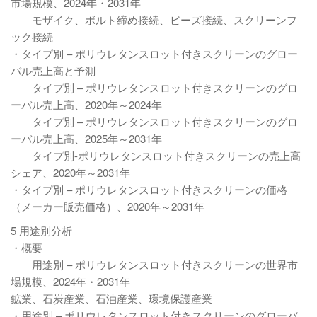
市場規模、2024年・2031年
モザイク、ボルト締め接続、ビーズ接続、スクリーンフ
ック接続
・タイプ別 – ポリウレタンスロット付きスクリーンのグロー
バル売上高と予測
タイプ別 – ポリウレタンスロット付きスクリーンのグロ
ーバル売上高、2020年～2024年
タイプ別 – ポリウレタンスロット付きスクリーンのグロ
ーバル売上高、2025年～2031年
タイプ別-ポリウレタンスロット付きスクリーンの売上高
シェア、2020年～2031年
・タイプ別 – ポリウレタンスロット付きスクリーンの価格
（メーカー販売価格）、2020年～2031年
5 用途別分析
・概要
用途別 – ポリウレタンスロット付きスクリーンの世界市
場規模、2024年・2031年
鉱業、石炭産業、石油産業、環境保護産業
・用途別 – ポリウレタンスロット付きスクリーンのグローバ