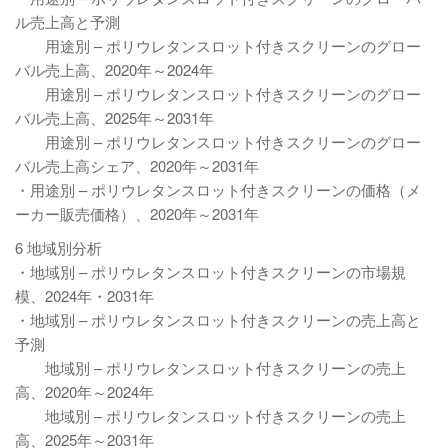
ル売上高と予測
用途別 – ポリウレタンスロット付きスクリーンのグロー
バル売上高、2020年～2024年
用途別 – ポリウレタンスロット付きスクリーンのグロー
バル売上高、2025年～2031年
用途別 – ポリウレタンスロット付きスクリーンのグロー
バル売上高シェア、2020年～2031年
・用途別 – ポリウレタンスロット付きスクリーンの価格（メ
ーカー販売価格）、2020年～2031年
6 地域別分析
・地域別 – ポリウレタンスロット付きスクリーンの市場規
模、2024年・2031年
・地域別 – ポリウレタンスロット付きスクリーンの売上高と
予測
地域別 – ポリウレタンスロット付きスクリーンの売上
高、2020年～2024年
地域別 – ポリウレタンスロット付きスクリーンの売上
高、2025年～2031年