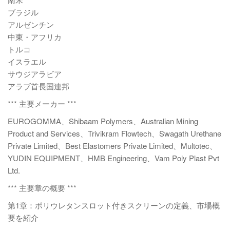
ブラジル
アルゼンチン
中東・アフリカ
トルコ
イスラエル
サウジアラビア
アラブ首長国連邦
*** 主要メーカー ***
EUROGOMMA、Shibaam Polymers、Australian Mining
Product and Services、Trivikram Flowtech、Swagath Urethane
Private Limited、Best Elastomers Private Limited、Multotec、
YUDIN EQUIPMENT、HMB Engineering、Vam Poly Plast Pvt
Ltd.
*** 主要章の概要 ***
第1章：ポリウレタンスロット付きスクリーンの定義、市場概
要を紹介