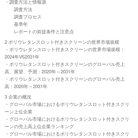
・調査方法と情報源
調査方法
調査プロセス
基準年
レポートの前提条件と注意点
2 ポリウレタンスロット付きスクリーンの世界市場規模
・ポリウレタンスロット付きスクリーンの世界市場規模：
2024年VS2031年
・ポリウレタンスロット付きスクリーンのグローバル売上
高、展望、予測：2020年～2031年
・ポリウレタンスロット付きスクリーンのグローバル売上
高：2020年～2031年
3 企業の概況
・グローバル市場におけるポリウレタンスロット付きスクリ
ーン上位企業
・グローバル市場におけるポリウレタンスロット付きスクリ
ーンの売上高上位企業ランキング
・グローバル市場におけるポリウレタンスロット付きスクリ