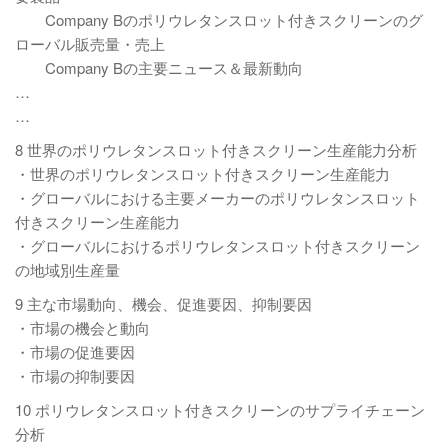
Company Bのポリウレタンスロット付きスクリーンのグ
ローバル販売量・売上
Company Bの主要ニュース＆最新動向
…
…
8 世界のポリウレタンスロット付きスクリーン生産能力分析
・世界のポリウレタンスロット付きスクリーン生産能力
・グローバルにおける主要メーカーのポリウレタンスロット
付きスクリーン生産能力
・グローバルにおけるポリウレタンスロット付きスクリーン
の地域別生産量
9 主な市場動向、機会、促進要因、抑制要因
・市場の機会と動向
・市場の促進要因
・市場の抑制要因
10 ポリウレタンスロット付きスクリーンのサプライチェーン
分析