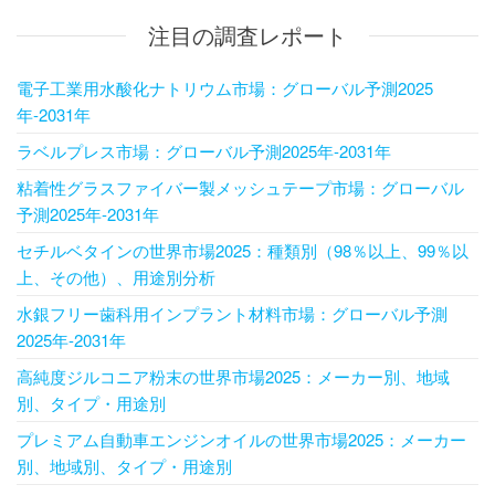
注目の調査レポート
電子工業用水酸化ナトリウム市場：グローバル予測2025
年-2031年
ラベルプレス市場：グローバル予測2025年-2031年
粘着性グラスファイバー製メッシュテープ市場：グローバル
予測2025年-2031年
セチルベタインの世界市場2025：種類別（98％以上、99％以
上、その他）、用途別分析
水銀フリー歯科用インプラント材料市場：グローバル予測
2025年-2031年
高純度ジルコニア粉末の世界市場2025：メーカー別、地域
別、タイプ・用途別
プレミアム自動車エンジンオイルの世界市場2025：メーカー
別、地域別、タイプ・用途別