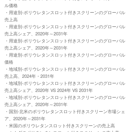
ル価格
・用途別-ポリウレタンスロット付きスクリーンのグローバル
売上高
・用途別-ポリウレタンスロット付きスクリーンのグローバル
売上高シェア、2020年～2031年
・用途別-ポリウレタンスロット付きスクリーンのグローバル
売上高シェア、2020年～2031年
・用途別-ポリウレタンスロット付きスクリーンのグローバル
価格
・地域別-ポリウレタンスロット付きスクリーンのグローバル
売上高、2024年・2031年
・地域別-ポリウレタンスロット付きスクリーンのグローバル
売上高シェア、2020年 VS 2024年 VS 2031年
・地域別-ポリウレタンスロット付きスクリーンのグローバル
売上高シェア、2020年～2031年
・国別-北米のポリウレタンスロット付きスクリーン市場シェ
ア、2020年～2031年
・米国のポリウレタンスロット付きスクリーンの売上高