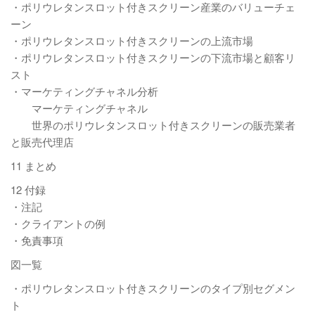
・ポリウレタンスロット付きスクリーン産業のバリューチェ
ーン
・ポリウレタンスロット付きスクリーンの上流市場
・ポリウレタンスロット付きスクリーンの下流市場と顧客リ
スト
・マーケティングチャネル分析
マーケティングチャネル
世界のポリウレタンスロット付きスクリーンの販売業者
と販売代理店
11 まとめ
12 付録
・注記
・クライアントの例
・免責事項
図一覧
・ポリウレタンスロット付きスクリーンのタイプ別セグメン
ト