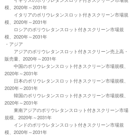
模、2020年～2031年
イタリアのポリウレタンスロット付きスクリーン市場規
模、2020年～2031年
ロシアのポリウレタンスロット付きスクリーン市場規
模、2020年～2031年
・アジア
アジアのポリウレタンスロット付きスクリーン売上高・
販売量、2020年～2031年
中国のポリウレタンスロット付きスクリーン市場規模、
2020年～2031年
日本のポリウレタンスロット付きスクリーン市場規模、
2020年～2031年
韓国のポリウレタンスロット付きスクリーン市場規模、
2020年～2031年
東南アジアのポリウレタンスロット付きスクリーン市場
規模、2020年～2031年
インドのポリウレタンスロット付きスクリーン市場規
模、2020年～2031年