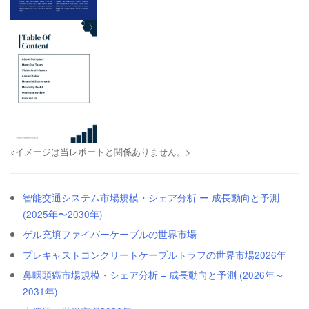
<イメージは当レポートと関係ありません。>
智能交通システム市場規模・シェア分析 ー 成長動向と予測
(2025年〜2030年)
ゲル充填ファイバーケーブルの世界市場
プレキャストコンクリートケーブルトラフの世界市場2026年
鼻咽頭癌市場規模・シェア分析 – 成長動向と予測 (2026年～
2031年)