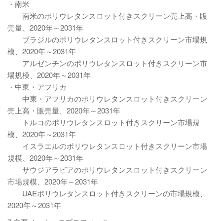
・南米
南米のポリウレタンスロット付きスクリーン売上高・販
売量、2020年～2031年
ブラジルのポリウレタンスロット付きスクリーン市場規
模、2020年～2031年
アルゼンチンのポリウレタンスロット付きスクリーン市
場規模、2020年～2031年
・中東・アフリカ
中東・アフリカのポリウレタンスロット付きスクリーン
売上高・販売量、2020年～2031年
トルコのポリウレタンスロット付きスクリーン市場規
模、2020年～2031年
イスラエルのポリウレタンスロット付きスクリーン市場
規模、2020年～2031年
サウジアラビアのポリウレタンスロット付きスクリーン
市場規模、2020年～2031年
UAEポリウレタンスロット付きスクリーンの市場規模、
2020年～2031年