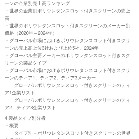
ーンの企業別売上高ランキング
・世界の企業別ポリウレタンスロット付きスクリーンの売上
高
・世界のポリウレタンスロット付きスクリーンのメーカー別
価格（2020年～2024年）
・グローバル市場におけるポリウレタンスロット付きスクリ
ーンの売上高上位3社および上位5社、2024年
・グローバル主要メーカーのポリウレタンスロット付きスク
リーンの製品タイプ
・グローバル市場におけるポリウレタンスロット付きスクリ
ーンのティア1、ティア2、ティア3メーカー
グローバルポリウレタンスロット付きスクリーンのティ
ア1企業リスト
グローバルポリウレタンスロット付きスクリーンのティ
ア2、ティア3企業リスト
4 製品タイプ別分析
・概要
タイプ別 – ポリウレタンスロット付きスクリーンの世界