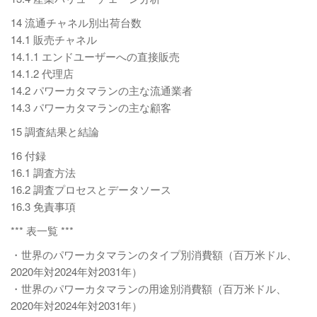
14 流通チャネル別出荷台数
14.1 販売チャネル
14.1.1 エンドユーザーへの直接販売
14.1.2 代理店
14.2 パワーカタマランの主な流通業者
14.3 パワーカタマランの主な顧客
15 調査結果と結論
16 付録
16.1 調査方法
16.2 調査プロセスとデータソース
16.3 免責事項
*** 表一覧 ***
・世界のパワーカタマランのタイプ別消費額（百万米ドル、
2020年対2024年対2031年）
・世界のパワーカタマランの用途別消費額（百万米ドル、
2020年対2024年対2031年）