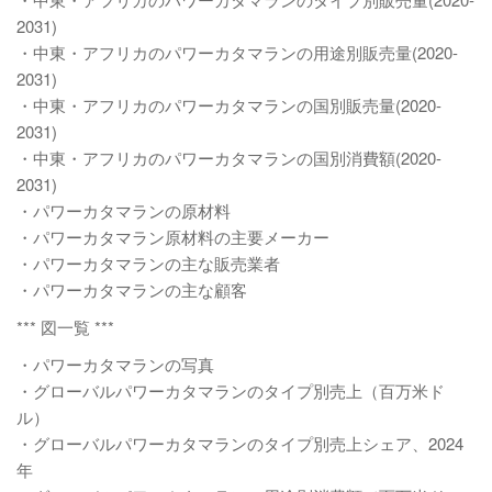
2031)
・中東・アフリカのパワーカタマランの用途別販売量(2020-
2031)
・中東・アフリカのパワーカタマランの国別販売量(2020-
2031)
・中東・アフリカのパワーカタマランの国別消費額(2020-
2031)
・パワーカタマランの原材料
・パワーカタマラン原材料の主要メーカー
・パワーカタマランの主な販売業者
・パワーカタマランの主な顧客
*** 図一覧 ***
・パワーカタマランの写真
・グローバルパワーカタマランのタイプ別売上（百万米ド
ル）
・グローバルパワーカタマランのタイプ別売上シェア、2024
年