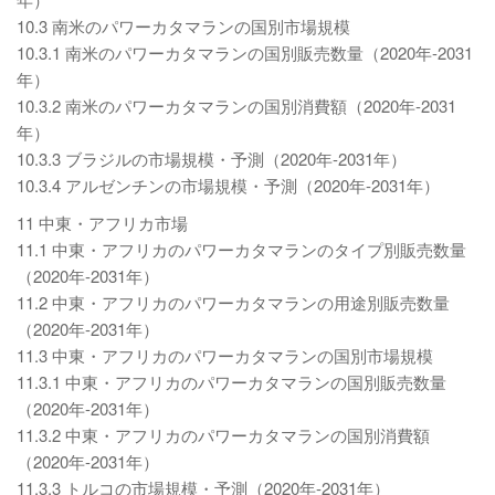
10.3 南米のパワーカタマランの国別市場規模
10.3.1 南米のパワーカタマランの国別販売数量（2020年-2031
年）
10.3.2 南米のパワーカタマランの国別消費額（2020年-2031
年）
10.3.3 ブラジルの市場規模・予測（2020年-2031年）
10.3.4 アルゼンチンの市場規模・予測（2020年-2031年）
11 中東・アフリカ市場
11.1 中東・アフリカのパワーカタマランのタイプ別販売数量
（2020年-2031年）
11.2 中東・アフリカのパワーカタマランの用途別販売数量
（2020年-2031年）
11.3 中東・アフリカのパワーカタマランの国別市場規模
11.3.1 中東・アフリカのパワーカタマランの国別販売数量
（2020年-2031年）
11.3.2 中東・アフリカのパワーカタマランの国別消費額
（2020年-2031年）
11.3.3 トルコの市場規模・予測（2020年-2031年）