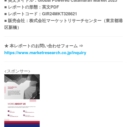
■ 英文タイトル：Global Powered Catamaran Market 2025
■ レポートの形態：英文PDF
■ レポートコード：GIR24MKT328621
■ 販売会社：株式会社マーケットリサーチセンター（東京都港
区新橋）
★ 本レポートのお問い合わせフォーム ⇒
https://www.marketresearch.co.jp/inquiry
<スポンサー>