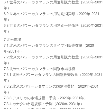
6.1 世界のパワーカタマランの用途別販売数量（2020年-2031
年）
6.2 世界のパワーカタマランの用途別消費額（2020年-2031
年）
6.3 世界のパワーカタマランの用途別平均価格（2020年-2031
年）
7 北米市場
7.1 北米のパワーカタマランのタイプ別販売数量（2020
年-2031年）
7.2 北米のパワーカタマランの用途別販売数量（2020年-2031
年）
7.3 北米のパワーカタマランの国別市場規模
7.3.1 北米のパワーカタマランの国別販売数量（2020年-2031
年）
7.3.2 北米のパワーカタマランの国別消費額（2020年-2031
年）
7.3.3 アメリカの市場規模・予測（2020年-2031年）
7.3.4 カナダの市場規模・予測（2020年-2031年）