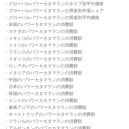
・グローバルパワーカタマランのタイプ別平均価格
・グローバルパワーカタマランの用途別市場シェア
・グローバルパワーカタマランの用途別平均価格
・米国のパワーカタマランの消費額
・カナダのパワーカタマランの消費額
・メキシコのパワーカタマランの消費額
・ドイツのパワーカタマランの消費額
・フランスのパワーカタマランの消費額
・イギリスのパワーカタマランの消費額
・ロシアのパワーカタマランの消費額
・イタリアのパワーカタマランの消費額
・中国のパワーカタマランの消費額
・日本のパワーカタマランの消費額
・韓国のパワーカタマランの消費額
・インドのパワーカタマランの消費額
・東南アジアのパワーカタマランの消費額
・オーストラリアのパワーカタマランの消費額
・ブラジルのパワーカタマランの消費額
・アルゼンチンのパワーカタマランの消費額