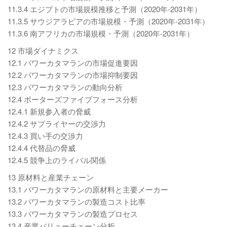
11.3.4 エジプトの市場規模推移と予測（2020年-2031年）
11.3.5 サウジアラビアの市場規模・予測（2020年-2031年）
11.3.6 南アフリカの市場規模・予測（2020年-2031年）
12 市場ダイナミクス
12.1 パワーカタマランの市場促進要因
12.2 パワーカタマランの市場抑制要因
12.3 パワーカタマランの動向分析
12.4 ポーターズファイブフォース分析
12.4.1 新規参入者の脅威
12.4.2 サプライヤーの交渉力
12.4.3 買い手の交渉力
12.4.4 代替品の脅威
12.4.5 競争上のライバル関係
13 原材料と産業チェーン
13.1 パワーカタマランの原材料と主要メーカー
13.2 パワーカタマランの製造コスト比率
13.3 パワーカタマランの製造プロセス
13.4 産業バリューチェーン分析