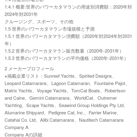
1.4.1 概要:世界のパワーカタマランの用途別消費額：2020年対
2024年対2031年
クルージング、スポーツ、その他
1.5 世界のパワーカタマラン市場規模と予測
1.5.1 世界のパワーカタマラン消費額（2020年対2024年対2031
年）
1.5.2 世界のパワーカタマラン販売数量（2020年-2031年）
1.5.3 世界のパワーカタマランの平均価格（2020年-2031年）
2 メーカープロフィール
※掲載企業リスト：Sunreef Yachts、Spirited Designs、
Leopard Catamarans、Lagoon Catamaran、Fountaine Pajot、
Matrix Yachts、Voyage Yachts、TomCat Boats、Robertson
and Caine、Gemini Catamarans、WorldCat、Outremer
Yachting、Scape Yachts、Seawind Group Holdings Pty Ltd、
Alumarine Shipyard、Pedigree Cat, Inc.、Farrier Marine、
Catahai Co. Ltd、Alibi Catamarans、Nautitech Catamarans
Company A
Company Aの詳細