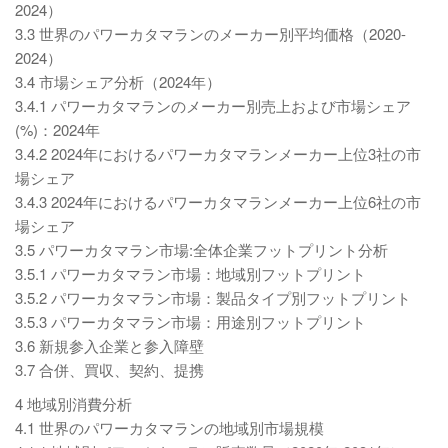
2024）
3.3 世界のパワーカタマランのメーカー別平均価格（2020-
2024）
3.4 市場シェア分析（2024年）
3.4.1 パワーカタマランのメーカー別売上および市場シェア
(%)：2024年
3.4.2 2024年におけるパワーカタマランメーカー上位3社の市
場シェア
3.4.3 2024年におけるパワーカタマランメーカー上位6社の市
場シェア
3.5 パワーカタマラン市場:全体企業フットプリント分析
3.5.1 パワーカタマラン市場：地域別フットプリント
3.5.2 パワーカタマラン市場：製品タイプ別フットプリント
3.5.3 パワーカタマラン市場：用途別フットプリント
3.6 新規参入企業と参入障壁
3.7 合併、買収、契約、提携
4 地域別消費分析
4.1 世界のパワーカタマランの地域別市場規模