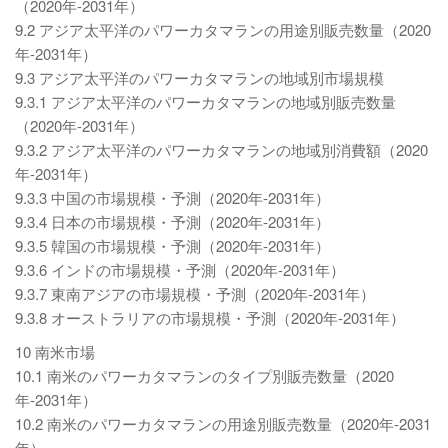
（2020年-2031年）
9.2 アジア太平洋のパワーカタマランの用途別販売数量（2020
年-2031年）
9.3 アジア太平洋のパワーカタマランの地域別市場規模
9.3.1 アジア太平洋のパワーカタマランの地域別販売数量
（2020年-2031年）
9.3.2 アジア太平洋のパワーカタマランの地域別消費額（2020
年-2031年）
9.3.3 中国の市場規模・予測（2020年-2031年）
9.3.4 日本の市場規模・予測（2020年-2031年）
9.3.5 韓国の市場規模・予測（2020年-2031年）
9.3.6 インドの市場規模・予測（2020年-2031年）
9.3.7 東南アジアの市場規模・予測（2020年-2031年）
9.3.8 オーストラリアの市場規模・予測（2020年-2031年）
10 南米市場
10.1 南米のパワーカタマランのタイプ別販売数量（2020
年-2031年）
10.2 南米のパワーカタマランの用途別販売数量（2020年-2031
年）