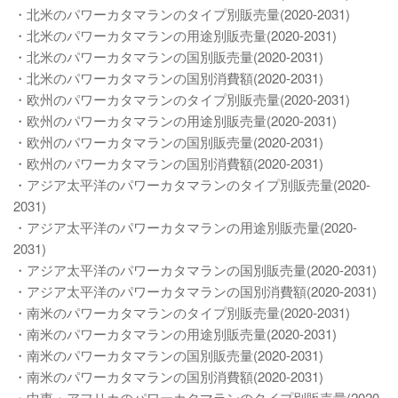
・北米のパワーカタマランのタイプ別販売量(2020-2031)
・北米のパワーカタマランの用途別販売量(2020-2031)
・北米のパワーカタマランの国別販売量(2020-2031)
・北米のパワーカタマランの国別消費額(2020-2031)
・欧州のパワーカタマランのタイプ別販売量(2020-2031)
・欧州のパワーカタマランの用途別販売量(2020-2031)
・欧州のパワーカタマランの国別販売量(2020-2031)
・欧州のパワーカタマランの国別消費額(2020-2031)
・アジア太平洋のパワーカタマランのタイプ別販売量(2020-
2031)
・アジア太平洋のパワーカタマランの用途別販売量(2020-
2031)
・アジア太平洋のパワーカタマランの国別販売量(2020-2031)
・アジア太平洋のパワーカタマランの国別消費額(2020-2031)
・南米のパワーカタマランのタイプ別販売量(2020-2031)
・南米のパワーカタマランの用途別販売量(2020-2031)
・南米のパワーカタマランの国別販売量(2020-2031)
・南米のパワーカタマランの国別消費額(2020-2031)
・中東・アフリカのパワーカタマランのタイプ別販売量(2020-