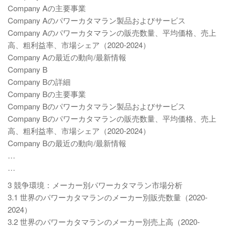
Company Aの主要事業
Company Aのパワーカタマラン製品およびサービス
Company Aのパワーカタマランの販売数量、平均価格、売上
高、粗利益率、市場シェア（2020-2024）
Company Aの最近の動向/最新情報
Company B
Company Bの詳細
Company Bの主要事業
Company Bのパワーカタマラン製品およびサービス
Company Bのパワーカタマランの販売数量、平均価格、売上
高、粗利益率、市場シェア（2020-2024）
Company Bの最近の動向/最新情報
…
…
3 競争環境：メーカー別パワーカタマラン市場分析
3.1 世界のパワーカタマランのメーカー別販売数量（2020-
2024）
3.2 世界のパワーカタマランのメーカー別売上高（2020-