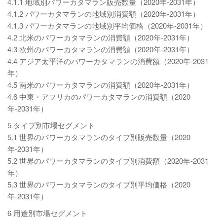
4.1.1 地域別パワーカタマラン販売数量（2020年-2031年）
4.1.2 パワーカタマランの地域別消費額（2020年-2031年）
4.1.3 パワーカタマランの地域別平均価格（2020年-2031年）
4.2 北米のパワーカタマランの消費額（2020年-2031年）
4.3 欧州のパワーカタマランの消費額（2020年-2031年）
4.4 アジア太平洋のパワーカタマランの消費額（2020年-2031
年）
4.5 南米のパワーカタマランの消費額（2020年-2031年）
4.6 中東・アフリカのパワーカタマランの消費額（2020
年-2031年）
5 タイプ別市場セグメント
5.1 世界のパワーカタマランのタイプ別販売数量（2020
年-2031年）
5.2 世界のパワーカタマランのタイプ別消費額（2020年-2031
年）
5.3 世界のパワーカタマランのタイプ別平均価格（2020
年-2031年）
6 用途別市場セグメント