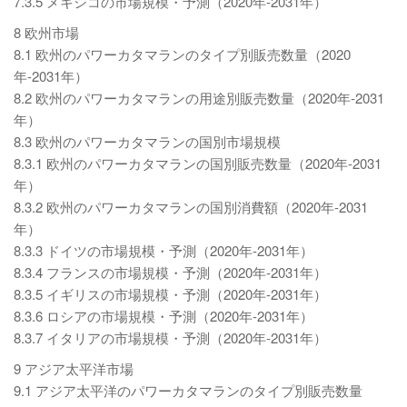
7.3.5 メキシコの市場規模・予測（2020年-2031年）
8 欧州市場
8.1 欧州のパワーカタマランのタイプ別販売数量（2020
年-2031年）
8.2 欧州のパワーカタマランの用途別販売数量（2020年-2031
年）
8.3 欧州のパワーカタマランの国別市場規模
8.3.1 欧州のパワーカタマランの国別販売数量（2020年-2031
年）
8.3.2 欧州のパワーカタマランの国別消費額（2020年-2031
年）
8.3.3 ドイツの市場規模・予測（2020年-2031年）
8.3.4 フランスの市場規模・予測（2020年-2031年）
8.3.5 イギリスの市場規模・予測（2020年-2031年）
8.3.6 ロシアの市場規模・予測（2020年-2031年）
8.3.7 イタリアの市場規模・予測（2020年-2031年）
9 アジア太平洋市場
9.1 アジア太平洋のパワーカタマランのタイプ別販売数量