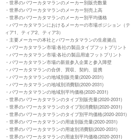
・世界のパワーカタマランのメーカー別販売数量
・世界のパワーカタマランのメーカー別売上高
・世界のパワーカタマランのメーカー別平均価格
・パワーカタマランにおけるメーカーの市場ポジション（テ
ィア1、ティア2、ティア3）
・主要メーカーの本社とパワーカタマランの生産拠点
・パワーカタマラン市場:各社の製品タイプフットプリント
・パワーカタマラン市場:各社の製品用途フットプリント
・パワーカタマラン市場の新規参入企業と参入障壁
・パワーカタマランの合併、買収、契約、提携
・パワーカタマランの地域別販売量(2020-2031)
・パワーカタマランの地域別消費額(2020-2031)
・パワーカタマランの地域別平均価格(2020-2031)
・世界のパワーカタマランのタイプ別販売量(2020-2031)
・世界のパワーカタマランのタイプ別消費額(2020-2031)
・世界のパワーカタマランのタイプ別平均価格(2020-2031)
・世界のパワーカタマランの用途別販売量(2020-2031)
・世界のパワーカタマランの用途別消費額(2020-2031)
・世界のパワーカタマランの用途別平均価格(2020-2031)