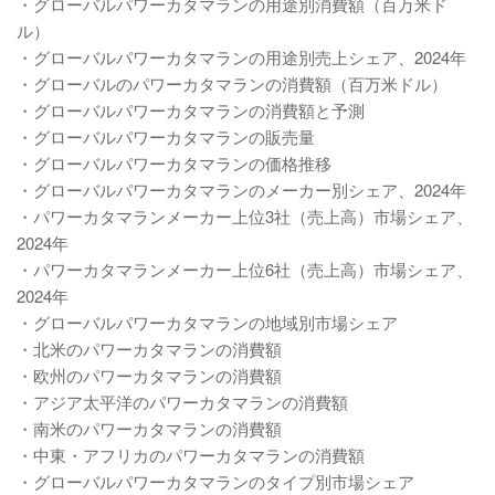
・グローバルパワーカタマランの用途別消費額（百万米ド
ル）
・グローバルパワーカタマランの用途別売上シェア、2024年
・グローバルのパワーカタマランの消費額（百万米ドル）
・グローバルパワーカタマランの消費額と予測
・グローバルパワーカタマランの販売量
・グローバルパワーカタマランの価格推移
・グローバルパワーカタマランのメーカー別シェア、2024年
・パワーカタマランメーカー上位3社（売上高）市場シェア、
2024年
・パワーカタマランメーカー上位6社（売上高）市場シェア、
2024年
・グローバルパワーカタマランの地域別市場シェア
・北米のパワーカタマランの消費額
・欧州のパワーカタマランの消費額
・アジア太平洋のパワーカタマランの消費額
・南米のパワーカタマランの消費額
・中東・アフリカのパワーカタマランの消費額
・グローバルパワーカタマランのタイプ別市場シェア