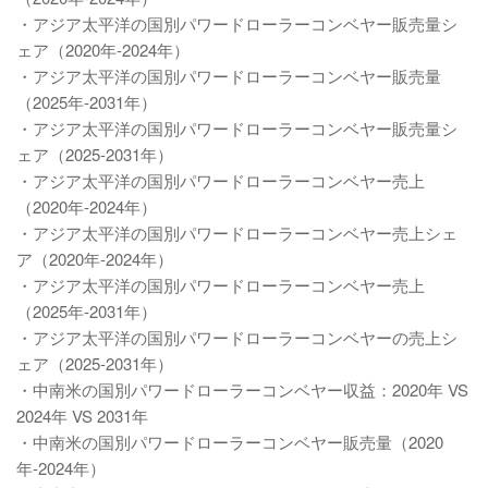
・アジア太平洋の国別パワードローラーコンベヤー販売量シ
ェア（2020年-2024年）
・アジア太平洋の国別パワードローラーコンベヤー販売量
（2025年-2031年）
・アジア太平洋の国別パワードローラーコンベヤー販売量シ
ェア（2025-2031年）
・アジア太平洋の国別パワードローラーコンベヤー売上
（2020年-2024年）
・アジア太平洋の国別パワードローラーコンベヤー売上シェ
ア（2020年-2024年）
・アジア太平洋の国別パワードローラーコンベヤー売上
（2025年-2031年）
・アジア太平洋の国別パワードローラーコンベヤーの売上シ
ェア（2025-2031年）
・中南米の国別パワードローラーコンベヤー収益：2020年 VS
2024年 VS 2031年
・中南米の国別パワードローラーコンベヤー販売量（2020
年-2024年）