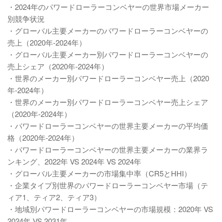
・2024年のパワードローラーコンベヤーの世界市場メーカー
別競争状況
・グローバル主要メーカーのパワードローラーコンベヤーの
売上（2020年-2024年）
・グローバル主要メーカー別パワードローラーコンベヤーの
売上シェア（2020年-2024年）
・世界のメーカー別パワードローラーコンベヤー売上（2020
年-2024年）
・世界のメーカー別パワードローラーコンベヤー売上シェア
（2020年-2024年）
・パワードローラーコンベヤーの世界主要メーカーの平均価
格（2020年-2024年）
・パワードローラーコンベヤーの世界主要メーカーの業界ラ
ンキング、2022年 VS 2024年 VS 2024年
・グローバル主要メーカーの市場集中率（CR5とHHI）
・企業タイプ別世界のパワードローラーコンベヤー市場（テ
ィア1、ティア2、ティア3）
・地域別パワードローラーコンベヤーの市場規模：2020年 VS
2024年 VS 2031年