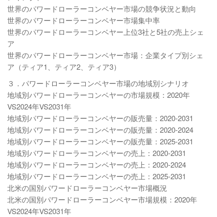
世界のパワードローラーコンベヤー市場の競争状況と動向
世界のパワードローラーコンベヤー市場集中率
世界のパワードローラーコンベヤー上位3社と5社の売上シェ
ア
世界のパワードローラーコンベヤー市場：企業タイプ別シェ
ア（ティア1、ティア2、ティア3）
３．パワードローラーコンベヤー市場の地域別シナリオ
地域別パワードローラーコンベヤーの市場規模：2020年
VS2024年VS2031年
地域別パワードローラーコンベヤーの販売量：2020-2031
地域別パワードローラーコンベヤーの販売量：2020-2024
地域別パワードローラーコンベヤーの販売量：2025-2031
地域別パワードローラーコンベヤーの売上：2020-2031
地域別パワードローラーコンベヤーの売上：2020-2024
地域別パワードローラーコンベヤーの売上：2025-2031
北米の国別パワードローラーコンベヤー市場概況
北米の国別パワードローラーコンベヤー市場規模：2020年
VS2024年VS2031年