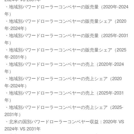
・地域別パワードローラーコンベヤーの販売量（2020年-2024
年）
・地域別パワードローラーコンベヤーの販売量シェア（2020
年-2024年）
・地域別パワードローラーコンベヤーの販売量（2025年-2031
年）
・地域別パワードローラーコンベヤーの販売量シェア（2025
年-2031年）
・地域別パワードローラーコンベヤーの売上（2020年-2024
年）
・地域別パワードローラーコンベヤーの売上シェア（2020
年-2024年）
・地域別パワードローラーコンベヤーの売上（2025年-2031
年）
・地域別パワードローラーコンベヤーの売上シェア（2025-
2031年）
・北米の国別パワードローラーコンベヤー収益：2020年 VS
2024年 VS 2031年