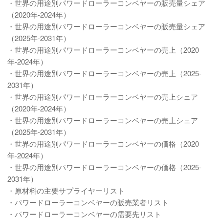
・世界の用途別パワードローラーコンベヤーの販売量シェア
（2020年-2024年）
・世界の用途別パワードローラーコンベヤーの販売量シェア
（2025年-2031年）
・世界の用途別パワードローラーコンベヤーの売上（2020
年-2024年）
・世界の用途別パワードローラーコンベヤーの売上（2025-
2031年）
・世界の用途別パワードローラーコンベヤーの売上シェア
（2020年-2024年）
・世界の用途別パワードローラーコンベヤーの売上シェア
（2025年-2031年）
・世界の用途別パワードローラーコンベヤーの価格（2020
年-2024年）
・世界の用途別パワードローラーコンベヤーの価格（2025-
2031年）
・原材料の主要サプライヤーリスト
・パワードローラーコンベヤーの販売業者リスト
・パワードローラーコンベヤーの需要先リスト