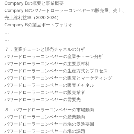
Company Bの概要と事業概要
Company Bのパワードローラーコンベヤーの販売量、売上、
売上総利益率（2020-2024）
Company Bの製品ポートフォリオ
…
…
７．産業チェーンと販売チャネルの分析
パワードローラーコンベヤーの産業チェーン分析
パワードローラーコンベヤーの主要原材料
パワードローラーコンベヤーの生産方式とプロセス
パワードローラーコンベヤーの販売とマーケティング
パワードローラーコンベヤーの販売チャネル
パワードローラーコンベヤーの販売業者
パワードローラーコンベヤーの需要先
８．パワードローラーコンベヤーの市場動向
パワードローラーコンベヤーの産業動向
パワードローラーコンベヤー市場の促進要因
パワードローラーコンベヤー市場の課題