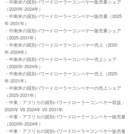
・中南米の国別パワードローラーコンベヤー販売量シェア
（2020年-2024年）
・中南米の国別パワードローラーコンベヤー販売量（2025
年-2031年）
・中南米の国別パワードローラーコンベヤー販売量シェア
（2025-2031年）
・中南米の国別パワードローラーコンベヤー売上（2020
年-2024年）
・中南米の国別パワードローラーコンベヤー売上シェア
（2020年-2024年）
・中南米の国別パワードローラーコンベヤー売上（2025
年-2031年）
・中南米の国別パワードローラーコンベヤーの売上シェア
（2025-2031年）
・中東・アフリカの国別パワードローラーコンベヤー収益：
2020年 VS 2024年 VS 2031年
・中東・アフリカの国別パワードローラーコンベヤー販売量
（2020年-2024年）
・中東・アフリカの国別パワードローラーコンベヤー販売量