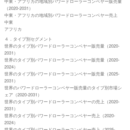
中東・アフリカの地域別パワードローラーコンベヤー販売量
（2020-2031）
中東・アフリカの地域別パワードローラーコンベヤー売上
中東
アフリカ
４．タイプ別セグメント
世界のタイプ別パワードローラーコンベヤー販売量（2020-
2031）
世界のタイプ別パワードローラーコンベヤー販売量（2020-
2024）
世界のタイプ別パワードローラーコンベヤー販売量（2025-
2031）
世界のパワードローラーコンベヤー販売量のタイプ別市場シ
ェア（2020-2031）
世界のタイプ別パワードローラーコンベヤーの売上（2020-
2031）
世界のタイプ別パワードローラーコンベヤー売上（2020-
2024）
世界のタイプ別パワードローラーコンベヤー売上（2025-