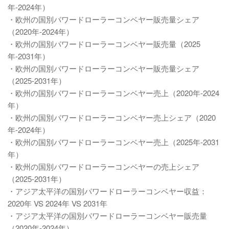
年-2024年）
・欧州の国別パワードローラーコンベヤー販売量シェア
（2020年-2024年）
・欧州の国別パワードローラーコンベヤー販売量（2025
年-2031年）
・欧州の国別パワードローラーコンベヤー販売量シェア
（2025-2031年）
・欧州の国別パワードローラーコンベヤー売上（2020年-2024
年）
・欧州の国別パワードローラーコンベヤー売上シェア（2020
年-2024年）
・欧州の国別パワードローラーコンベヤー売上（2025年-2031
年）
・欧州の国別パワードローラーコンベヤーの売上シェア
（2025-2031年）
・アジア太平洋の国別パワードローラーコンベヤー収益：
2020年 VS 2024年 VS 2031年
・アジア太平洋の国別パワードローラーコンベヤー販売量
（2020年-2024年）