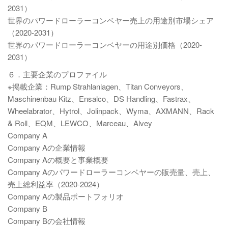
2031）
世界のパワードローラーコンベヤー売上の用途別市場シェア
（2020-2031）
世界のパワードローラーコンベヤーの用途別価格（2020-
2031）
６．主要企業のプロファイル
※掲載企業：Rump Strahlanlagen、Titan Conveyors、
Maschinenbau Kitz、Ensalco、DS Handling、Fastrax、
Wheelabrator、Hytrol、Jolinpack、Wyma、AXMANN、Rack
& Roll、EQM、LEWCO、Marceau、Alvey
Company A
Company Aの企業情報
Company Aの概要と事業概要
Company Aのパワードローラーコンベヤーの販売量、売上、
売上総利益率（2020-2024）
Company Aの製品ポートフォリオ
Company B
Company Bの会社情報