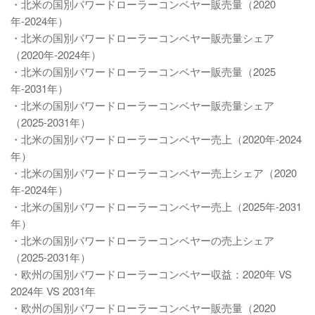
・北米の国別パワードローラーコンベヤー販売量（2020
年-2024年）
・北米の国別パワードローラーコンベヤー販売量シェア
（2020年-2024年）
・北米の国別パワードローラーコンベヤー販売量（2025
年-2031年）
・北米の国別パワードローラーコンベヤー販売量シェア
（2025-2031年）
・北米の国別パワードローラーコンベヤー売上（2020年-2024
年）
・北米の国別パワードローラーコンベヤー売上シェア（2020
年-2024年）
・北米の国別パワードローラーコンベヤー売上（2025年-2031
年）
・北米の国別パワードローラーコンベヤーの売上シェア
（2025-2031年）
・欧州の国別パワードローラーコンベヤー収益：2020年 VS
2024年 VS 2031年
・欧州の国別パワードローラーコンベヤー販売量（2020