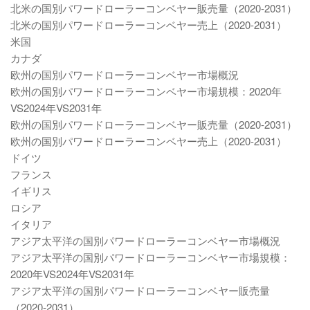
北米の国別パワードローラーコンベヤー販売量（2020-2031）
北米の国別パワードローラーコンベヤー売上（2020-2031）
米国
カナダ
欧州の国別パワードローラーコンベヤー市場概況
欧州の国別パワードローラーコンベヤー市場規模：2020年
VS2024年VS2031年
欧州の国別パワードローラーコンベヤー販売量（2020-2031）
欧州の国別パワードローラーコンベヤー売上（2020-2031）
ドイツ
フランス
イギリス
ロシア
イタリア
アジア太平洋の国別パワードローラーコンベヤー市場概況
アジア太平洋の国別パワードローラーコンベヤー市場規模：
2020年VS2024年VS2031年
アジア太平洋の国別パワードローラーコンベヤー販売量
（2020-2031）