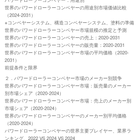
世界のパワードローラーコンベヤーの用途別市場価値比較
（2024-2031）
※コンベヤーシステム、構造コンベヤーシステム、塗料の準備
世界のパワードローラーコンベヤー市場規模の推定と予測
世界のパワードローラーコンベヤーの売上：2020-2031
世界のパワードローラーコンベヤーの販売量：2020-2031
世界のパワードローラーコンベヤー市場の平均価格（2020-
2031）
前提条件と限界
２．パワードローラーコンベヤー市場のメーカー別競争
世界のパワードローラーコンベヤー市場：販売量のメーカー
別市場シェア（2020-2024）
世界のパワードローラーコンベヤー市場：売上のメーカー別
市場シェア（2020-2024）
世界のパワードローラーコンベヤーのメーカー別平均価格
（2020-2024）
パワードローラーコンベヤーの世界主要プレイヤー、業界ラ
ンキング、2022 VS 2024 VS 2024