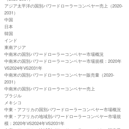
アジア太平洋の国別パワードローラーコンベヤー売上（2020-
2031）
中国
日本
韓国
インド
東南アジア
中南米の国別パワードローラーコンベヤー市場概況
中南米の国別パワードローラーコンベヤー市場規模：2020年
VS2024年VS2031年
中南米の国別パワードローラーコンベヤー販売量（2020-
2031）
中南米の国別パワードローラーコンベヤー売上
ブラジル
メキシコ
中東・アフリカの国別パワードローラーコンベヤー市場概況
中東・アフリカの地域別パワードローラーコンベヤー市場規
模：2020年VS2024年VS2031年