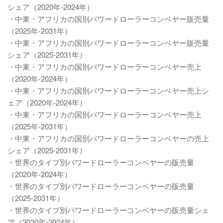
シェア（2020年-2024年）
・中東・アフリカの国別パワードローラーコンベヤー販売量
（2025年-2031年）
・中東・アフリカの国別パワードローラーコンベヤー販売量
シェア（2025-2031年）
・中東・アフリカの国別パワードローラーコンベヤー売上
（2020年-2024年）
・中東・アフリカの国別パワードローラーコンベヤー売上シ
ェア（2020年-2024年）
・中東・アフリカの国別パワードローラーコンベヤー売上
（2025年-2031年）
・中東・アフリカの国別パワードローラーコンベヤーの売上
シェア（2025-2031年）
・世界のタイプ別パワードローラーコンベヤーの販売量
（2020年-2024年）
・世界のタイプ別パワードローラーコンベヤーの販売量
（2025-2031年）
・世界のタイプ別パワードローラーコンベヤーの販売量シェ
ア（2020年-2024年）