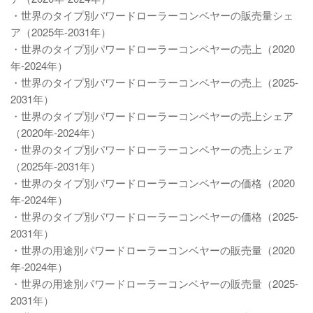
・世界のタイプ別パワードローラーコンベヤーの販売量シェ
ア（2025年-2031年）
・世界のタイプ別パワードローラーコンベヤーの売上（2020
年-2024年）
・世界のタイプ別パワードローラーコンベヤーの売上（2025-
2031年）
・世界のタイプ別パワードローラーコンベヤーの売上シェア
（2020年-2024年）
・世界のタイプ別パワードローラーコンベヤーの売上シェア
（2025年-2031年）
・世界のタイプ別パワードローラーコンベヤーの価格（2020
年-2024年）
・世界のタイプ別パワードローラーコンベヤーの価格（2025-
2031年）
・世界の用途別パワードローラーコンベヤーの販売量（2020
年-2024年）
・世界の用途別パワードローラーコンベヤーの販売量（2025-
2031年）