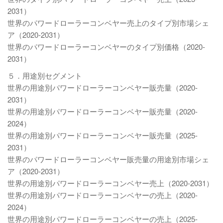
2031）
世界のパワードローラーコンベヤー売上のタイプ別市場シェ
ア（2020-2031）
世界のパワードローラーコンベヤーのタイプ別価格（2020-
2031）
５．用途別セグメント
世界の用途別パワードローラーコンベヤー販売量（2020-
2031）
世界の用途別パワードローラーコンベヤー販売量（2020-
2024）
世界の用途別パワードローラーコンベヤー販売量（2025-
2031）
世界のパワードローラーコンベヤー販売量の用途別市場シェ
ア（2020-2031）
世界の用途別パワードローラーコンベヤー売上（2020-2031）
世界の用途別パワードローラーコンベヤーの売上（2020-
2024）
世界の用途別パワードローラーコンベヤーの売上（2025-