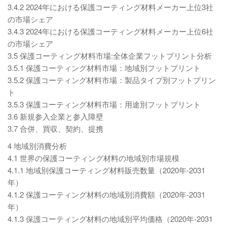
3.4.2 2024年における保護コーティング材料メーカー上位3社
の市場シェア
3.4.3 2024年における保護コーティング材料メーカー上位6社
の市場シェア
3.5 保護コーティング材料市場:全体企業フットプリント分析
3.5.1 保護コーティング材料市場：地域別フットプリント
3.5.2 保護コーティング材料市場：製品タイプ別フットプリン
ト
3.5.3 保護コーティング材料市場：用途別フットプリント
3.6 新規参入企業と参入障壁
3.7 合併、買収、契約、提携
4 地域別消費分析
4.1 世界の保護コーティング材料の地域別市場規模
4.1.1 地域別保護コーティング材料販売数量（2020年-2031
年）
4.1.2 保護コーティング材料の地域別消費額（2020年-2031
年）
4.1.3 保護コーティング材料の地域別平均価格（2020年-2031