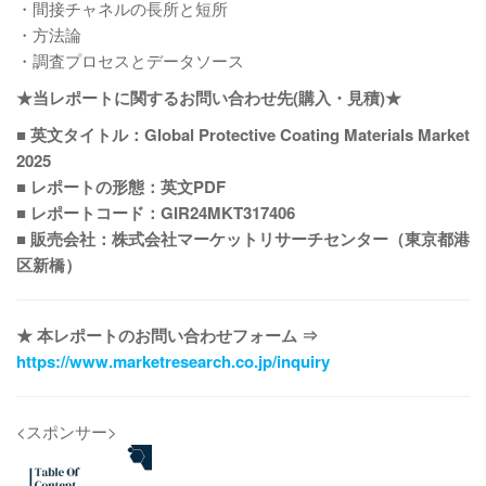
・間接チャネルの長所と短所
・方法論
・調査プロセスとデータソース
★当レポートに関するお問い合わせ先(購入・見積)★
■ 英文タイトル：Global Protective Coating Materials Market
2025
■ レポートの形態：英文PDF
■ レポートコード：GIR24MKT317406
■ 販売会社：株式会社マーケットリサーチセンター（東京都港
区新橋）
★ 本レポートのお問い合わせフォーム ⇒
https://www.marketresearch.co.jp/inquiry
<スポンサー>