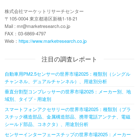
株式会社マーケットリサーチセンター
〒105-0004 東京都港区新橋1-18-21
Mail : mr@marketresearch.co.jp
FAX：03-6869-4797
Web：
https://www.marketresearch.co.jp
注目の調査レポート
自動車用PM2.5センサーの世界市場2025：種類別（シングル
チャンネル、デュアルチャンネル）、用途別分析
垂直分割型コンプレッサーの世界市場2025：メーカー別、地
域別、タイプ・用途別
スマートフォンアクセサリーの世界市場2025：種類別（プラ
スチック構造部品、金属構造部品、携帯電話アンテナ、電磁
シールド部品、コネクタ）、用途別分析
センサーインターフェースチップの世界市場2025：メーカー