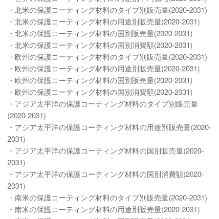
・北米の保護コーティング材料のタイプ別販売量(2020-2031)
・北米の保護コーティング材料の用途別販売量(2020-2031)
・北米の保護コーティング材料の国別販売量(2020-2031)
・北米の保護コーティング材料の国別消費額(2020-2031)
・欧州の保護コーティング材料のタイプ別販売量(2020-2031)
・欧州の保護コーティング材料の用途別販売量(2020-2031)
・欧州の保護コーティング材料の国別販売量(2020-2031)
・欧州の保護コーティング材料の国別消費額(2020-2031)
・アジア太平洋の保護コーティング材料のタイプ別販売量
(2020-2031)
・アジア太平洋の保護コーティング材料の用途別販売量(2020-
2031)
・アジア太平洋の保護コーティング材料の国別販売量(2020-
2031)
・アジア太平洋の保護コーティング材料の国別消費額(2020-
2031)
・南米の保護コーティング材料のタイプ別販売量(2020-2031)
・南米の保護コーティング材料の用途別販売量(2020-2031)