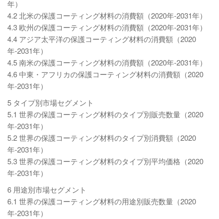
年）
4.2 北米の保護コーティング材料の消費額（2020年-2031年）
4.3 欧州の保護コーティング材料の消費額（2020年-2031年）
4.4 アジア太平洋の保護コーティング材料の消費額（2020
年-2031年）
4.5 南米の保護コーティング材料の消費額（2020年-2031年）
4.6 中東・アフリカの保護コーティング材料の消費額（2020
年-2031年）
5 タイプ別市場セグメント
5.1 世界の保護コーティング材料のタイプ別販売数量（2020
年-2031年）
5.2 世界の保護コーティング材料のタイプ別消費額（2020
年-2031年）
5.3 世界の保護コーティング材料のタイプ別平均価格（2020
年-2031年）
6 用途別市場セグメント
6.1 世界の保護コーティング材料の用途別販売数量（2020
年-2031年）