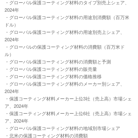
・グローバル保護コーティング材料のタイプ別売上シェア、
2024年
・グローバル保護コーティング材料の用途別消費額（百万米
ドル）
・グローバル保護コーティング材料の用途別売上シェア、
2024年
・グローバルの保護コーティング材料の消費額（百万米ド
ル）
・グローバル保護コーティング材料の消費額と予測
・グローバル保護コーティング材料の販売量
・グローバル保護コーティング材料の価格推移
・グローバル保護コーティング材料のメーカー別シェア、
2024年
・保護コーティング材料メーカー上位3社（売上高）市場シェ
ア、2024年
・保護コーティング材料メーカー上位6社（売上高）市場シェ
ア、2024年
・グローバル保護コーティング材料の地域別市場シェア
・北米の保護コーティング材料の消費額