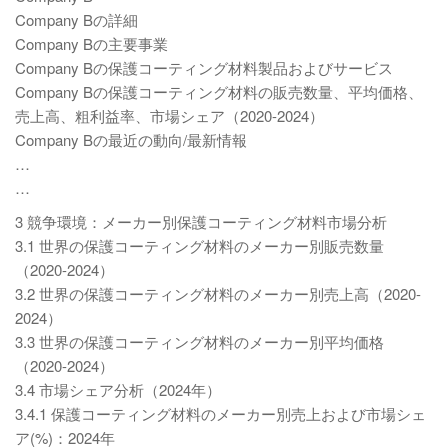
Company Bの詳細
Company Bの主要事業
Company Bの保護コーティング材料製品およびサービス
Company Bの保護コーティング材料の販売数量、平均価格、
売上高、粗利益率、市場シェア（2020-2024）
Company Bの最近の動向/最新情報
…
…
3 競争環境：メーカー別保護コーティング材料市場分析
3.1 世界の保護コーティング材料のメーカー別販売数量
（2020-2024）
3.2 世界の保護コーティング材料のメーカー別売上高（2020-
2024）
3.3 世界の保護コーティング材料のメーカー別平均価格
（2020-2024）
3.4 市場シェア分析（2024年）
3.4.1 保護コーティング材料のメーカー別売上および市場シェ
ア(%)：2024年