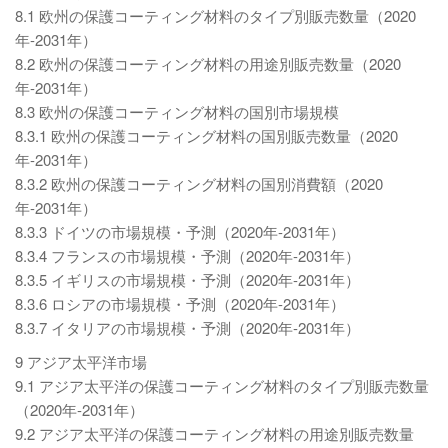
8.1 欧州の保護コーティング材料のタイプ別販売数量（2020
年-2031年）
8.2 欧州の保護コーティング材料の用途別販売数量（2020
年-2031年）
8.3 欧州の保護コーティング材料の国別市場規模
8.3.1 欧州の保護コーティング材料の国別販売数量（2020
年-2031年）
8.3.2 欧州の保護コーティング材料の国別消費額（2020
年-2031年）
8.3.3 ドイツの市場規模・予測（2020年-2031年）
8.3.4 フランスの市場規模・予測（2020年-2031年）
8.3.5 イギリスの市場規模・予測（2020年-2031年）
8.3.6 ロシアの市場規模・予測（2020年-2031年）
8.3.7 イタリアの市場規模・予測（2020年-2031年）
9 アジア太平洋市場
9.1 アジア太平洋の保護コーティング材料のタイプ別販売数量
（2020年-2031年）
9.2 アジア太平洋の保護コーティング材料の用途別販売数量