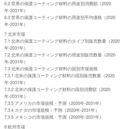
6.2 世界の保護コーティング材料の用途別消費額（2020
年-2031年）
6.3 世界の保護コーティング材料の用途別平均価格（2020
年-2031年）
7 北米市場
7.1 北米の保護コーティング材料のタイプ別販売数量（2020
年-2031年）
7.2 北米の保護コーティング材料の用途別販売数量（2020
年-2031年）
7.3 北米の保護コーティング材料の国別市場規模
7.3.1 北米の保護コーティング材料の国別販売数量（2020
年-2031年）
7.3.2 北米の保護コーティング材料の国別消費額（2020
年-2031年）
7.3.3 アメリカの市場規模・予測（2020年-2031年）
7.3.4 カナダの市場規模・予測（2020年-2031年）
7.3.5 メキシコの市場規模・予測（2020年-2031年）
8 欧州市場