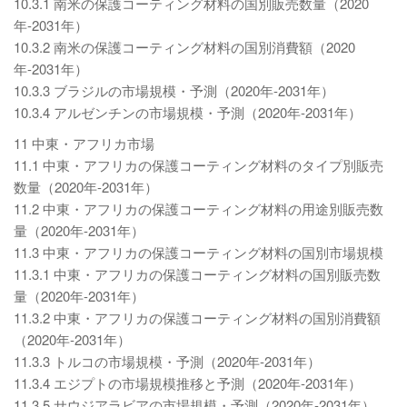
10.3.1 南米の保護コーティング材料の国別販売数量（2020
年-2031年）
10.3.2 南米の保護コーティング材料の国別消費額（2020
年-2031年）
10.3.3 ブラジルの市場規模・予測（2020年-2031年）
10.3.4 アルゼンチンの市場規模・予測（2020年-2031年）
11 中東・アフリカ市場
11.1 中東・アフリカの保護コーティング材料のタイプ別販売
数量（2020年-2031年）
11.2 中東・アフリカの保護コーティング材料の用途別販売数
量（2020年-2031年）
11.3 中東・アフリカの保護コーティング材料の国別市場規模
11.3.1 中東・アフリカの保護コーティング材料の国別販売数
量（2020年-2031年）
11.3.2 中東・アフリカの保護コーティング材料の国別消費額
（2020年-2031年）
11.3.3 トルコの市場規模・予測（2020年-2031年）
11.3.4 エジプトの市場規模推移と予測（2020年-2031年）
11.3.5 サウジアラビアの市場規模・予測（2020年-2031年）