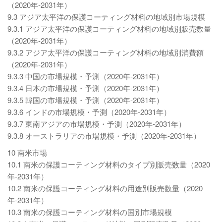
（2020年-2031年）
9.3 アジア太平洋の保護コーティング材料の地域別市場規模
9.3.1 アジア太平洋の保護コーティング材料の地域別販売数量
（2020年-2031年）
9.3.2 アジア太平洋の保護コーティング材料の地域別消費額
（2020年-2031年）
9.3.3 中国の市場規模・予測（2020年-2031年）
9.3.4 日本の市場規模・予測（2020年-2031年）
9.3.5 韓国の市場規模・予測（2020年-2031年）
9.3.6 インドの市場規模・予測（2020年-2031年）
9.3.7 東南アジアの市場規模・予測（2020年-2031年）
9.3.8 オーストラリアの市場規模・予測（2020年-2031年）
10 南米市場
10.1 南米の保護コーティング材料のタイプ別販売数量（2020
年-2031年）
10.2 南米の保護コーティング材料の用途別販売数量（2020
年-2031年）
10.3 南米の保護コーティング材料の国別市場規模