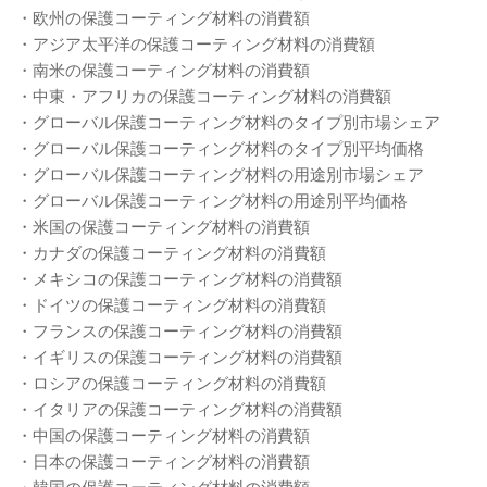
・欧州の保護コーティング材料の消費額
・アジア太平洋の保護コーティング材料の消費額
・南米の保護コーティング材料の消費額
・中東・アフリカの保護コーティング材料の消費額
・グローバル保護コーティング材料のタイプ別市場シェア
・グローバル保護コーティング材料のタイプ別平均価格
・グローバル保護コーティング材料の用途別市場シェア
・グローバル保護コーティング材料の用途別平均価格
・米国の保護コーティング材料の消費額
・カナダの保護コーティング材料の消費額
・メキシコの保護コーティング材料の消費額
・ドイツの保護コーティング材料の消費額
・フランスの保護コーティング材料の消費額
・イギリスの保護コーティング材料の消費額
・ロシアの保護コーティング材料の消費額
・イタリアの保護コーティング材料の消費額
・中国の保護コーティング材料の消費額
・日本の保護コーティング材料の消費額
・韓国の保護コーティング材料の消費額