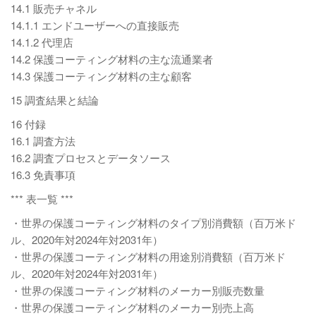
14.1 販売チャネル
14.1.1 エンドユーザーへの直接販売
14.1.2 代理店
14.2 保護コーティング材料の主な流通業者
14.3 保護コーティング材料の主な顧客
15 調査結果と結論
16 付録
16.1 調査方法
16.2 調査プロセスとデータソース
16.3 免責事項
*** 表一覧 ***
・世界の保護コーティング材料のタイプ別消費額（百万米ド
ル、2020年対2024年対2031年）
・世界の保護コーティング材料の用途別消費額（百万米ド
ル、2020年対2024年対2031年）
・世界の保護コーティング材料のメーカー別販売数量
・世界の保護コーティング材料のメーカー別売上高