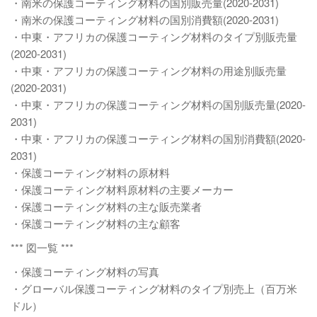
・南米の保護コーティング材料の国別販売量(2020-2031)
・南米の保護コーティング材料の国別消費額(2020-2031)
・中東・アフリカの保護コーティング材料のタイプ別販売量
(2020-2031)
・中東・アフリカの保護コーティング材料の用途別販売量
(2020-2031)
・中東・アフリカの保護コーティング材料の国別販売量(2020-
2031)
・中東・アフリカの保護コーティング材料の国別消費額(2020-
2031)
・保護コーティング材料の原材料
・保護コーティング材料原材料の主要メーカー
・保護コーティング材料の主な販売業者
・保護コーティング材料の主な顧客
*** 図一覧 ***
・保護コーティング材料の写真
・グローバル保護コーティング材料のタイプ別売上（百万米
ドル）