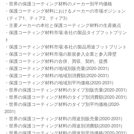
・世界の保護コーティング材料のメーカー別平均価格
・保護コーティング材料におけるメーカーの市場ポジション
（ティア1、ティア2、ティア3）
・主要メーカーの本社と保護コーティング材料の生産拠点
・保護コーティング材料市場:各社の製品タイプフットプリン
ト
・保護コーティング材料市場:各社の製品用途フットプリント
・保護コーティング材料市場の新規参入企業と参入障壁
・保護コーティング材料の合併、買収、契約、提携
・保護コーティング材料の地域別販売量(2020-2031)
・保護コーティング材料の地域別消費額(2020-2031)
・保護コーティング材料の地域別平均価格(2020-2031)
・世界の保護コーティング材料のタイプ別販売量(2020-2031)
・世界の保護コーティング材料のタイプ別消費額(2020-2031)
・世界の保護コーティング材料のタイプ別平均価格(2020-
2031)
・世界の保護コーティング材料の用途別販売量(2020-2031)
・世界の保護コーティング材料の用途別消費額(2020-2031)
・世界の保護コーティング材料の用途別平均価格(2020-2031)