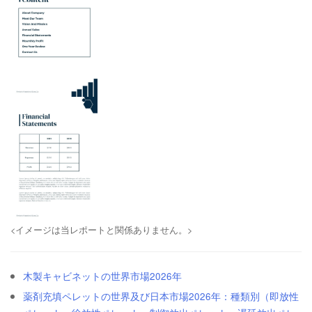
<イメージは当レポートと関係ありません。>
木製キャビネットの世界市場2026年
薬剤充填ペレットの世界及び日本市場2026年：種類別（即放性