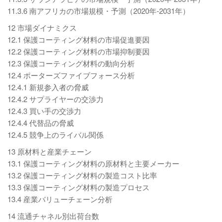
11.3.6 南アフリカの市場規模・予測（2020年-2031年）
12 市場ダイナミクス
12.1 保護コーティング材料の市場促進要因
12.2 保護コーティング材料の市場抑制要因
12.3 保護コーティング材料の動向分析
12.4 ポーターズファイブフォース分析
12.4.1 新規参入者の脅威
12.4.2 サプライヤーの交渉力
12.4.3 買い手の交渉力
12.4.4 代替品の脅威
12.4.5 競争上のライバル関係
13 原材料と産業チェーン
13.1 保護コーティング材料の原材料と主要メーカー
13.2 保護コーティング材料の製造コスト比率
13.3 保護コーティング材料の製造プロセス
13.4 産業バリューチェーン分析
14 流通チャネル別出荷台数