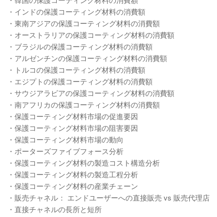
・インドの保護コーティング材料の消費額
・東南アジアの保護コーティング材料の消費額
・オーストラリアの保護コーティング材料の消費額
・ブラジルの保護コーティング材料の消費額
・アルゼンチンの保護コーティング材料の消費額
・トルコの保護コーティング材料の消費額
・エジプトの保護コーティング材料の消費額
・サウジアラビアの保護コーティング材料の消費額
・南アフリカの保護コーティング材料の消費額
・保護コーティング材料市場の促進要因
・保護コーティング材料市場の阻害要因
・保護コーティング材料市場の動向
・ポーターズファイブフォース分析
・保護コーティング材料の製造コスト構造分析
・保護コーティング材料の製造工程分析
・保護コーティング材料の産業チェーン
・販売チャネル： エンドユーザーへの直接販売 vs 販売代理店
・直接チャネルの長所と短所