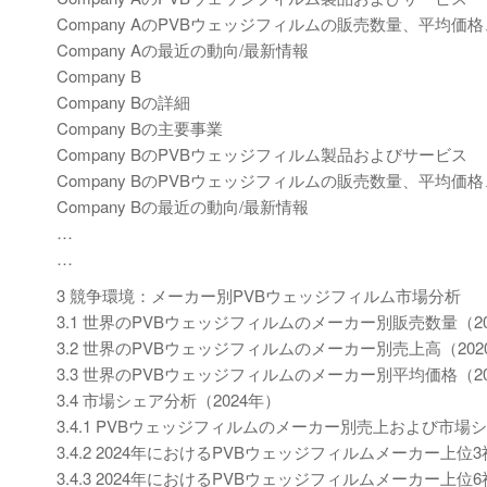
Company AのPVBウェッジフィルムの販売数量、平均価格
Company Aの最近の動向/最新情報
Company B
Company Bの詳細
Company Bの主要事業
Company BのPVBウェッジフィルム製品およびサービス
Company BのPVBウェッジフィルムの販売数量、平均価格
Company Bの最近の動向/最新情報
…
…
3 競争環境：メーカー別PVBウェッジフィルム市場分析
3.1 世界のPVBウェッジフィルムのメーカー別販売数量（2020
3.2 世界のPVBウェッジフィルムのメーカー別売上高（2020-
3.3 世界のPVBウェッジフィルムのメーカー別平均価格（2020
3.4 市場シェア分析（2024年）
3.4.1 PVBウェッジフィルムのメーカー別売上および市場シェ
3.4.2 2024年におけるPVBウェッジフィルムメーカー上
3.4.3 2024年におけるPVBウェッジフィルムメーカー上