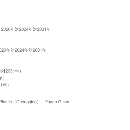
020年対2024年対2031年
0年対2024年対2031年
年対2031年）
1年）
31年）
stic（Chongqing）、Fuyao Glass