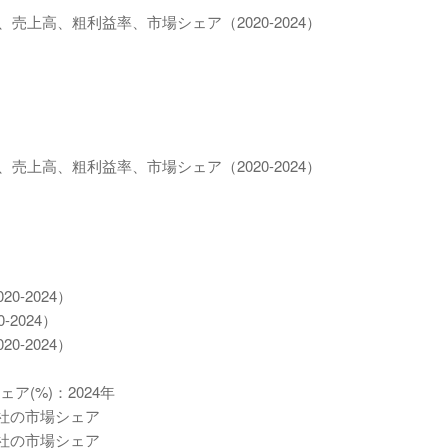
、売上高、粗利益率、市場シェア（2020-2024）
、売上高、粗利益率、市場シェア（2020-2024）
-2024）
2024）
-2024）
ア(%)：2024年
位3社の市場シェア
位6社の市場シェア