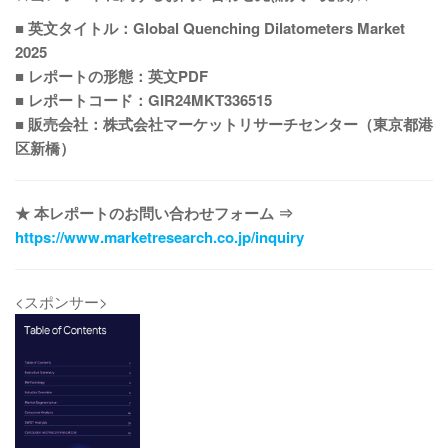
■ 英文タイトル：Global Quenching Dilatometers Market
2025
■ レポートの形態：英文PDF
■ レポートコード：GIR24MKT336515
■ 販売会社：株式会社マーケットリサーチセンター（東京都港
区新橋）
★ 本レポートのお問い合わせフォーム ⇒
https://www.marketresearch.co.jp/inquiry
<スポンサー>