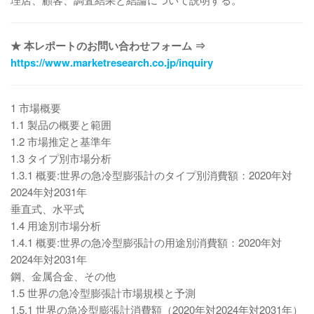
★ 本レポートのお問い合わせフォーム ⇒
https://www.marketresearch.co.jp/inquiry
1 市場概要
1.1 製品の概要と範囲
1.2 市場推定と基準年
1.3 タイプ別市場分析
1.3.1 概要:世界の急冷型膨張計のタイプ別消費額：2020年対
2024年対2031年
垂直式、水平式
1.4 用途別市場分析
1.4.1 概要:世界の急冷型膨張計の用途別消費額：2020年対
2024年対2031年
鋼、金属合金、その他
1.5 世界の急冷型膨張計市場規模と予測
1.5.1 世界の急冷型膨張計消費額（2020年対2024年対2031年）