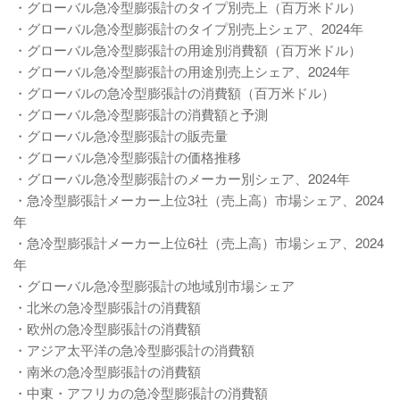
・グローバル急冷型膨張計のタイプ別売上（百万米ドル）
・グローバル急冷型膨張計のタイプ別売上シェア、2024年
・グローバル急冷型膨張計の用途別消費額（百万米ドル）
・グローバル急冷型膨張計の用途別売上シェア、2024年
・グローバルの急冷型膨張計の消費額（百万米ドル）
・グローバル急冷型膨張計の消費額と予測
・グローバル急冷型膨張計の販売量
・グローバル急冷型膨張計の価格推移
・グローバル急冷型膨張計のメーカー別シェア、2024年
・急冷型膨張計メーカー上位3社（売上高）市場シェア、2024
年
・急冷型膨張計メーカー上位6社（売上高）市場シェア、2024
年
・グローバル急冷型膨張計の地域別市場シェア
・北米の急冷型膨張計の消費額
・欧州の急冷型膨張計の消費額
・アジア太平洋の急冷型膨張計の消費額
・南米の急冷型膨張計の消費額
・中東・アフリカの急冷型膨張計の消費額