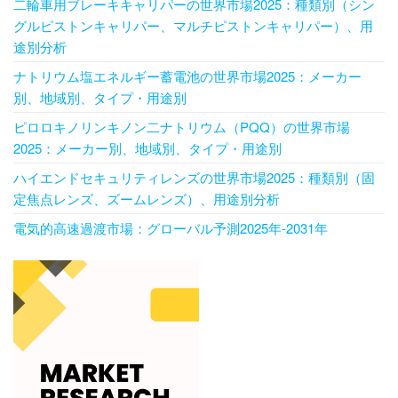
二輪車用ブレーキキャリパーの世界市場2025：種類別（シン
グルピストンキャリパー、マルチピストンキャリパー）、用
途別分析
ナトリウム塩エネルギー蓄電池の世界市場2025：メーカー
別、地域別、タイプ・用途別
ピロロキノリンキノン二ナトリウム（PQQ）の世界市場
2025：メーカー別、地域別、タイプ・用途別
ハイエンドセキュリティレンズの世界市場2025：種類別（固
定焦点レンズ、ズームレンズ）、用途別分析
電気的高速過渡市場：グローバル予測2025年-2031年