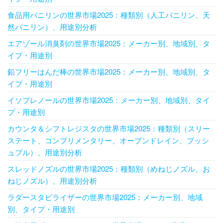
食品用バニリンの世界市場2025：種類別（人工バニリン、天
然バニリン）、用途別分析
エアゾール消臭剤の世界市場2025：メーカー別、地域別、タ
イプ・用途別
鉛フリーはんだ棒の世界市場2025：メーカー別、地域別、タ
イプ・用途別
イソプレノールの世界市場2025：メーカー別、地域別、タイ
プ・用途別
カウンタ＆シフトレジスタの世界市場2025：種類別（スリー
ステート、コンプリメンタリー、オープンドレイン、プッシ
ュプル）、用途別分析
スレッドノズルの世界市場2025：種類別（めねじノズル、お
ねじノズル）、用途別分析
ラダースタビライザーの世界市場2025：メーカー別、地域
別、タイプ・用途別