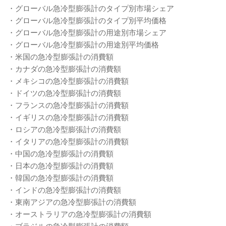
・グローバル急冷型膨張計のタイプ別市場シェア
・グローバル急冷型膨張計のタイプ別平均価格
・グローバル急冷型膨張計の用途別市場シェア
・グローバル急冷型膨張計の用途別平均価格
・米国の急冷型膨張計の消費額
・カナダの急冷型膨張計の消費額
・メキシコの急冷型膨張計の消費額
・ドイツの急冷型膨張計の消費額
・フランスの急冷型膨張計の消費額
・イギリスの急冷型膨張計の消費額
・ロシアの急冷型膨張計の消費額
・イタリアの急冷型膨張計の消費額
・中国の急冷型膨張計の消費額
・日本の急冷型膨張計の消費額
・韓国の急冷型膨張計の消費額
・インドの急冷型膨張計の消費額
・東南アジアの急冷型膨張計の消費額
・オーストラリアの急冷型膨張計の消費額
・ブラジルの急冷型膨張計の消費額