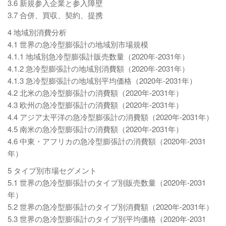
3.6 新規参入企業と参入障壁
3.7 合併、買収、契約、提携
4 地域別消費分析
4.1 世界の急冷型膨張計の地域別市場規模
4.1.1 地域別急冷型膨張計販売数量（2020年-2031年）
4.1.2 急冷型膨張計の地域別消費額（2020年-2031年）
4.1.3 急冷型膨張計の地域別平均価格（2020年-2031年）
4.2 北米の急冷型膨張計の消費額（2020年-2031年）
4.3 欧州の急冷型膨張計の消費額（2020年-2031年）
4.4 アジア太平洋の急冷型膨張計の消費額（2020年-2031年）
4.5 南米の急冷型膨張計の消費額（2020年-2031年）
4.6 中東・アフリカの急冷型膨張計の消費額（2020年-2031
年）
5 タイプ別市場セグメント
5.1 世界の急冷型膨張計のタイプ別販売数量（2020年-2031
年）
5.2 世界の急冷型膨張計のタイプ別消費額（2020年-2031年）
5.3 世界の急冷型膨張計のタイプ別平均価格（2020年-2031