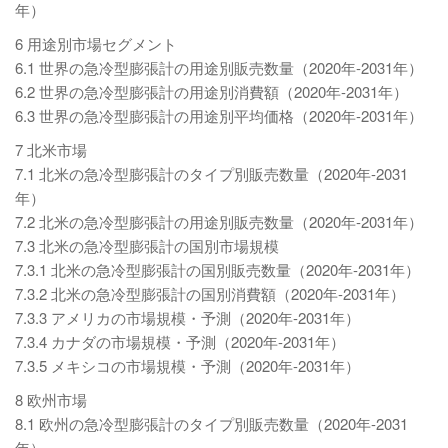
年）
6 用途別市場セグメント
6.1 世界の急冷型膨張計の用途別販売数量（2020年-2031年）
6.2 世界の急冷型膨張計の用途別消費額（2020年-2031年）
6.3 世界の急冷型膨張計の用途別平均価格（2020年-2031年）
7 北米市場
7.1 北米の急冷型膨張計のタイプ別販売数量（2020年-2031
年）
7.2 北米の急冷型膨張計の用途別販売数量（2020年-2031年）
7.3 北米の急冷型膨張計の国別市場規模
7.3.1 北米の急冷型膨張計の国別販売数量（2020年-2031年）
7.3.2 北米の急冷型膨張計の国別消費額（2020年-2031年）
7.3.3 アメリカの市場規模・予測（2020年-2031年）
7.3.4 カナダの市場規模・予測（2020年-2031年）
7.3.5 メキシコの市場規模・予測（2020年-2031年）
8 欧州市場
8.1 欧州の急冷型膨張計のタイプ別販売数量（2020年-2031
年）