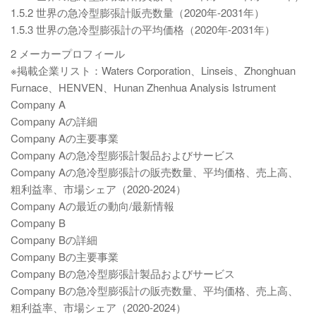
1.5.2 世界の急冷型膨張計販売数量（2020年-2031年）
1.5.3 世界の急冷型膨張計の平均価格（2020年-2031年）
2 メーカープロフィール
※掲載企業リスト：Waters Corporation、Linseis、Zhonghuan
Furnace、HENVEN、Hunan Zhenhua Analysis Istrument
Company A
Company Aの詳細
Company Aの主要事業
Company Aの急冷型膨張計製品およびサービス
Company Aの急冷型膨張計の販売数量、平均価格、売上高、
粗利益率、市場シェア（2020-2024）
Company Aの最近の動向/最新情報
Company B
Company Bの詳細
Company Bの主要事業
Company Bの急冷型膨張計製品およびサービス
Company Bの急冷型膨張計の販売数量、平均価格、売上高、
粗利益率、市場シェア（2020-2024）