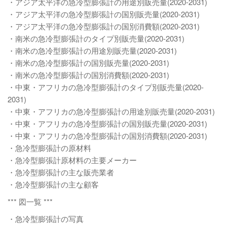
・アジア太平洋の急冷型膨張計の用途別販売量(2020-2031)
・アジア太平洋の急冷型膨張計の国別販売量(2020-2031)
・アジア太平洋の急冷型膨張計の国別消費額(2020-2031)
・南米の急冷型膨張計のタイプ別販売量(2020-2031)
・南米の急冷型膨張計の用途別販売量(2020-2031)
・南米の急冷型膨張計の国別販売量(2020-2031)
・南米の急冷型膨張計の国別消費額(2020-2031)
・中東・アフリカの急冷型膨張計のタイプ別販売量(2020-
2031)
・中東・アフリカの急冷型膨張計の用途別販売量(2020-2031)
・中東・アフリカの急冷型膨張計の国別販売量(2020-2031)
・中東・アフリカの急冷型膨張計の国別消費額(2020-2031)
・急冷型膨張計の原材料
・急冷型膨張計原材料の主要メーカー
・急冷型膨張計の主な販売業者
・急冷型膨張計の主な顧客
*** 図一覧 ***
・急冷型膨張計の写真