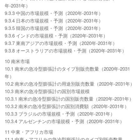
年-2031年）
9.3.3 中国の市場規模・予測（2020年-2031年）
9.3.4 日本の市場規模・予測（2020年-2031年）
9.3.5 韓国の市場規模・予測（2020年-2031年）
9.3.6 インドの市場規模・予測（2020年-2031年）
9.3.7 東南アジアの市場規模・予測（2020年-2031年）
9.3.8 オーストラリアの市場規模・予測（2020年-2031年）
10 南米市場
10.1 南米の急冷型膨張計のタイプ別販売数量（2020年-2031
年）
10.2 南米の急冷型膨張計の用途別販売数量（2020年-2031年）
10.3 南米の急冷型膨張計の国別市場規模
10.3.1 南米の急冷型膨張計の国別販売数量（2020年-2031年）
10.3.2 南米の急冷型膨張計の国別消費額（2020年-2031年）
10.3.3 ブラジルの市場規模・予測（2020年-2031年）
10.3.4 アルゼンチンの市場規模・予測（2020年-2031年）
11 中東・アフリカ市場
11.1 中東・アフリカの急冷型膨張計のタイプ別販売数量