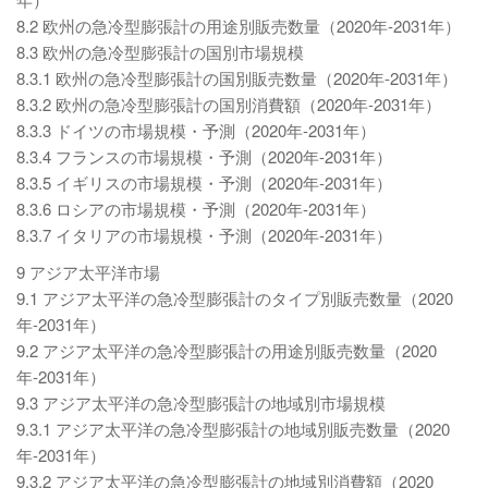
8.2 欧州の急冷型膨張計の用途別販売数量（2020年-2031年）
8.3 欧州の急冷型膨張計の国別市場規模
8.3.1 欧州の急冷型膨張計の国別販売数量（2020年-2031年）
8.3.2 欧州の急冷型膨張計の国別消費額（2020年-2031年）
8.3.3 ドイツの市場規模・予測（2020年-2031年）
8.3.4 フランスの市場規模・予測（2020年-2031年）
8.3.5 イギリスの市場規模・予測（2020年-2031年）
8.3.6 ロシアの市場規模・予測（2020年-2031年）
8.3.7 イタリアの市場規模・予測（2020年-2031年）
9 アジア太平洋市場
9.1 アジア太平洋の急冷型膨張計のタイプ別販売数量（2020
年-2031年）
9.2 アジア太平洋の急冷型膨張計の用途別販売数量（2020
年-2031年）
9.3 アジア太平洋の急冷型膨張計の地域別市場規模
9.3.1 アジア太平洋の急冷型膨張計の地域別販売数量（2020
年-2031年）
9.3.2 アジア太平洋の急冷型膨張計の地域別消費額（2020