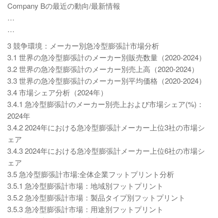
Company Bの最近の動向/最新情報
…
…
3 競争環境：メーカー別急冷型膨張計市場分析
3.1 世界の急冷型膨張計のメーカー別販売数量（2020-2024）
3.2 世界の急冷型膨張計のメーカー別売上高（2020-2024）
3.3 世界の急冷型膨張計のメーカー別平均価格（2020-2024）
3.4 市場シェア分析（2024年）
3.4.1 急冷型膨張計のメーカー別売上および市場シェア(%)：
2024年
3.4.2 2024年における急冷型膨張計メーカー上位3社の市場シ
ェア
3.4.3 2024年における急冷型膨張計メーカー上位6社の市場シ
ェア
3.5 急冷型膨張計市場:全体企業フットプリント分析
3.5.1 急冷型膨張計市場：地域別フットプリント
3.5.2 急冷型膨張計市場：製品タイプ別フットプリント
3.5.3 急冷型膨張計市場：用途別フットプリント