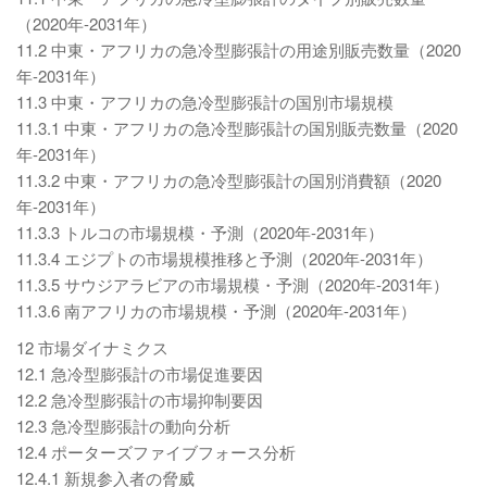
（2020年-2031年）
11.2 中東・アフリカの急冷型膨張計の用途別販売数量（2020
年-2031年）
11.3 中東・アフリカの急冷型膨張計の国別市場規模
11.3.1 中東・アフリカの急冷型膨張計の国別販売数量（2020
年-2031年）
11.3.2 中東・アフリカの急冷型膨張計の国別消費額（2020
年-2031年）
11.3.3 トルコの市場規模・予測（2020年-2031年）
11.3.4 エジプトの市場規模推移と予測（2020年-2031年）
11.3.5 サウジアラビアの市場規模・予測（2020年-2031年）
11.3.6 南アフリカの市場規模・予測（2020年-2031年）
12 市場ダイナミクス
12.1 急冷型膨張計の市場促進要因
12.2 急冷型膨張計の市場抑制要因
12.3 急冷型膨張計の動向分析
12.4 ポーターズファイブフォース分析
12.4.1 新規参入者の脅威