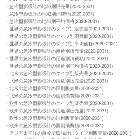
・急冷型膨張計の地域別販売量(2020-2031)
・急冷型膨張計の地域別消費額(2020-2031)
・急冷型膨張計の地域別平均価格(2020-2031)
・世界の急冷型膨張計のタイプ別販売量(2020-2031)
・世界の急冷型膨張計のタイプ別消費額(2020-2031)
・世界の急冷型膨張計のタイプ別平均価格(2020-2031)
・世界の急冷型膨張計の用途別販売量(2020-2031)
・世界の急冷型膨張計の用途別消費額(2020-2031)
・世界の急冷型膨張計の用途別平均価格(2020-2031)
・北米の急冷型膨張計のタイプ別販売量(2020-2031)
・北米の急冷型膨張計の用途別販売量(2020-2031)
・北米の急冷型膨張計の国別販売量(2020-2031)
・北米の急冷型膨張計の国別消費額(2020-2031)
・欧州の急冷型膨張計のタイプ別販売量(2020-2031)
・欧州の急冷型膨張計の用途別販売量(2020-2031)
・欧州の急冷型膨張計の国別販売量(2020-2031)
・欧州の急冷型膨張計の国別消費額(2020-2031)
・アジア太平洋の急冷型膨張計のタイプ別販売量(2020-2031)