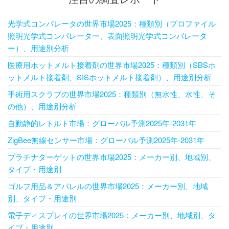
光学式コンパレータの世界市場2025：種類別（プロファイル
照明光学式コンパレーター、表面照明光学式コンパレータ
ー）、用途別分析
医療用ホットメルト接着剤の世界市場2025：種類別（SBSホ
ットメルト接着剤、SISホットメルト接着剤）、用途別分析
手術用スクラブの世界市場2025：種類別（無水性、水性、そ
の他）、用途別分析
自動静的レトルト市場：グローバル予測2025年-2031年
ZigBee無線センサー市場：グローバル予測2025年-2031年
プラチナターゲットの世界市場2025：メーカー別、地域別、
タイプ・用途別
ゴルフ用品＆アパレルの世界市場2025：メーカー別、地域
別、タイプ・用途別
電子ディスプレイの世界市場2025：メーカー別、地域別、タ
イプ・用途別