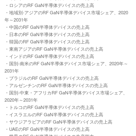
・ロシアのRF GaN半導体デバイスの売上高
・地域別-アジアのRF GaN半導体デバイス市場シェア、2020
年～2031年
・中国のRF GaN半導体デバイスの売上高
・日本のRF GaN半導体デバイスの売上高
・韓国のRF GaN半導体デバイスの売上高
・東南アジアのRF GaN半導体デバイスの売上高
・インドのRF GaN半導体デバイスの売上高
・国別-南米のRF GaN半導体デバイス市場シェア、2020年～
2031年
・ブラジルのRF GaN半導体デバイスの売上高
・アルゼンチンのRF GaN半導体デバイスの売上高
・国別-中東・アフリカRF GaN半導体デバイス市場シェア、
2020年～2031年
・トルコのRF GaN半導体デバイスの売上高
・イスラエルのRF GaN半導体デバイスの売上高
・サウジアラビアのRF GaN半導体デバイスの売上高
・UAEのRF GaN半導体デバイスの売上高