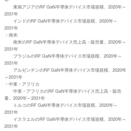
東南アジアのRF GaN半導体デバイス市場規模、2020年～
2031年
インドのRF GaN半導体デバイス市場規模、2020年～
2031年
・南米
南米のRF GaN半導体デバイス売上高・販売量、2020年～
2031年
ブラジルのRF GaN半導体デバイス市場規模、2020年～
2031年
アルゼンチンのRF GaN半導体デバイス市場規模、2020年
～2031年
・中東・アフリカ
中東・アフリカのRF GaN半導体デバイス売上高・販売
量、2020年～2031年
トルコのRF GaN半導体デバイス市場規模、2020年～
2031年
イスラエルのRF GaN半導体デバイス市場規模、2020年～
2031年