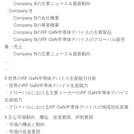
Company Aの主要ニュース＆最新動向
・Company B
Company Bの会社概要
Company Bの事業概要
Company BのRF GaN半導体デバイスの主要製品
Company BのRF GaN半導体デバイスのグローバル販売
量・売上
Company Bの主要ニュース＆最新動向
…
…
8 世界のRF GaN半導体デバイス生産能力分析
・世界のRF GaN半導体デバイス生産能力
・グローバルにおける主要メーカーのRF GaN半導体デバイス
生産能力
・グローバルにおけるRF GaN半導体デバイスの地域別生産量
9 主な市場動向、機会、促進要因、抑制要因
・市場の機会と動向
・市場の促進要因