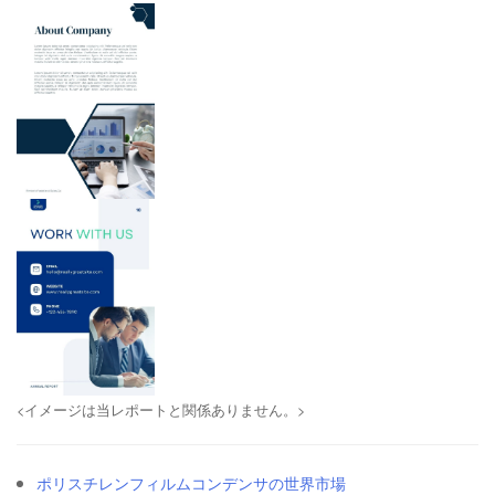
<イメージは当レポートと関係ありません。>
ポリスチレンフィルムコンデンサの世界市場