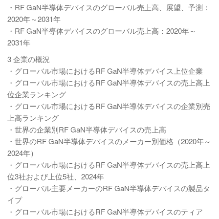
・RF GaN半導体デバイスのグローバル売上高、展望、予測：
2020年～2031年
・RF GaN半導体デバイスのグローバル売上高：2020年～
2031年
3 企業の概況
・グローバル市場におけるRF GaN半導体デバイス上位企業
・グローバル市場におけるRF GaN半導体デバイスの売上高上
位企業ランキング
・グローバル市場におけるRF GaN半導体デバイスの企業別売
上高ランキング
・世界の企業別RF GaN半導体デバイスの売上高
・世界のRF GaN半導体デバイスのメーカー別価格（2020年～
2024年）
・グローバル市場におけるRF GaN半導体デバイスの売上高上
位3社および上位5社、2024年
・グローバル主要メーカーのRF GaN半導体デバイスの製品タ
イプ
・グローバル市場におけるRF GaN半導体デバイスのティア