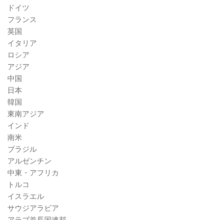
ドイツ
フランス
英国
イタリア
ロシア
アジア
中国
日本
韓国
東南アジア
インド
南米
ブラジル
アルゼンチン
中東・アフリカ
トルコ
イスラエル
サウジアラビア
アラブ首長国連邦