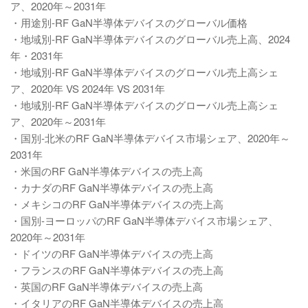
ア、2020年～2031年
・用途別-RF GaN半導体デバイスのグローバル価格
・地域別-RF GaN半導体デバイスのグローバル売上高、2024
年・2031年
・地域別-RF GaN半導体デバイスのグローバル売上高シェ
ア、2020年 VS 2024年 VS 2031年
・地域別-RF GaN半導体デバイスのグローバル売上高シェ
ア、2020年～2031年
・国別-北米のRF GaN半導体デバイス市場シェア、2020年～
2031年
・米国のRF GaN半導体デバイスの売上高
・カナダのRF GaN半導体デバイスの売上高
・メキシコのRF GaN半導体デバイスの売上高
・国別-ヨーロッパのRF GaN半導体デバイス市場シェア、
2020年～2031年
・ドイツのRF GaN半導体デバイスの売上高
・フランスのRF GaN半導体デバイスの売上高
・英国のRF GaN半導体デバイスの売上高
・イタリアのRF GaN半導体デバイスの売上高