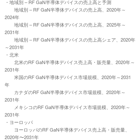
・地域別 – RF GaN半導体デバイスの売上高と予測
地域別 – RF GaN半導体デバイスの売上高、2020年～
2024年
地域別 – RF GaN半導体デバイスの売上高、2025年～
2031年
地域別 – RF GaN半導体デバイスの売上高シェア、2020年
～2031年
・北米
北米のRF GaN半導体デバイス売上高・販売量、2020年～
2031年
米国のRF GaN半導体デバイス市場規模、2020年～2031
年
カナダのRF GaN半導体デバイス市場規模、2020年～
2031年
メキシコのRF GaN半導体デバイス市場規模、2020年～
2031年
・ヨーロッパ
ヨーロッパのRF GaN半導体デバイス売上高・販売量、
2020年〜2031年