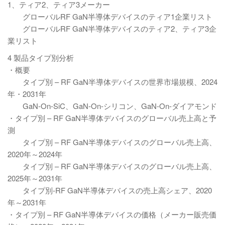
1、ティア2、ティア3メーカー
グローバルRF GaN半導体デバイスのティア1企業リスト
グローバルRF GaN半導体デバイスのティア2、ティア3企
業リスト
4 製品タイプ別分析
・概要
タイプ別 – RF GaN半導体デバイスの世界市場規模、2024
年・2031年
GaN-On-SiC、GaN-On-シリコン、GaN-On-ダイアモンド
・タイプ別 – RF GaN半導体デバイスのグローバル売上高と予
測
タイプ別 – RF GaN半導体デバイスのグローバル売上高、
2020年～2024年
タイプ別 – RF GaN半導体デバイスのグローバル売上高、
2025年～2031年
タイプ別-RF GaN半導体デバイスの売上高シェア、2020
年～2031年
・タイプ別 – RF GaN半導体デバイスの価格（メーカー販売価