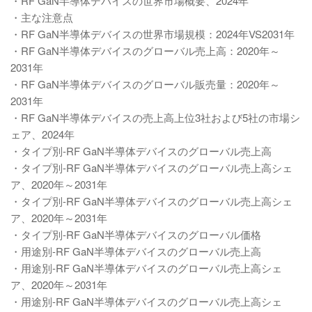
・RF GaN半導体デバイスの世界市場概要、2024年
・主な注意点
・RF GaN半導体デバイスの世界市場規模：2024年VS2031年
・RF GaN半導体デバイスのグローバル売上高：2020年～
2031年
・RF GaN半導体デバイスのグローバル販売量：2020年～
2031年
・RF GaN半導体デバイスの売上高上位3社および5社の市場シ
ェア、2024年
・タイプ別-RF GaN半導体デバイスのグローバル売上高
・タイプ別-RF GaN半導体デバイスのグローバル売上高シェ
ア、2020年～2031年
・タイプ別-RF GaN半導体デバイスのグローバル売上高シェ
ア、2020年～2031年
・タイプ別-RF GaN半導体デバイスのグローバル価格
・用途別-RF GaN半導体デバイスのグローバル売上高
・用途別-RF GaN半導体デバイスのグローバル売上高シェ
ア、2020年～2031年
・用途別-RF GaN半導体デバイスのグローバル売上高シェ