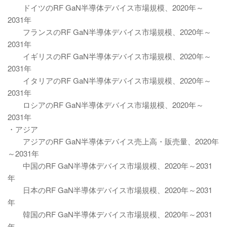
ドイツのRF GaN半導体デバイス市場規模、2020年～
2031年
フランスのRF GaN半導体デバイス市場規模、2020年～
2031年
イギリスのRF GaN半導体デバイス市場規模、2020年～
2031年
イタリアのRF GaN半導体デバイス市場規模、2020年～
2031年
ロシアのRF GaN半導体デバイス市場規模、2020年～
2031年
・アジア
アジアのRF GaN半導体デバイス売上高・販売量、2020年
～2031年
中国のRF GaN半導体デバイス市場規模、2020年～2031
年
日本のRF GaN半導体デバイス市場規模、2020年～2031
年
韓国のRF GaN半導体デバイス市場規模、2020年～2031
年