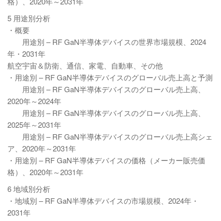
格）、2020年～2031年
5 用途別分析
・概要
用途別 – RF GaN半導体デバイスの世界市場規模、2024
年・2031年
航空宇宙＆防衛、通信、家電、自動車、その他
・用途別 – RF GaN半導体デバイスのグローバル売上高と予測
用途別 – RF GaN半導体デバイスのグローバル売上高、
2020年～2024年
用途別 – RF GaN半導体デバイスのグローバル売上高、
2025年～2031年
用途別 – RF GaN半導体デバイスのグローバル売上高シェ
ア、2020年～2031年
・用途別 – RF GaN半導体デバイスの価格（メーカー販売価
格）、2020年～2031年
6 地域別分析
・地域別 – RF GaN半導体デバイスの市場規模、2024年・
2031年