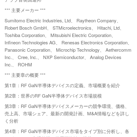
*** 主要メーカー ***
Sumitomo Electric Industries, Ltd、 Raytheon Company、
Robert Bosch GmbH、 STMicroelectronics、 Hitachi, Ltd、
Toshiba Corporation、 Mitsubishi Electric Corporation、
Infineon Technologies AG、 Renesas Electronics Corporation、
Panasonic Corporation、 Microchip Technology、 Aethercomm
Inc.、 Cree, Inc.、 NXP Semiconductor、 Analog Devices
Inc.、 ROHM
*** 主要章の概要 ***
第1章：RF GaN半導体デバイスの定義、市場概要を紹介
第2章：世界のRF GaN半導体デバイス市場規模
第3章：RF GaN半導体デバイスメーカーの競争環境、価格、
売上高、市場シェア、最新の開発計画、M&A情報などを詳し
く分析
第4章：RF GaN半導体デバイス市場をタイプ別に分析し、各