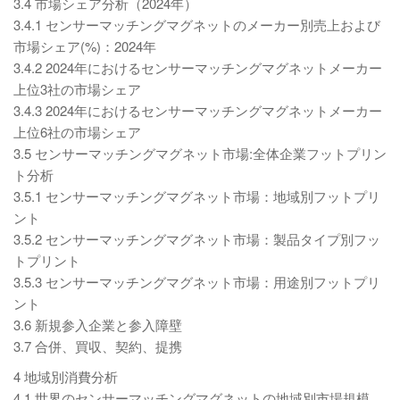
3.4 市場シェア分析（2024年）
3.4.1 センサーマッチングマグネットのメーカー別売上および
市場シェア(%)：2024年
3.4.2 2024年におけるセンサーマッチングマグネットメーカー
上位3社の市場シェア
3.4.3 2024年におけるセンサーマッチングマグネットメーカー
上位6社の市場シェア
3.5 センサーマッチングマグネット市場:全体企業フットプリン
ト分析
3.5.1 センサーマッチングマグネット市場：地域別フットプリ
ント
3.5.2 センサーマッチングマグネット市場：製品タイプ別フッ
トプリント
3.5.3 センサーマッチングマグネット市場：用途別フットプリ
ント
3.6 新規参入企業と参入障壁
3.7 合併、買収、契約、提携
4 地域別消費分析
4.1 世界のセンサーマッチングマグネットの地域別市場規模