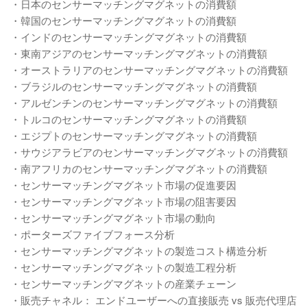
・日本のセンサーマッチングマグネットの消費額
・韓国のセンサーマッチングマグネットの消費額
・インドのセンサーマッチングマグネットの消費額
・東南アジアのセンサーマッチングマグネットの消費額
・オーストラリアのセンサーマッチングマグネットの消費額
・ブラジルのセンサーマッチングマグネットの消費額
・アルゼンチンのセンサーマッチングマグネットの消費額
・トルコのセンサーマッチングマグネットの消費額
・エジプトのセンサーマッチングマグネットの消費額
・サウジアラビアのセンサーマッチングマグネットの消費額
・南アフリカのセンサーマッチングマグネットの消費額
・センサーマッチングマグネット市場の促進要因
・センサーマッチングマグネット市場の阻害要因
・センサーマッチングマグネット市場の動向
・ポーターズファイブフォース分析
・センサーマッチングマグネットの製造コスト構造分析
・センサーマッチングマグネットの製造工程分析
・センサーマッチングマグネットの産業チェーン
・販売チャネル： エンドユーザーへの直接販売 vs 販売代理店