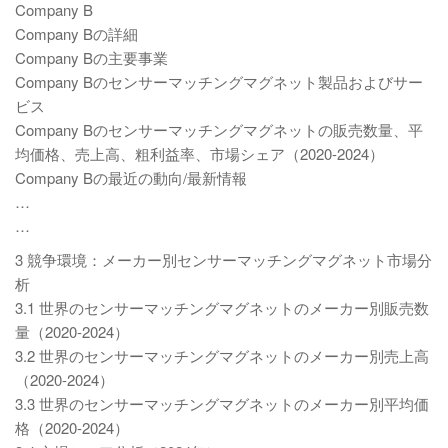
Company B
Company Bの詳細
Company Bの主要事業
Company Bのセンサーマッチングマグネット製品およびサー
ビス
Company Bのセンサーマッチングマグネットの販売数量、平
均価格、売上高、粗利益率、市場シェア（2020-2024）
Company Bの最近の動向/最新情報
…
…
3 競争環境：メーカー別センサーマッチングマグネット市場分
析
3.1 世界のセンサーマッチングマグネットのメーカー別販売数
量（2020-2024）
3.2 世界のセンサーマッチングマグネットのメーカー別売上高
（2020-2024）
3.3 世界のセンサーマッチングマグネットのメーカー別平均価
格（2020-2024）