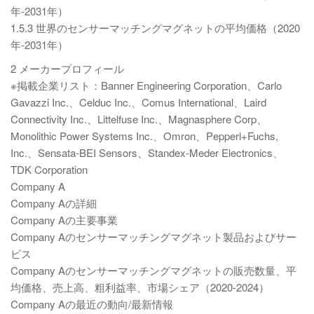
年-2031年）
1.5.3 世界のセンサーマッチングマグネットの平均価格（2020
年-2031年）
2 メーカープロフィール
※掲載企業リスト：Banner Engineering Corporation、Carlo
Gavazzi Inc.、Celduc Inc.、Comus International、Laird
Connectivity Inc.、Littelfuse Inc.、Magnasphere Corp、
Monolithic Power Systems Inc.、Omron、Pepperl+Fuchs,
Inc.、Sensata-BEI Sensors、Standex-Meder Electronics、
TDK Corporation
Company A
Company Aの詳細
Company Aの主要事業
Company Aのセンサーマッチングマグネット製品およびサー
ビス
Company Aのセンサーマッチングマグネットの販売数量、平
均価格、売上高、粗利益率、市場シェア（2020-2024）
Company Aの最近の動向/最新情報