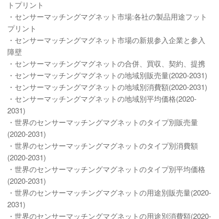
トプリント
・センサーマッチングマグネット市場:各社の製品用途フット
プリント
・センサーマッチングマグネット市場の新規参入企業と参入
障壁
・センサーマッチングマグネットの合併、買収、契約、提携
・センサーマッチングマグネットの地域別販売量(2020-2031)
・センサーマッチングマグネットの地域別消費額(2020-2031)
・センサーマッチングマグネットの地域別平均価格(2020-
2031)
・世界のセンサーマッチングマグネットのタイプ別販売量
(2020-2031)
・世界のセンサーマッチングマグネットのタイプ別消費額
(2020-2031)
・世界のセンサーマッチングマグネットのタイプ別平均価格
(2020-2031)
・世界のセンサーマッチングマグネットの用途別販売量(2020-
2031)
・世界のセンサーマッチングマグネットの用途別消費額(2020-