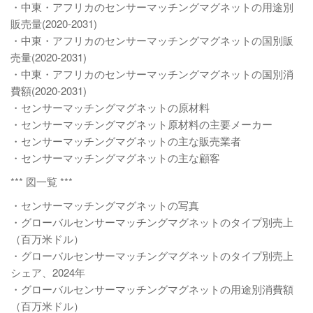
・中東・アフリカのセンサーマッチングマグネットの用途別
販売量(2020-2031)
・中東・アフリカのセンサーマッチングマグネットの国別販
売量(2020-2031)
・中東・アフリカのセンサーマッチングマグネットの国別消
費額(2020-2031)
・センサーマッチングマグネットの原材料
・センサーマッチングマグネット原材料の主要メーカー
・センサーマッチングマグネットの主な販売業者
・センサーマッチングマグネットの主な顧客
*** 図一覧 ***
・センサーマッチングマグネットの写真
・グローバルセンサーマッチングマグネットのタイプ別売上
（百万米ドル）
・グローバルセンサーマッチングマグネットのタイプ別売上
シェア、2024年
・グローバルセンサーマッチングマグネットの用途別消費額
（百万米ドル）