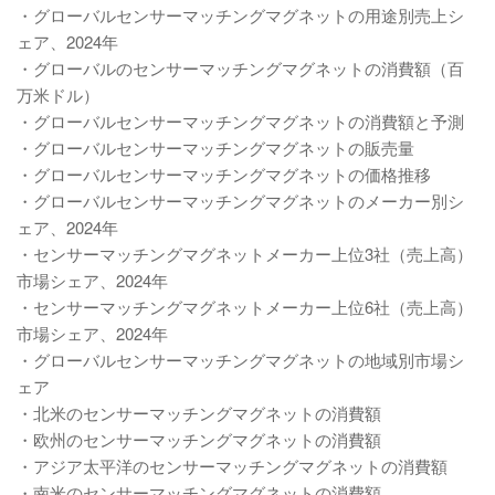
・グローバルセンサーマッチングマグネットの用途別売上シ
ェア、2024年
・グローバルのセンサーマッチングマグネットの消費額（百
万米ドル）
・グローバルセンサーマッチングマグネットの消費額と予測
・グローバルセンサーマッチングマグネットの販売量
・グローバルセンサーマッチングマグネットの価格推移
・グローバルセンサーマッチングマグネットのメーカー別シ
ェア、2024年
・センサーマッチングマグネットメーカー上位3社（売上高）
市場シェア、2024年
・センサーマッチングマグネットメーカー上位6社（売上高）
市場シェア、2024年
・グローバルセンサーマッチングマグネットの地域別市場シ
ェア
・北米のセンサーマッチングマグネットの消費額
・欧州のセンサーマッチングマグネットの消費額
・アジア太平洋のセンサーマッチングマグネットの消費額
・南米のセンサーマッチングマグネットの消費額