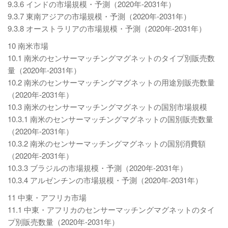
9.3.6 インドの市場規模・予測（2020年-2031年）
9.3.7 東南アジアの市場規模・予測（2020年-2031年）
9.3.8 オーストラリアの市場規模・予測（2020年-2031年）
10 南米市場
10.1 南米のセンサーマッチングマグネットのタイプ別販売数
量（2020年-2031年）
10.2 南米のセンサーマッチングマグネットの用途別販売数量
（2020年-2031年）
10.3 南米のセンサーマッチングマグネットの国別市場規模
10.3.1 南米のセンサーマッチングマグネットの国別販売数量
（2020年-2031年）
10.3.2 南米のセンサーマッチングマグネットの国別消費額
（2020年-2031年）
10.3.3 ブラジルの市場規模・予測（2020年-2031年）
10.3.4 アルゼンチンの市場規模・予測（2020年-2031年）
11 中東・アフリカ市場
11.1 中東・アフリカのセンサーマッチングマグネットのタイ
プ別販売数量（2020年-2031年）