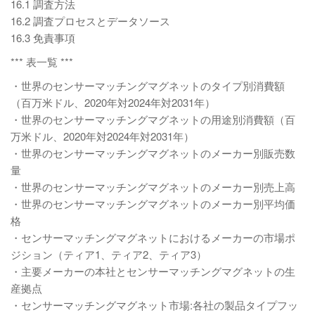
16.1 調査方法
16.2 調査プロセスとデータソース
16.3 免責事項
*** 表一覧 ***
・世界のセンサーマッチングマグネットのタイプ別消費額
（百万米ドル、2020年対2024年対2031年）
・世界のセンサーマッチングマグネットの用途別消費額（百
万米ドル、2020年対2024年対2031年）
・世界のセンサーマッチングマグネットのメーカー別販売数
量
・世界のセンサーマッチングマグネットのメーカー別売上高
・世界のセンサーマッチングマグネットのメーカー別平均価
格
・センサーマッチングマグネットにおけるメーカーの市場ポ
ジション（ティア1、ティア2、ティア3）
・主要メーカーの本社とセンサーマッチングマグネットの生
産拠点
・センサーマッチングマグネット市場:各社の製品タイプフッ