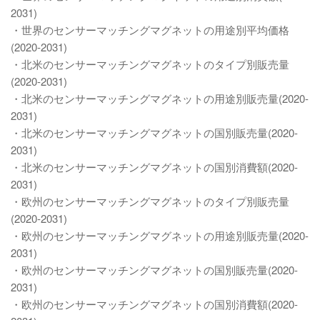
2031)
・世界のセンサーマッチングマグネットの用途別平均価格
(2020-2031)
・北米のセンサーマッチングマグネットのタイプ別販売量
(2020-2031)
・北米のセンサーマッチングマグネットの用途別販売量(2020-
2031)
・北米のセンサーマッチングマグネットの国別販売量(2020-
2031)
・北米のセンサーマッチングマグネットの国別消費額(2020-
2031)
・欧州のセンサーマッチングマグネットのタイプ別販売量
(2020-2031)
・欧州のセンサーマッチングマグネットの用途別販売量(2020-
2031)
・欧州のセンサーマッチングマグネットの国別販売量(2020-
2031)
・欧州のセンサーマッチングマグネットの国別消費額(2020-