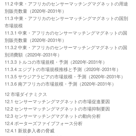
11.2 中東・アフリカのセンサーマッチングマグネットの用途
別販売数量（2020年-2031年）
11.3 中東・アフリカのセンサーマッチングマグネットの国別
市場規模
11.3.1 中東・アフリカのセンサーマッチングマグネットの国
別販売数量（2020年-2031年）
11.3.2 中東・アフリカのセンサーマッチングマグネットの国
別消費額（2020年-2031年）
11.3.3 トルコの市場規模・予測（2020年-2031年）
11.3.4 エジプトの市場規模推移と予測（2020年-2031年）
11.3.5 サウジアラビアの市場規模・予測（2020年-2031年）
11.3.6 南アフリカの市場規模・予測（2020年-2031年）
12 市場ダイナミクス
12.1 センサーマッチングマグネットの市場促進要因
12.2 センサーマッチングマグネットの市場抑制要因
12.3 センサーマッチングマグネットの動向分析
12.4 ポーターズファイブフォース分析
12.4.1 新規参入者の脅威