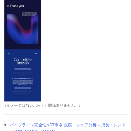
<イメージは当レポートと関係ありません。>
パイプライン完全性NDT市場 規模・シェア分析 – 成長トレンド