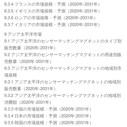
8.3.4 フランスの市場規模・予測（2020年-2031年）
8.3.5 イギリスの市場規模・予測（2020年-2031年）
8.3.6 ロシアの市場規模・予測（2020年-2031年）
8.3.7 イタリアの市場規模・予測（2020年-2031年）
9 アジア太平洋市場
9.1 アジア太平洋のセンサーマッチングマグネットのタイプ別
販売数量（2020年-2031年）
9.2 アジア太平洋のセンサーマッチングマグネットの用途別販
売数量（2020年-2031年）
9.3 アジア太平洋のセンサーマッチングマグネットの地域別市
場規模
9.3.1 アジア太平洋のセンサーマッチングマグネットの地域別
販売数量（2020年-2031年）
9.3.2 アジア太平洋のセンサーマッチングマグネットの地域別
消費額（2020年-2031年）
9.3.3 中国の市場規模・予測（2020年-2031年）
9.3.4 日本の市場規模・予測（2020年-2031年）
9.3.5 韓国の市場規模・予測（2020年-2031年）