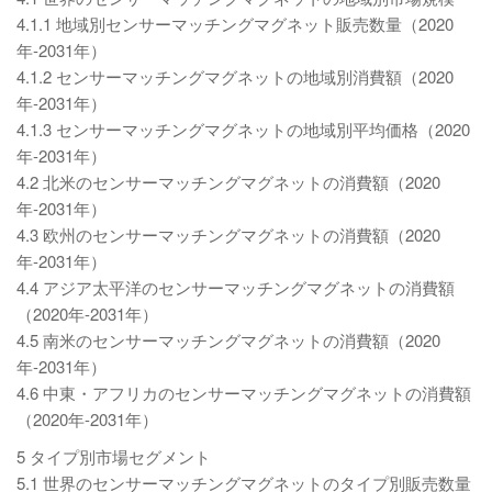
4.1.1 地域別センサーマッチングマグネット販売数量（2020
年-2031年）
4.1.2 センサーマッチングマグネットの地域別消費額（2020
年-2031年）
4.1.3 センサーマッチングマグネットの地域別平均価格（2020
年-2031年）
4.2 北米のセンサーマッチングマグネットの消費額（2020
年-2031年）
4.3 欧州のセンサーマッチングマグネットの消費額（2020
年-2031年）
4.4 アジア太平洋のセンサーマッチングマグネットの消費額
（2020年-2031年）
4.5 南米のセンサーマッチングマグネットの消費額（2020
年-2031年）
4.6 中東・アフリカのセンサーマッチングマグネットの消費額
（2020年-2031年）
5 タイプ別市場セグメント
5.1 世界のセンサーマッチングマグネットのタイプ別販売数量