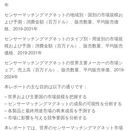
年
センサーマッチングマグネットの地域別・国別の市場規模お
よび予測：消費金額（百万ドル）、販売数量、平均販売価
格、2019-2031年
センサーマッチングマグネットのタイプ別・用途別の市場規
模および予測：消費金額（百万ドル）、販売数量、平均販売
価格、2019-2031年
センサーマッチングマグネットの世界主要メーカーの市場シ
ェア、売上高（百万ドル）、販売数量、平均販売単価、2019-
2024年
本レポートの主な目的は以下の通りです：
– 世界および主要国の市場規模を把握する
– センサーマッチングマグネットの成長の可能性を分析する
– 各製品と最終用途市場の将来成長を予測する
– 市場に影響を与える競争要因を分析する
本レポートでは、世界のセンサーマッチングマグネット市場