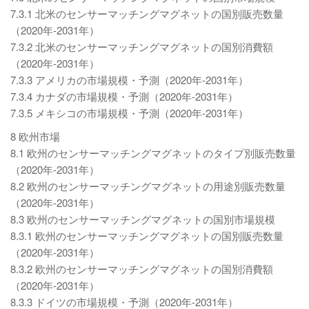
7.3.1 北米のセンサーマッチングマグネットの国別販売数量
（2020年-2031年）
7.3.2 北米のセンサーマッチングマグネットの国別消費額
（2020年-2031年）
7.3.3 アメリカの市場規模・予測（2020年-2031年）
7.3.4 カナダの市場規模・予測（2020年-2031年）
7.3.5 メキシコの市場規模・予測（2020年-2031年）
8 欧州市場
8.1 欧州のセンサーマッチングマグネットのタイプ別販売数量
（2020年-2031年）
8.2 欧州のセンサーマッチングマグネットの用途別販売数量
（2020年-2031年）
8.3 欧州のセンサーマッチングマグネットの国別市場規模
8.3.1 欧州のセンサーマッチングマグネットの国別販売数量
（2020年-2031年）
8.3.2 欧州のセンサーマッチングマグネットの国別消費額
（2020年-2031年）
8.3.3 ドイツの市場規模・予測（2020年-2031年）