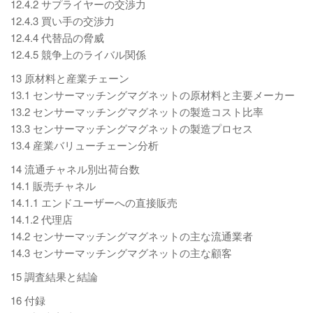
12.4.2 サプライヤーの交渉力
12.4.3 買い手の交渉力
12.4.4 代替品の脅威
12.4.5 競争上のライバル関係
13 原材料と産業チェーン
13.1 センサーマッチングマグネットの原材料と主要メーカー
13.2 センサーマッチングマグネットの製造コスト比率
13.3 センサーマッチングマグネットの製造プロセス
13.4 産業バリューチェーン分析
14 流通チャネル別出荷台数
14.1 販売チャネル
14.1.1 エンドユーザーへの直接販売
14.1.2 代理店
14.2 センサーマッチングマグネットの主な流通業者
14.3 センサーマッチングマグネットの主な顧客
15 調査結果と結論
16 付録