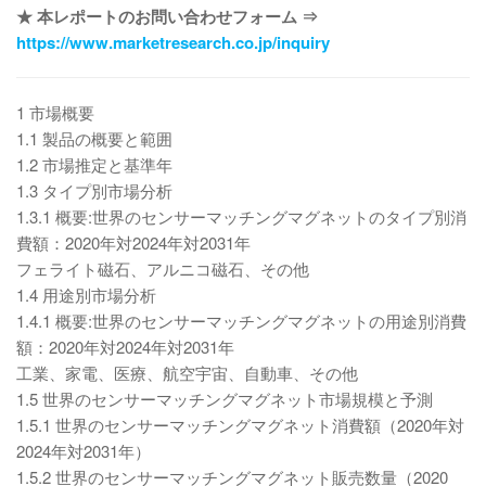
★ 本レポートのお問い合わせフォーム ⇒
https://www.marketresearch.co.jp/inquiry
1 市場概要
1.1 製品の概要と範囲
1.2 市場推定と基準年
1.3 タイプ別市場分析
1.3.1 概要:世界のセンサーマッチングマグネットのタイプ別消
費額：2020年対2024年対2031年
フェライト磁石、アルニコ磁石、その他
1.4 用途別市場分析
1.4.1 概要:世界のセンサーマッチングマグネットの用途別消費
額：2020年対2024年対2031年
工業、家電、医療、航空宇宙、自動車、その他
1.5 世界のセンサーマッチングマグネット市場規模と予測
1.5.1 世界のセンサーマッチングマグネット消費額（2020年対
2024年対2031年）
1.5.2 世界のセンサーマッチングマグネット販売数量（2020