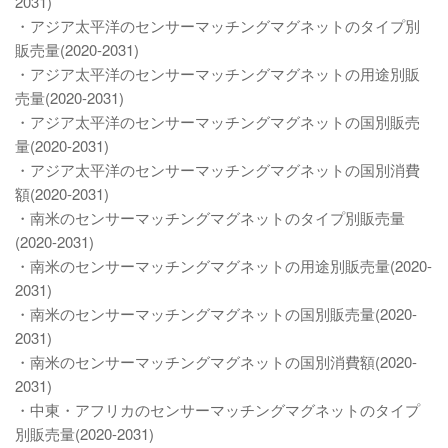
2031)
・アジア太平洋のセンサーマッチングマグネットのタイプ別
販売量(2020-2031)
・アジア太平洋のセンサーマッチングマグネットの用途別販
売量(2020-2031)
・アジア太平洋のセンサーマッチングマグネットの国別販売
量(2020-2031)
・アジア太平洋のセンサーマッチングマグネットの国別消費
額(2020-2031)
・南米のセンサーマッチングマグネットのタイプ別販売量
(2020-2031)
・南米のセンサーマッチングマグネットの用途別販売量(2020-
2031)
・南米のセンサーマッチングマグネットの国別販売量(2020-
2031)
・南米のセンサーマッチングマグネットの国別消費額(2020-
2031)
・中東・アフリカのセンサーマッチングマグネットのタイプ
別販売量(2020-2031)