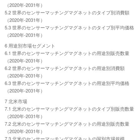
（2020年-2031年）
5.2 世界のセンサーマッチングマグネットのタイプ別消費額
（2020年-2031年）
5.3 世界のセンサーマッチングマグネットのタイプ別平均価格
（2020年-2031年）
6 用途別市場セグメント
6.1 世界のセンサーマッチングマグネットの用途別販売数量
（2020年-2031年）
6.2 世界のセンサーマッチングマグネットの用途別消費額
（2020年-2031年）
6.3 世界のセンサーマッチングマグネットの用途別平均価格
（2020年-2031年）
7 北米市場
7.1 北米のセンサーマッチングマグネットのタイプ別販売数量
（2020年-2031年）
7.2 北米のセンサーマッチングマグネットの用途別販売数量
（2020年-2031年）
7.3 北米のセンサーマッチングマグネットの国別市場規模