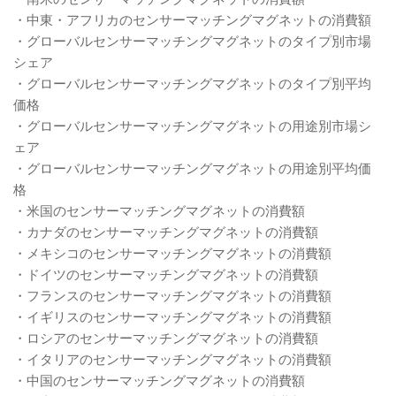
・中東・アフリカのセンサーマッチングマグネットの消費額
・グローバルセンサーマッチングマグネットのタイプ別市場
シェア
・グローバルセンサーマッチングマグネットのタイプ別平均
価格
・グローバルセンサーマッチングマグネットの用途別市場シ
ェア
・グローバルセンサーマッチングマグネットの用途別平均価
格
・米国のセンサーマッチングマグネットの消費額
・カナダのセンサーマッチングマグネットの消費額
・メキシコのセンサーマッチングマグネットの消費額
・ドイツのセンサーマッチングマグネットの消費額
・フランスのセンサーマッチングマグネットの消費額
・イギリスのセンサーマッチングマグネットの消費額
・ロシアのセンサーマッチングマグネットの消費額
・イタリアのセンサーマッチングマグネットの消費額
・中国のセンサーマッチングマグネットの消費額