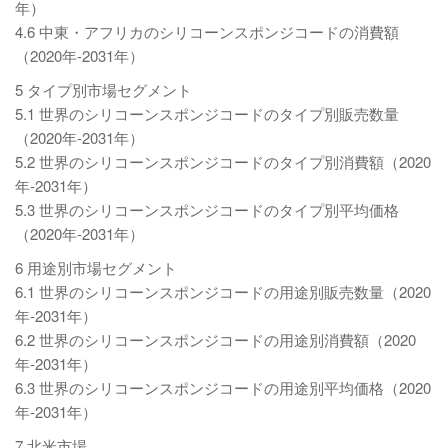
年）
4.6 中東・アフリカのシリコーンスポンジコードの消費額
（2020年-2031年）
5 タイプ別市場セグメント
5.1 世界のシリコーンスポンジコードのタイプ別販売数量
（2020年-2031年）
5.2 世界のシリコーンスポンジコードのタイプ別消費額（2020
年-2031年）
5.3 世界のシリコーンスポンジコードのタイプ別平均価格
（2020年-2031年）
6 用途別市場セグメント
6.1 世界のシリコーンスポンジコードの用途別販売数量（2020
年-2031年）
6.2 世界のシリコーンスポンジコードの用途別消費額（2020
年-2031年）
6.3 世界のシリコーンスポンジコードの用途別平均価格（2020
年-2031年）
7 北米市場