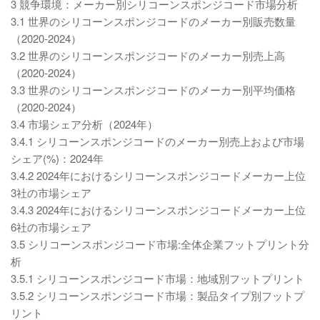
3 競争環境：メーカー別シリコーンスポンジコード市場分析
3.1 世界のシリコーンスポンジコードのメーカー別販売数量
（2020-2024）
3.2 世界のシリコーンスポンジコードのメーカー別売上高
（2020-2024）
3.3 世界のシリコーンスポンジコードのメーカー別平均価格
（2020-2024）
3.4 市場シェア分析（2024年）
3.4.1 シリコーンスポンジコードのメーカー別売上および市場
シェア(%)：2024年
3.4.2 2024年におけるシリコーンスポンジコードメーカー上位
3社の市場シェア
3.4.3 2024年におけるシリコーンスポンジコードメーカー上位
6社の市場シェア
3.5 シリコーンスポンジコード市場:全体企業フットプリント分
析
3.5.1 シリコーンスポンジコード市場：地域別フットプリント
3.5.2 シリコーンスポンジコード市場：製品タイプ別フットプ
リント