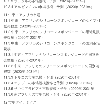
10.3.3 ブラジルの市場規模・予測（2020年-2031年）
10.3.4 アルゼンチンの市場規模・予測（2020年-2031年）
11 中東・アフリカ市場
11.1 中東・アフリカのシリコーンスポンジコードのタイプ別
販売数量（2020年-2031年）
11.2 中東・アフリカのシリコーンスポンジコードの用途別販
売数量（2020年-2031年）
11.3 中東・アフリカのシリコーンスポンジコードの国別市場
規模
11.3.1 中東・アフリカのシリコーンスポンジコードの国別販
売数量（2020年-2031年）
11.3.2 中東・アフリカのシリコーンスポンジコードの国別消
費額（2020年-2031年）
11.3.3 トルコの市場規模・予測（2020年-2031年）
11.3.4 エジプトの市場規模推移と予測（2020年-2031年）
11.3.5 サウジアラビアの市場規模・予測（2020年-2031年）
11.3.6 南アフリカの市場規模・予測（2020年-2031年）
12 市場ダイナミクス