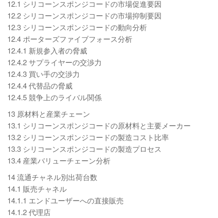
12.1 シリコーンスポンジコードの市場促進要因
12.2 シリコーンスポンジコードの市場抑制要因
12.3 シリコーンスポンジコードの動向分析
12.4 ポーターズファイブフォース分析
12.4.1 新規参入者の脅威
12.4.2 サプライヤーの交渉力
12.4.3 買い手の交渉力
12.4.4 代替品の脅威
12.4.5 競争上のライバル関係
13 原材料と産業チェーン
13.1 シリコーンスポンジコードの原材料と主要メーカー
13.2 シリコーンスポンジコードの製造コスト比率
13.3 シリコーンスポンジコードの製造プロセス
13.4 産業バリューチェーン分析
14 流通チャネル別出荷台数
14.1 販売チャネル
14.1.1 エンドユーザーへの直接販売
14.1.2 代理店