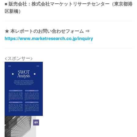
■ 販売会社：株式会社マーケットリサーチセンター（東京都港
区新橋）
★ 本レポートのお問い合わせフォーム ⇒
https://www.marketresearch.co.jp/inquiry
<スポンサー>