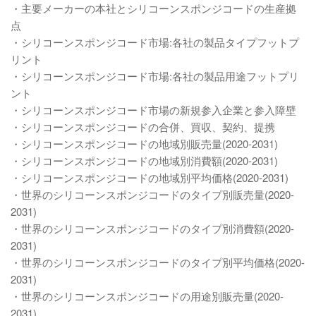
・主要メーカーの本社とシリコーンスポンジコードの生産拠
点
・シリコーンスポンジコード市場:各社の製品タイプフットプ
リント
・シリコーンスポンジコード市場:各社の製品用途フットプリ
ント
・シリコーンスポンジコード市場の新規参入企業と参入障壁
・シリコーンスポンジコードの合併、買収、契約、提携
・シリコーンスポンジコードの地域別販売量(2020-2031)
・シリコーンスポンジコードの地域別消費額(2020-2031)
・シリコーンスポンジコードの地域別平均価格(2020-2031)
・世界のシリコーンスポンジコードのタイプ別販売量(2020-
2031)
・世界のシリコーンスポンジコードのタイプ別消費額(2020-
2031)
・世界のシリコーンスポンジコードのタイプ別平均価格(2020-
2031)
・世界のシリコーンスポンジコードの用途別販売量(2020-
2031)