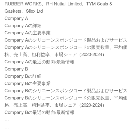
RUBBER WORKS、RH Nuttall Limited、TYM Seals &
Gaskets、Silex Ltd
Company A
Company Aの詳細
Company Aの主要事業
Company Aのシリコーンスポンジコード製品およびサービス
Company Aのシリコーンスポンジコードの販売数量、平均価
格、売上高、粗利益率、市場シェア（2020-2024）
Company Aの最近の動向/最新情報
Company B
Company Bの詳細
Company Bの主要事業
Company Bのシリコーンスポンジコード製品およびサービス
Company Bのシリコーンスポンジコードの販売数量、平均価
格、売上高、粗利益率、市場シェア（2020-2024）
Company Bの最近の動向/最新情報
…
…