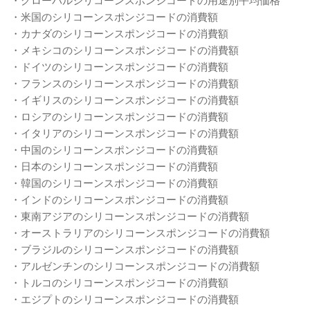
・米国のシリコーンスポンジコードの消費額
・カナダのシリコーンスポンジコードの消費額
・メキシコのシリコーンスポンジコードの消費額
・ドイツのシリコーンスポンジコードの消費額
・フランスのシリコーンスポンジコードの消費額
・イギリスのシリコーンスポンジコードの消費額
・ロシアのシリコーンスポンジコードの消費額
・イタリアのシリコーンスポンジコードの消費額
・中国のシリコーンスポンジコードの消費額
・日本のシリコーンスポンジコードの消費額
・韓国のシリコーンスポンジコードの消費額
・インドのシリコーンスポンジコードの消費額
・東南アジアのシリコーンスポンジコードの消費額
・オーストラリアのシリコーンスポンジコードの消費額
・ブラジルのシリコーンスポンジコードの消費額
・アルゼンチンのシリコーンスポンジコードの消費額
・トルコのシリコーンスポンジコードの消費額
・エジプトのシリコーンスポンジコードの消費額