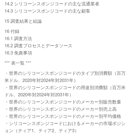
14.2 シリコーンスポンジコードの主な流通業者
14.3 シリコーンスポンジコードの主な顧客
15 調査結果と結論
16 付録
16.1 調査方法
16.2 調査プロセスとデータソース
16.3 免責事項
*** 表一覧 ***
・世界のシリコーンスポンジコードのタイプ別消費額（百万
米ドル、2020年対2024年対2031年）
・世界のシリコーンスポンジコードの用途別消費額（百万米
ドル、2020年対2024年対2031年）
・世界のシリコーンスポンジコードのメーカー別販売数量
・世界のシリコーンスポンジコードのメーカー別売上高
・世界のシリコーンスポンジコードのメーカー別平均価格
・シリコーンスポンジコードにおけるメーカーの市場ポジシ
ョン（ティア1、ティア2、ティア3）