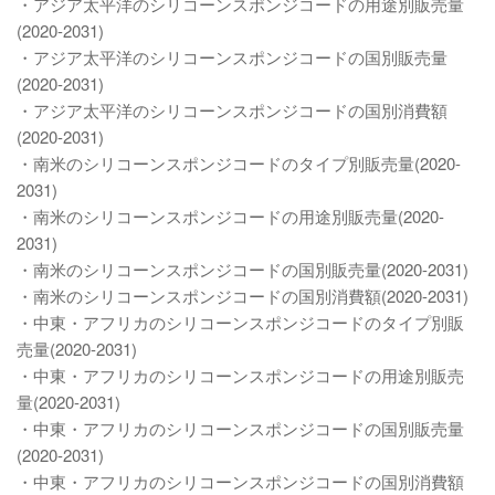
・アジア太平洋のシリコーンスポンジコードの用途別販売量
(2020-2031)
・アジア太平洋のシリコーンスポンジコードの国別販売量
(2020-2031)
・アジア太平洋のシリコーンスポンジコードの国別消費額
(2020-2031)
・南米のシリコーンスポンジコードのタイプ別販売量(2020-
2031)
・南米のシリコーンスポンジコードの用途別販売量(2020-
2031)
・南米のシリコーンスポンジコードの国別販売量(2020-2031)
・南米のシリコーンスポンジコードの国別消費額(2020-2031)
・中東・アフリカのシリコーンスポンジコードのタイプ別販
売量(2020-2031)
・中東・アフリカのシリコーンスポンジコードの用途別販売
量(2020-2031)
・中東・アフリカのシリコーンスポンジコードの国別販売量
(2020-2031)
・中東・アフリカのシリコーンスポンジコードの国別消費額