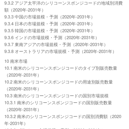
9.3.2 アジア太平洋のシリコーンスポンジコードの地域別消費
額（2020年-2031年）
9.3.3 中国の市場規模・予測（2020年-2031年）
9.3.4 日本の市場規模・予測（2020年-2031年）
9.3.5 韓国の市場規模・予測（2020年-2031年）
9.3.6 インドの市場規模・予測（2020年-2031年）
9.3.7 東南アジアの市場規模・予測（2020年-2031年）
9.3.8 オーストラリアの市場規模・予測（2020年-2031年）
10 南米市場
10.1 南米のシリコーンスポンジコードのタイプ別販売数量
（2020年-2031年）
10.2 南米のシリコーンスポンジコードの用途別販売数量
（2020年-2031年）
10.3 南米のシリコーンスポンジコードの国別市場規模
10.3.1 南米のシリコーンスポンジコードの国別販売数量
（2020年-2031年）
10.3.2 南米のシリコーンスポンジコードの国別消費額（2020
年-2031年）