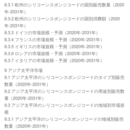
8.3.1 欧州のシリコーンスポンジコードの国別販売数量（2020
年-2031年）
8.3.2 欧州のシリコーンスポンジコードの国別消費額（2020
年-2031年）
8.3.3 ドイツの市場規模・予測（2020年-2031年）
8.3.4 フランスの市場規模・予測（2020年-2031年）
8.3.5 イギリスの市場規模・予測（2020年-2031年）
8.3.6 ロシアの市場規模・予測（2020年-2031年）
8.3.7 イタリアの市場規模・予測（2020年-2031年）
9 アジア太平洋市場
9.1 アジア太平洋のシリコーンスポンジコードのタイプ別販売
数量（2020年-2031年）
9.2 アジア太平洋のシリコーンスポンジコードの用途別販売数
量（2020年-2031年）
9.3 アジア太平洋のシリコーンスポンジコードの地域別市場規
模
9.3.1 アジア太平洋のシリコーンスポンジコードの地域別販売
数量（2020年-2031年）