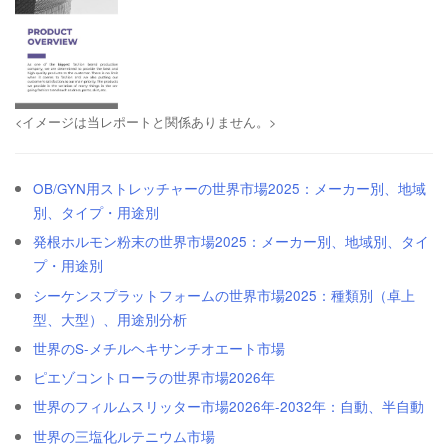
<イメージは当レポートと関係ありません。>
OB/GYN用ストレッチャーの世界市場2025：メーカー別、地域
別、タイプ・用途別
発根ホルモン粉末の世界市場2025：メーカー別、地域別、タイ
プ・用途別
シーケンスプラットフォームの世界市場2025：種類別（卓上
型、大型）、用途別分析
世界のS-メチルヘキサンチオエート市場
ピエゾコントローラの世界市場2026年
世界のフィルムスリッター市場2026年-2032年：自動、半自動
世界の三塩化ルテニウム市場