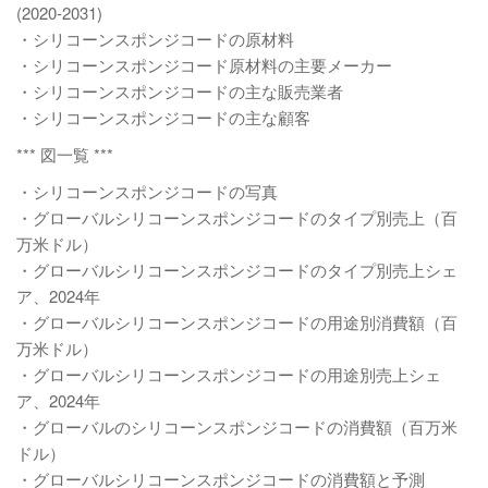
(2020-2031)
・シリコーンスポンジコードの原材料
・シリコーンスポンジコード原材料の主要メーカー
・シリコーンスポンジコードの主な販売業者
・シリコーンスポンジコードの主な顧客
*** 図一覧 ***
・シリコーンスポンジコードの写真
・グローバルシリコーンスポンジコードのタイプ別売上（百
万米ドル）
・グローバルシリコーンスポンジコードのタイプ別売上シェ
ア、2024年
・グローバルシリコーンスポンジコードの用途別消費額（百
万米ドル）
・グローバルシリコーンスポンジコードの用途別売上シェ
ア、2024年
・グローバルのシリコーンスポンジコードの消費額（百万米
ドル）
・グローバルシリコーンスポンジコードの消費額と予測