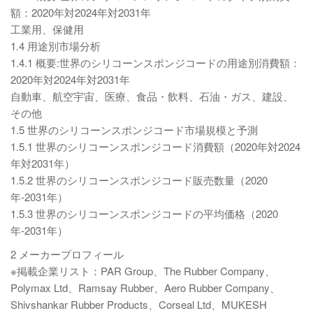
額：2020年対2024年対2031年
工業用、保健用
1.4 用途別市場分析
1.4.1 概要:世界のシリコーンスポンジコードの用途別消費額：
2020年対2024年対2031年
自動車、航空宇宙、医療、食品・飲料、石油・ガス、建設、
その他
1.5 世界のシリコーンスポンジコード市場規模と予測
1.5.1 世界のシリコーンスポンジコード消費額（2020年対2024
年対2031年）
1.5.2 世界のシリコーンスポンジコード販売数量（2020
年-2031年）
1.5.3 世界のシリコーンスポンジコードの平均価格（2020
年-2031年）
2 メーカープロフィール
※掲載企業リスト：PAR Group、The Rubber Company、
Polymax Ltd、Ramsay Rubber、Aero Rubber Company、
Shivshankar Rubber Products、Corseal Ltd、MUKESH