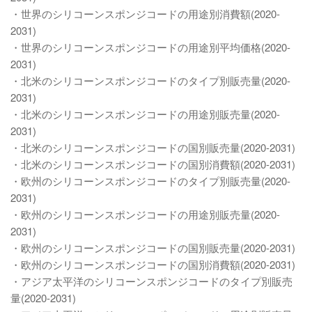
・世界のシリコーンスポンジコードの用途別消費額(2020-
2031)
・世界のシリコーンスポンジコードの用途別平均価格(2020-
2031)
・北米のシリコーンスポンジコードのタイプ別販売量(2020-
2031)
・北米のシリコーンスポンジコードの用途別販売量(2020-
2031)
・北米のシリコーンスポンジコードの国別販売量(2020-2031)
・北米のシリコーンスポンジコードの国別消費額(2020-2031)
・欧州のシリコーンスポンジコードのタイプ別販売量(2020-
2031)
・欧州のシリコーンスポンジコードの用途別販売量(2020-
2031)
・欧州のシリコーンスポンジコードの国別販売量(2020-2031)
・欧州のシリコーンスポンジコードの国別消費額(2020-2031)
・アジア太平洋のシリコーンスポンジコードのタイプ別販売
量(2020-2031)