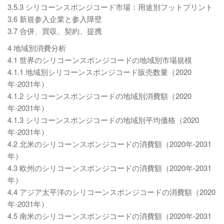
3.5.3 シリコーンスポンジコード市場：用途別フットプリント
3.6 新規参入企業と参入障壁
3.7 合併、買収、契約、提携
4 地域別消費分析
4.1 世界のシリコーンスポンジコードの地域別市場規模
4.1.1 地域別シリコーンスポンジコード販売数量（2020
年-2031年）
4.1.2 シリコーンスポンジコードの地域別消費額（2020
年-2031年）
4.1.3 シリコーンスポンジコードの地域別平均価格（2020
年-2031年）
4.2 北米のシリコーンスポンジコードの消費額（2020年-2031
年）
4.3 欧州のシリコーンスポンジコードの消費額（2020年-2031
年）
4.4 アジア太平洋のシリコーンスポンジコードの消費額（2020
年-2031年）
4.5 南米のシリコーンスポンジコードの消費額（2020年-2031