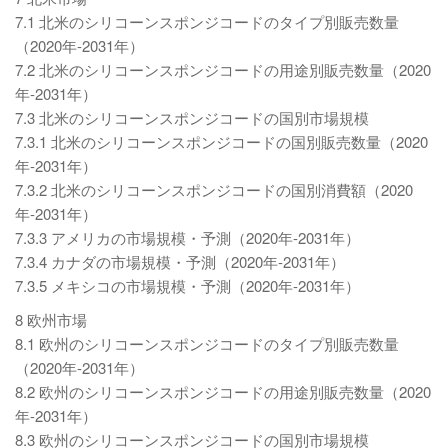
7.1 北米のシリコーンスポンジコードのタイプ別販売数量
（2020年-2031年）
7.2 北米のシリコーンスポンジコードの用途別販売数量（2020
年-2031年）
7.3 北米のシリコーンスポンジコードの国別市場規模
7.3.1 北米のシリコーンスポンジコードの国別販売数量（2020
年-2031年）
7.3.2 北米のシリコーンスポンジコードの国別消費額（2020
年-2031年）
7.3.3 アメリカの市場規模・予測（2020年-2031年）
7.3.4 カナダの市場規模・予測（2020年-2031年）
7.3.5 メキシコの市場規模・予測（2020年-2031年）
8 欧州市場
8.1 欧州のシリコーンスポンジコードのタイプ別販売数量
（2020年-2031年）
8.2 欧州のシリコーンスポンジコードの用途別販売数量（2020
年-2031年）
8.3 欧州のシリコーンスポンジコードの国別市場規模