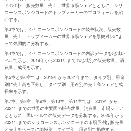
ドの価格、販売数量、売上、世界市場シェアとともに、シリ
コーンスポンジコードのトップメーカーのプロフィールを紹
介する。
第3章では、シリコーンスポンジコードの競争状況、販売数
量、売上、トップメーカーの世界市場シェアを景観対比によ
って強調的に分析する。
第4章では、シリコーンスポンジコードの内訳データを地域レ
ベルで示し、2019年から2031年までの地域別の販売数量、消
費量、成長を示す。
第5章と第6章では、2019年から2031年まで、タイプ別、用途
別に売上高を区分し、タイプ別、用途別の売上高シェアと成
長率を示す。
第7章、第8章、第9章、第10章、第11章では、2019年から
2024年までの世界の主要国の販売数量、消費量、市場シェア
とともに、国レベルでの販売データを分析する。2025年から
2031年までのシリコーンスポンジコードの市場予測は販売量
と売上をベースに地域別、タイプ別、用途別で掲載する。