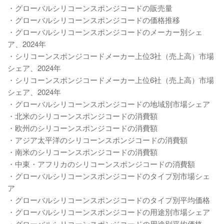
・グローバルシリコーンスポンジコードの販売量
・グローバルシリコーンスポンジコードの価格推移
・グローバルシリコーンスポンジコードのメーカー別シェ
ア、2024年
・シリコーンスポンジコードメーカー上位3社（売上高）市場
シェア、2024年
・シリコーンスポンジコードメーカー上位6社（売上高）市場
シェア、2024年
・グローバルシリコーンスポンジコードの地域別市場シェア
・北米のシリコーンスポンジコードの消費額
・欧州のシリコーンスポンジコードの消費額
・アジア太平洋のシリコーンスポンジコードの消費額
・南米のシリコーンスポンジコードの消費額
・中東・アフリカのシリコーンスポンジコードの消費額
・グローバルシリコーンスポンジコードのタイプ別市場シェ
ア
・グローバルシリコーンスポンジコードのタイプ別平均価格
・グローバルシリコーンスポンジコードの用途別市場シェア
・グローバルシリコーンスポンジコードの用途別平均価格