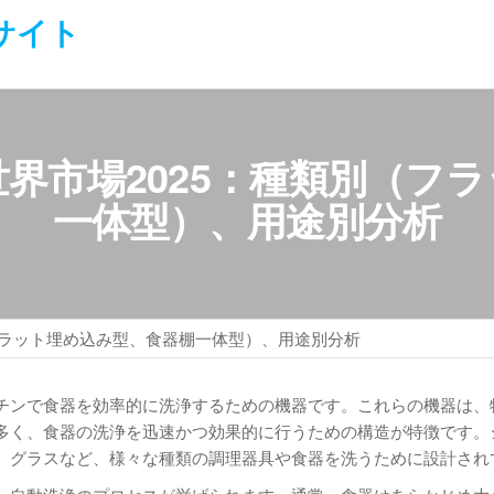
サイト
界市場2025：種類別（フ
一体型）、用途別分析
フラット埋め込み型、食器棚一体型）、用途別分析
チンで食器を効率的に洗浄するための機器です。これらの機器は、
多く、食器の洗浄を迅速かつ効果的に行うための構造が特徴です。
、グラスなど、様々な種類の調理器具や食器を洗うために設計され