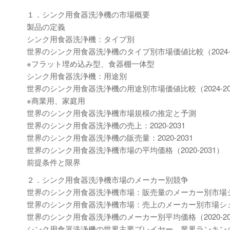
１．シンク用食器洗浄機の市場概要
製品の定義
シンク用食器洗浄機：タイプ別
世界のシンク用食器洗浄機のタイプ別市場価値比較（2024-2
※フラット埋め込み型、食器棚一体型
シンク用食器洗浄機：用途別
世界のシンク用食器洗浄機の用途別市場価値比較（2024-20
※商業用、家庭用
世界のシンク用食器洗浄機市場規模の推定と予測
世界のシンク用食器洗浄機の売上：2020-2031
世界のシンク用食器洗浄機の販売量：2020-2031
世界のシンク用食器洗浄機市場の平均価格（2020-2031）
前提条件と限界
２．シンク用食器洗浄機市場のメーカー別競争
世界のシンク用食器洗浄機市場：販売量のメーカー別市場シェア
世界のシンク用食器洗浄機市場：売上のメーカー別市場シェア（
世界のシンク用食器洗浄機のメーカー別平均価格（2020-20
シンク用食器洗浄機の世界主要プレイヤー、業界ランキング、2022 