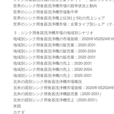
世界のシンク用食器洗浄機市場の競争状況と動向
世界のシンク用食器洗浄機市場集中率
世界のシンク用食器洗浄機上位3社と5社の売上シェア
世界のシンク用食器洗浄機市場：企業タイプ別シェア（ティ
３．シンク用食器洗浄機市場の地域別シナリオ
地域別シンク用食器洗浄機の市場規模：2020年VS2024年VS
地域別シンク用食器洗浄機の販売量：2020-2031
地域別シンク用食器洗浄機の販売量：2020-2024
地域別シンク用食器洗浄機の販売量：2025-2031
地域別シンク用食器洗浄機の売上：2020-2031
地域別シンク用食器洗浄機の売上：2020-2024
地域別シンク用食器洗浄機の売上：2025-2031
北米の国別シンク用食器洗浄機市場概況
北米の国別シンク用食器洗浄機市場規模：2020年VS2024年V
北米の国別シンク用食器洗浄機販売量（2020-2031）
北米の国別シンク用食器洗浄機売上（2020-2031）
米国
カナダ