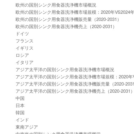
欧州の国別シンク用食器洗浄機市場概況
欧州の国別シンク用食器洗浄機市場規模：2020年VS2024年V
欧州の国別シンク用食器洗浄機販売量（2020-2031）
欧州の国別シンク用食器洗浄機売上（2020-2031）
ドイツ
フランス
イギリス
ロシア
イタリア
アジア太平洋の国別シンク用食器洗浄機市場概況
アジア太平洋の国別シンク用食器洗浄機市場規模：2020年VS2
アジア太平洋の国別シンク用食器洗浄機販売量（2020-203
アジア太平洋の国別シンク用食器洗浄機売上（2020-2031
中国
日本
韓国
インド
東南アジア
中南米の国別シンク用食器洗浄機市場概況