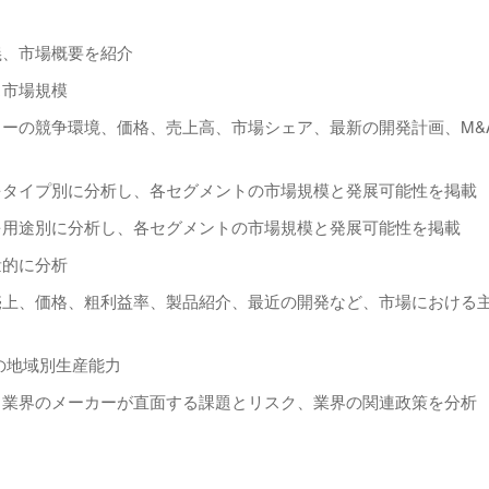
義、市場概要を紹介
ス市場規模
カーの競争環境、価格、売上高、市場シェア、最新の開発計画、M&
をタイプ別に分析し、各セグメントの市場規模と発展可能性を掲載
を用途別に分析し、各セグメントの市場規模と発展可能性を掲載
量的に分析
売上、価格、粗利益率、製品紹介、最近の開発など、市場における
の地域別生産能力
、業界のメーカーが直面する課題とリスク、業界の関連政策を分析