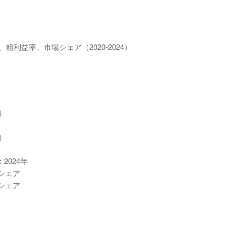
粗利益率、市場シェア（2020-2024）
）
）
2024年
場シェア
場シェア