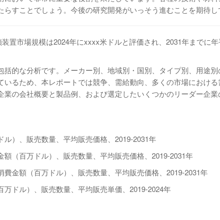
たらすことでしょう。今後の研究開発がいっそう進むことを期待し
骨閉鎖装置市場規模は2024年にxxxx米ドルと評価され、2031年までに年
包括的な分析です。メーカー別、地域別・国別、タイプ別、用途別
ているため、本レポートでは競争、需給動向、多くの市場における
業の会社概要と製品例、および選定したいくつかのリーダー企業の
）、販売数量、平均販売価格、2019-2031年
（百万ドル）、販売数量、平均販売価格、2019-2031年
金額（百万ドル）、販売数量、平均販売価格、2019-2031年
ドル）、販売数量、平均販売単価、2019-2024年