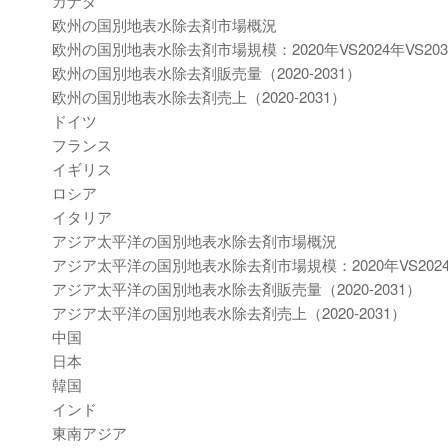
カナダ
欧州の国別地表水除去剤市場概況
欧州の国別地表水除去剤市場規模：2020年VS2024年VS203
欧州の国別地表水除去剤販売量（2020-2031）
欧州の国別地表水除去剤売上（2020-2031）
ドイツ
フランス
イギリス
ロシア
イタリア
アジア太平洋の国別地表水除去剤市場概況
アジア太平洋の国別地表水除去剤市場規模：2020年VS2024年
アジア太平洋の国別地表水除去剤販売量（2020-2031）
アジア太平洋の国別地表水除去剤売上（2020-2031）
中国
日本
韓国
インド
東南アジア