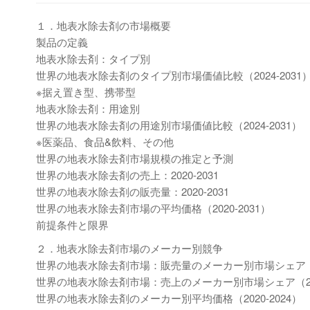
１．地表水除去剤の市場概要
製品の定義
地表水除去剤：タイプ別
世界の地表水除去剤のタイプ別市場価値比較（2024-2031
※据え置き型、携帯型
地表水除去剤：用途別
世界の地表水除去剤の用途別市場価値比較（2024-2031）
※医薬品、食品&飲料、その他
世界の地表水除去剤市場規模の推定と予測
世界の地表水除去剤の売上：2020-2031
世界の地表水除去剤の販売量：2020-2031
世界の地表水除去剤市場の平均価格（2020-2031）
前提条件と限界
２．地表水除去剤市場のメーカー別競争
世界の地表水除去剤市場：販売量のメーカー別市場シェア（20
世界の地表水除去剤市場：売上のメーカー別市場シェア（2020
世界の地表水除去剤のメーカー別平均価格（2020-2024）