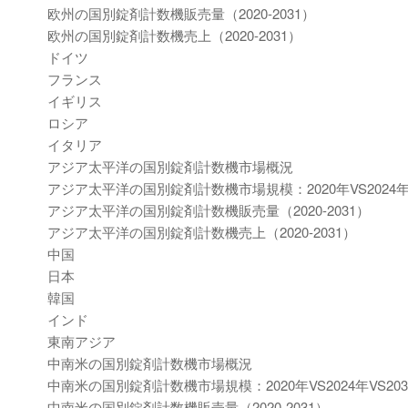
欧州の国別錠剤計数機販売量（2020-2031）
欧州の国別錠剤計数機売上（2020-2031）
ドイツ
フランス
イギリス
ロシア
イタリア
アジア太平洋の国別錠剤計数機市場概況
アジア太平洋の国別錠剤計数機市場規模：2020年VS2024年V
アジア太平洋の国別錠剤計数機販売量（2020-2031）
アジア太平洋の国別錠剤計数機売上（2020-2031）
中国
日本
韓国
インド
東南アジア
中南米の国別錠剤計数機市場概況
中南米の国別錠剤計数機市場規模：2020年VS2024年VS203
中南米の国別錠剤計数機販売量（2020-2031）