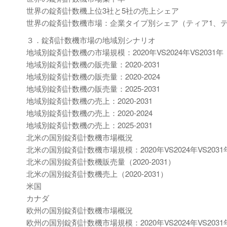
世界の錠剤計数機上位3社と5社の売上シェア
世界の錠剤計数機市場：企業タイプ別シェア（ティア1、テ
３．錠剤計数機市場の地域別シナリオ
地域別錠剤計数機の市場規模：2020年VS2024年VS2031年
地域別錠剤計数機の販売量：2020-2031
地域別錠剤計数機の販売量：2020-2024
地域別錠剤計数機の販売量：2025-2031
地域別錠剤計数機の売上：2020-2031
地域別錠剤計数機の売上：2020-2024
地域別錠剤計数機の売上：2025-2031
北米の国別錠剤計数機市場概況
北米の国別錠剤計数機市場規模：2020年VS2024年VS2031
北米の国別錠剤計数機販売量（2020-2031）
北米の国別錠剤計数機売上（2020-2031）
米国
カナダ
欧州の国別錠剤計数機市場概況
欧州の国別錠剤計数機市場規模：2020年VS2024年VS2031