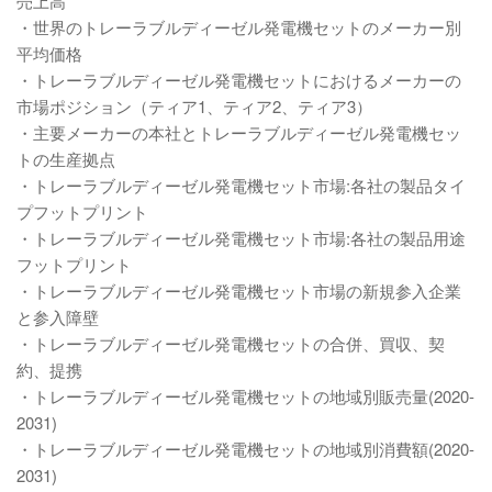
売上高
・世界のトレーラブルディーゼル発電機セットのメーカー別
平均価格
・トレーラブルディーゼル発電機セットにおけるメーカーの
市場ポジション（ティア1、ティア2、ティア3）
・主要メーカーの本社とトレーラブルディーゼル発電機セッ
トの生産拠点
・トレーラブルディーゼル発電機セット市場:各社の製品タイ
プフットプリント
・トレーラブルディーゼル発電機セット市場:各社の製品用途
フットプリント
・トレーラブルディーゼル発電機セット市場の新規参入企業
と参入障壁
・トレーラブルディーゼル発電機セットの合併、買収、契
約、提携
・トレーラブルディーゼル発電機セットの地域別販売量(2020-
2031)
・トレーラブルディーゼル発電機セットの地域別消費額(2020-
2031)