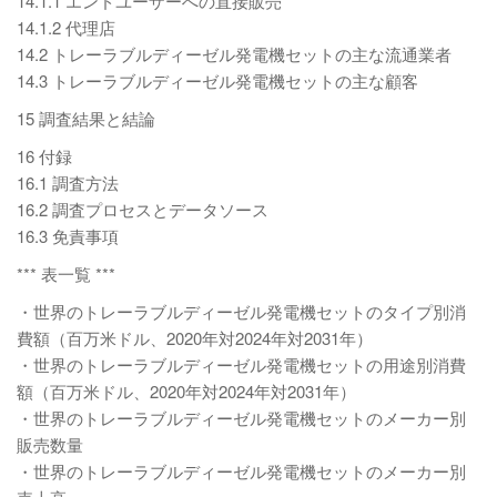
14.1.1 エンドユーザーへの直接販売
14.1.2 代理店
14.2 トレーラブルディーゼル発電機セットの主な流通業者
14.3 トレーラブルディーゼル発電機セットの主な顧客
15 調査結果と結論
16 付録
16.1 調査方法
16.2 調査プロセスとデータソース
16.3 免責事項
*** 表一覧 ***
・世界のトレーラブルディーゼル発電機セットのタイプ別消
費額（百万米ドル、2020年対2024年対2031年）
・世界のトレーラブルディーゼル発電機セットの用途別消費
額（百万米ドル、2020年対2024年対2031年）
・世界のトレーラブルディーゼル発電機セットのメーカー別
販売数量
・世界のトレーラブルディーゼル発電機セットのメーカー別