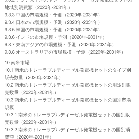
地域別消費額（2020年-2031年）
9.3.3 中国の市場規模・予測（2020年-2031年）
9.3.4 日本の市場規模・予測（2020年-2031年）
9.3.5 韓国の市場規模・予測（2020年-2031年）
9.3.6 インドの市場規模・予測（2020年-2031年）
9.3.7 東南アジアの市場規模・予測（2020年-2031年）
9.3.8 オーストラリアの市場規模・予測（2020年-2031年）
10 南米市場
10.1 南米のトレーラブルディーゼル発電機セットのタイプ別
販売数量（2020年-2031年）
10.2 南米のトレーラブルディーゼル発電機セットの用途別販
売数量（2020年-2031年）
10.3 南米のトレーラブルディーゼル発電機セットの国別市場
規模
10.3.1 南米のトレーラブルディーゼル発電機セットの国別販
売数量（2020年-2031年）
10.3.2 南米のトレーラブルディーゼル発電機セットの国別消
費額（2020年-2031年）