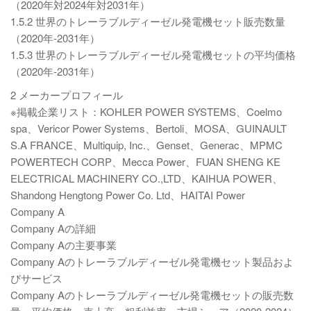
（2020年対2024年対2031年）
1.5.2 世界のトレーラブルディーゼル発電機セット販売数量
（2020年-2031年）
1.5.3 世界のトレーラブルディーゼル発電機セットの平均価格
（2020年-2031年）
2 メーカープロフィール
※掲載企業リスト：KOHLER POWER SYSTEMS、Coelmo
spa、Vericor Power Systems、Bertoli、MOSA、GUINAULT
S.A FRANCE、Multiquip, Inc.、Genset、Generac、MPMC
POWERTECH CORP、Mecca Power、FUAN SHENG KE
ELECTRICAL MACHINERY CO.,LTD、KAIHUA POWER、
Shandong Hengtong Power Co. Ltd、HAITAI Power
Company A
Company Aの詳細
Company Aの主要事業
Company Aのトレーラブルディーゼル発電機セット製品およ
びサービス
Company Aのトレーラブルディーゼル発電機セットの販売数