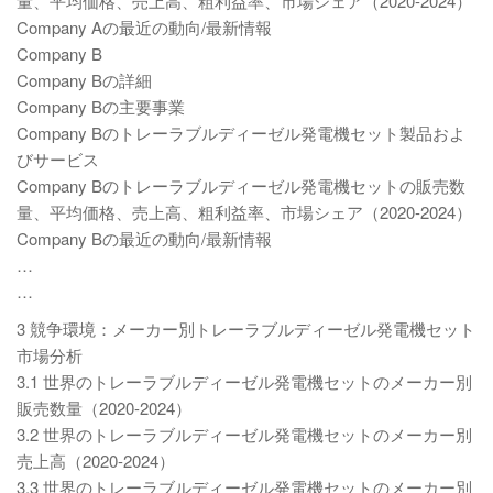
量、平均価格、売上高、粗利益率、市場シェア（2020-2024）
Company Aの最近の動向/最新情報
Company B
Company Bの詳細
Company Bの主要事業
Company Bのトレーラブルディーゼル発電機セット製品およ
びサービス
Company Bのトレーラブルディーゼル発電機セットの販売数
量、平均価格、売上高、粗利益率、市場シェア（2020-2024）
Company Bの最近の動向/最新情報
…
…
3 競争環境：メーカー別トレーラブルディーゼル発電機セット
市場分析
3.1 世界のトレーラブルディーゼル発電機セットのメーカー別
販売数量（2020-2024）
3.2 世界のトレーラブルディーゼル発電機セットのメーカー別
売上高（2020-2024）
3.3 世界のトレーラブルディーゼル発電機セットのメーカー別