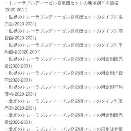
・トレーラブルディーゼル発電機セットの地域別平均価格
(2020-2031)
・世界のトレーラブルディーゼル発電機セットのタイプ別販
売量(2020-2031)
・世界のトレーラブルディーゼル発電機セットのタイプ別消
費額(2020-2031)
・世界のトレーラブルディーゼル発電機セットのタイプ別平
均価格(2020-2031)
・世界のトレーラブルディーゼル発電機セットの用途別販売
量(2020-2031)
・世界のトレーラブルディーゼル発電機セットの用途別消費
額(2020-2031)
・世界のトレーラブルディーゼル発電機セットの用途別平均
価格(2020-2031)
・北米のトレーラブルディーゼル発電機セットのタイプ別販
売量(2020-2031)
・北米のトレーラブルディーゼル発電機セットの用途別販売
量(2020-2031)
・北米のトレーラブルディーゼル発電機セットの国別販売量