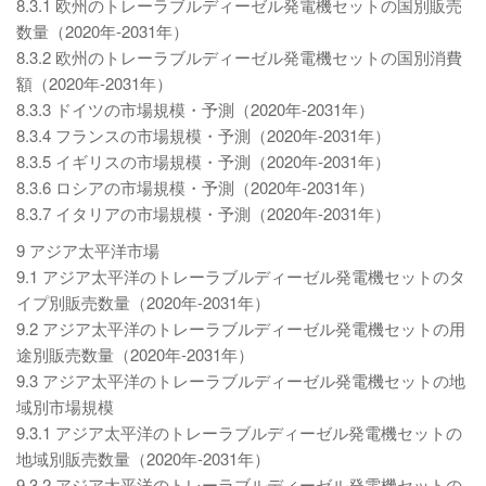
8.3.1 欧州のトレーラブルディーゼル発電機セットの国別販売
数量（2020年-2031年）
8.3.2 欧州のトレーラブルディーゼル発電機セットの国別消費
額（2020年-2031年）
8.3.3 ドイツの市場規模・予測（2020年-2031年）
8.3.4 フランスの市場規模・予測（2020年-2031年）
8.3.5 イギリスの市場規模・予測（2020年-2031年）
8.3.6 ロシアの市場規模・予測（2020年-2031年）
8.3.7 イタリアの市場規模・予測（2020年-2031年）
9 アジア太平洋市場
9.1 アジア太平洋のトレーラブルディーゼル発電機セットのタ
イプ別販売数量（2020年-2031年）
9.2 アジア太平洋のトレーラブルディーゼル発電機セットの用
途別販売数量（2020年-2031年）
9.3 アジア太平洋のトレーラブルディーゼル発電機セットの地
域別市場規模
9.3.1 アジア太平洋のトレーラブルディーゼル発電機セットの
地域別販売数量（2020年-2031年）
9.3.2 アジア太平洋のトレーラブルディーゼル発電機セットの