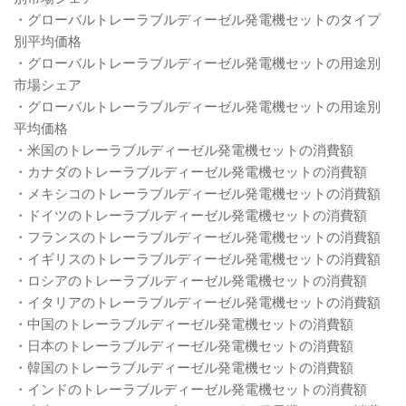
・グローバルトレーラブルディーゼル発電機セットのタイプ
別平均価格
・グローバルトレーラブルディーゼル発電機セットの用途別
市場シェア
・グローバルトレーラブルディーゼル発電機セットの用途別
平均価格
・米国のトレーラブルディーゼル発電機セットの消費額
・カナダのトレーラブルディーゼル発電機セットの消費額
・メキシコのトレーラブルディーゼル発電機セットの消費額
・ドイツのトレーラブルディーゼル発電機セットの消費額
・フランスのトレーラブルディーゼル発電機セットの消費額
・イギリスのトレーラブルディーゼル発電機セットの消費額
・ロシアのトレーラブルディーゼル発電機セットの消費額
・イタリアのトレーラブルディーゼル発電機セットの消費額
・中国のトレーラブルディーゼル発電機セットの消費額
・日本のトレーラブルディーゼル発電機セットの消費額
・韓国のトレーラブルディーゼル発電機セットの消費額
・インドのトレーラブルディーゼル発電機セットの消費額