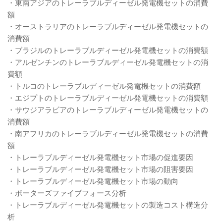
・東南アジアのトレーラブルディーゼル発電機セットの消費
額
・オーストラリアのトレーラブルディーゼル発電機セットの
消費額
・ブラジルのトレーラブルディーゼル発電機セットの消費額
・アルゼンチンのトレーラブルディーゼル発電機セットの消
費額
・トルコのトレーラブルディーゼル発電機セットの消費額
・エジプトのトレーラブルディーゼル発電機セットの消費額
・サウジアラビアのトレーラブルディーゼル発電機セットの
消費額
・南アフリカのトレーラブルディーゼル発電機セットの消費
額
・トレーラブルディーゼル発電機セット市場の促進要因
・トレーラブルディーゼル発電機セット市場の阻害要因
・トレーラブルディーゼル発電機セット市場の動向
・ポーターズファイブフォース分析
・トレーラブルディーゼル発電機セットの製造コスト構造分
析