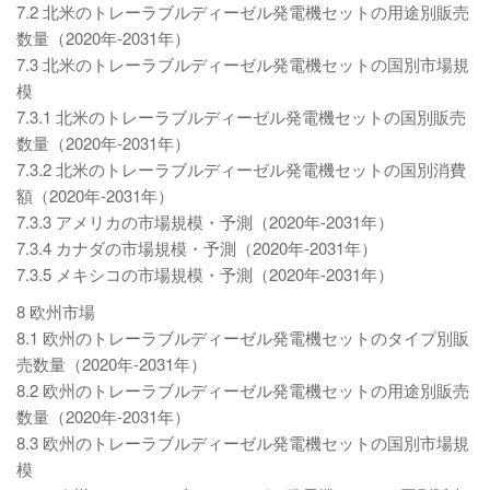
7.2 北米のトレーラブルディーゼル発電機セットの用途別販売
数量（2020年-2031年）
7.3 北米のトレーラブルディーゼル発電機セットの国別市場規
模
7.3.1 北米のトレーラブルディーゼル発電機セットの国別販売
数量（2020年-2031年）
7.3.2 北米のトレーラブルディーゼル発電機セットの国別消費
額（2020年-2031年）
7.3.3 アメリカの市場規模・予測（2020年-2031年）
7.3.4 カナダの市場規模・予測（2020年-2031年）
7.3.5 メキシコの市場規模・予測（2020年-2031年）
8 欧州市場
8.1 欧州のトレーラブルディーゼル発電機セットのタイプ別販
売数量（2020年-2031年）
8.2 欧州のトレーラブルディーゼル発電機セットの用途別販売
数量（2020年-2031年）
8.3 欧州のトレーラブルディーゼル発電機セットの国別市場規
模