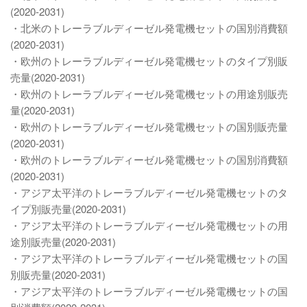
(2020-2031)
・北米のトレーラブルディーゼル発電機セットの国別消費額
(2020-2031)
・欧州のトレーラブルディーゼル発電機セットのタイプ別販
売量(2020-2031)
・欧州のトレーラブルディーゼル発電機セットの用途別販売
量(2020-2031)
・欧州のトレーラブルディーゼル発電機セットの国別販売量
(2020-2031)
・欧州のトレーラブルディーゼル発電機セットの国別消費額
(2020-2031)
・アジア太平洋のトレーラブルディーゼル発電機セットのタ
イプ別販売量(2020-2031)
・アジア太平洋のトレーラブルディーゼル発電機セットの用
途別販売量(2020-2031)
・アジア太平洋のトレーラブルディーゼル発電機セットの国
別販売量(2020-2031)
・アジア太平洋のトレーラブルディーゼル発電機セットの国