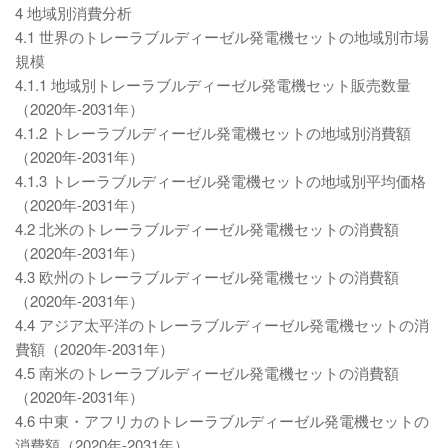
4 地域別消費分析
4.1 世界のトレーラブルディーゼル発電機セットの地域別市場
規模
4.1.1 地域別トレーラブルディーゼル発電機セット販売数量
（2020年-2031年）
4.1.2 トレーラブルディーゼル発電機セットの地域別消費額
（2020年-2031年）
4.1.3 トレーラブルディーゼル発電機セットの地域別平均価格
（2020年-2031年）
4.2 北米のトレーラブルディーゼル発電機セットの消費額
（2020年-2031年）
4.3 欧州のトレーラブルディーゼル発電機セットの消費額
（2020年-2031年）
4.4 アジア太平洋のトレーラブルディーゼル発電機セットの消
費額（2020年-2031年）
4.5 南米のトレーラブルディーゼル発電機セットの消費額
（2020年-2031年）
4.6 中東・アフリカのトレーラブルディーゼル発電機セットの
消費額（2020年-2031年）