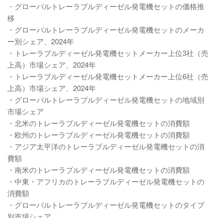
・グローバルトレーラブルディーゼル発電機セットの価格推
移
・グローバルトレーラブルディーゼル発電機セットのメーカ
ー別シェア、2024年
・トレーラブルディーゼル発電機セットメーカー上位3社（売
上高）市場シェア、2024年
・トレーラブルディーゼル発電機セットメーカー上位6社（売
上高）市場シェア、2024年
・グローバルトレーラブルディーゼル発電機セットの地域別
市場シェア
・北米のトレーラブルディーゼル発電機セットの消費額
・欧州のトレーラブルディーゼル発電機セットの消費額
・アジア太平洋のトレーラブルディーゼル発電機セットの消
費額
・南米のトレーラブルディーゼル発電機セットの消費額
・中東・アフリカのトレーラブルディーゼル発電機セットの
消費額
・グローバルトレーラブルディーゼル発電機セットのタイプ
別市場シェア