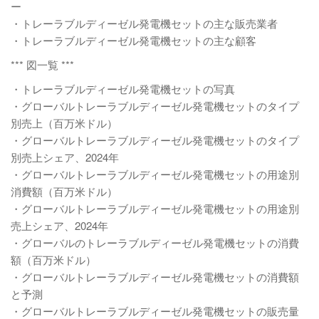
ー
・トレーラブルディーゼル発電機セットの主な販売業者
・トレーラブルディーゼル発電機セットの主な顧客
*** 図一覧 ***
・トレーラブルディーゼル発電機セットの写真
・グローバルトレーラブルディーゼル発電機セットのタイプ
別売上（百万米ドル）
・グローバルトレーラブルディーゼル発電機セットのタイプ
別売上シェア、2024年
・グローバルトレーラブルディーゼル発電機セットの用途別
消費額（百万米ドル）
・グローバルトレーラブルディーゼル発電機セットの用途別
売上シェア、2024年
・グローバルのトレーラブルディーゼル発電機セットの消費
額（百万米ドル）
・グローバルトレーラブルディーゼル発電機セットの消費額
と予測
・グローバルトレーラブルディーゼル発電機セットの販売量