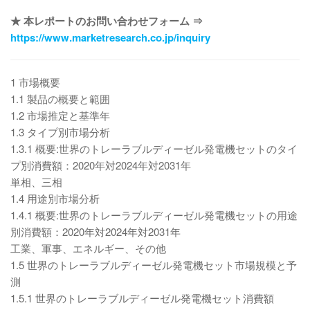
★ 本レポートのお問い合わせフォーム ⇒
https://www.marketresearch.co.jp/inquiry
1 市場概要
1.1 製品の概要と範囲
1.2 市場推定と基準年
1.3 タイプ別市場分析
1.3.1 概要:世界のトレーラブルディーゼル発電機セットのタイ
プ別消費額：2020年対2024年対2031年
単相、三相
1.4 用途別市場分析
1.4.1 概要:世界のトレーラブルディーゼル発電機セットの用途
別消費額：2020年対2024年対2031年
工業、軍事、エネルギー、その他
1.5 世界のトレーラブルディーゼル発電機セット市場規模と予
測
1.5.1 世界のトレーラブルディーゼル発電機セット消費額