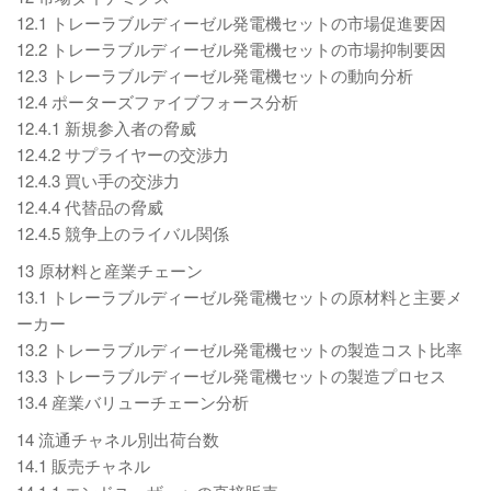
12.1 トレーラブルディーゼル発電機セットの市場促進要因
12.2 トレーラブルディーゼル発電機セットの市場抑制要因
12.3 トレーラブルディーゼル発電機セットの動向分析
12.4 ポーターズファイブフォース分析
12.4.1 新規参入者の脅威
12.4.2 サプライヤーの交渉力
12.4.3 買い手の交渉力
12.4.4 代替品の脅威
12.4.5 競争上のライバル関係
13 原材料と産業チェーン
13.1 トレーラブルディーゼル発電機セットの原材料と主要メ
ーカー
13.2 トレーラブルディーゼル発電機セットの製造コスト比率
13.3 トレーラブルディーゼル発電機セットの製造プロセス
13.4 産業バリューチェーン分析
14 流通チャネル別出荷台数
14.1 販売チャネル