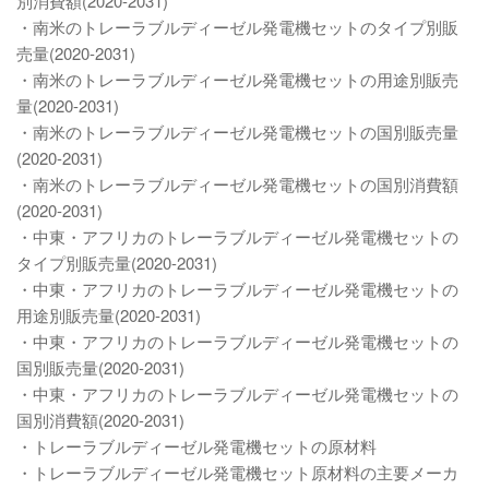
別消費額(2020-2031)
・南米のトレーラブルディーゼル発電機セットのタイプ別販
売量(2020-2031)
・南米のトレーラブルディーゼル発電機セットの用途別販売
量(2020-2031)
・南米のトレーラブルディーゼル発電機セットの国別販売量
(2020-2031)
・南米のトレーラブルディーゼル発電機セットの国別消費額
(2020-2031)
・中東・アフリカのトレーラブルディーゼル発電機セットの
タイプ別販売量(2020-2031)
・中東・アフリカのトレーラブルディーゼル発電機セットの
用途別販売量(2020-2031)
・中東・アフリカのトレーラブルディーゼル発電機セットの
国別販売量(2020-2031)
・中東・アフリカのトレーラブルディーゼル発電機セットの
国別消費額(2020-2031)
・トレーラブルディーゼル発電機セットの原材料
・トレーラブルディーゼル発電機セット原材料の主要メーカ