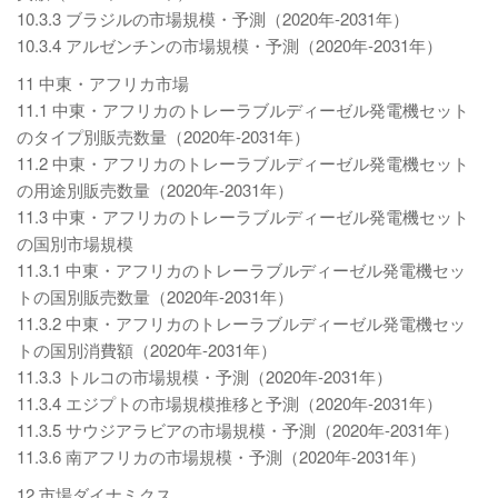
10.3.3 ブラジルの市場規模・予測（2020年-2031年）
10.3.4 アルゼンチンの市場規模・予測（2020年-2031年）
11 中東・アフリカ市場
11.1 中東・アフリカのトレーラブルディーゼル発電機セット
のタイプ別販売数量（2020年-2031年）
11.2 中東・アフリカのトレーラブルディーゼル発電機セット
の用途別販売数量（2020年-2031年）
11.3 中東・アフリカのトレーラブルディーゼル発電機セット
の国別市場規模
11.3.1 中東・アフリカのトレーラブルディーゼル発電機セッ
トの国別販売数量（2020年-2031年）
11.3.2 中東・アフリカのトレーラブルディーゼル発電機セッ
トの国別消費額（2020年-2031年）
11.3.3 トルコの市場規模・予測（2020年-2031年）
11.3.4 エジプトの市場規模推移と予測（2020年-2031年）
11.3.5 サウジアラビアの市場規模・予測（2020年-2031年）
11.3.6 南アフリカの市場規模・予測（2020年-2031年）
12 市場ダイナミクス