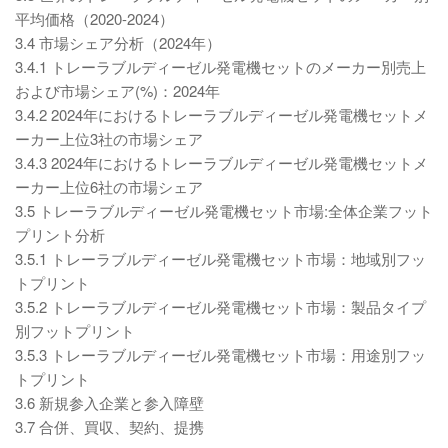
平均価格（2020-2024）
3.4 市場シェア分析（2024年）
3.4.1 トレーラブルディーゼル発電機セットのメーカー別売上
および市場シェア(%)：2024年
3.4.2 2024年におけるトレーラブルディーゼル発電機セットメ
ーカー上位3社の市場シェア
3.4.3 2024年におけるトレーラブルディーゼル発電機セットメ
ーカー上位6社の市場シェア
3.5 トレーラブルディーゼル発電機セット市場:全体企業フット
プリント分析
3.5.1 トレーラブルディーゼル発電機セット市場：地域別フッ
トプリント
3.5.2 トレーラブルディーゼル発電機セット市場：製品タイプ
別フットプリント
3.5.3 トレーラブルディーゼル発電機セット市場：用途別フッ
トプリント
3.6 新規参入企業と参入障壁
3.7 合併、買収、契約、提携