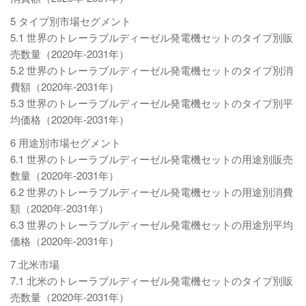
5 タイプ別市場セグメント
5.1 世界のトレーラブルディーゼル発電機セットのタイプ別販
売数量（2020年-2031年）
5.2 世界のトレーラブルディーゼル発電機セットのタイプ別消
費額（2020年-2031年）
5.3 世界のトレーラブルディーゼル発電機セットのタイプ別平
均価格（2020年-2031年）
6 用途別市場セグメント
6.1 世界のトレーラブルディーゼル発電機セットの用途別販売
数量（2020年-2031年）
6.2 世界のトレーラブルディーゼル発電機セットの用途別消費
額（2020年-2031年）
6.3 世界のトレーラブルディーゼル発電機セットの用途別平均
価格（2020年-2031年）
7 北米市場
7.1 北米のトレーラブルディーゼル発電機セットのタイプ別販
売数量（2020年-2031年）