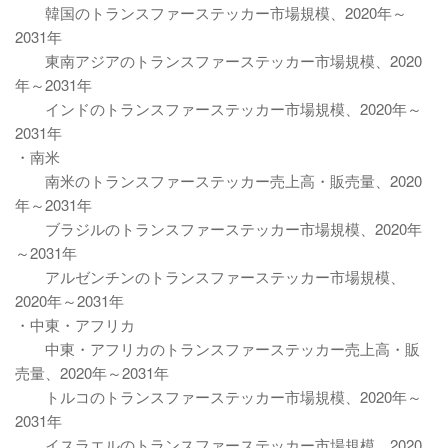
韓国のトランスファーステッカー市場規模、2020年～
2031年
東南アジアのトランスファーステッカー市場規模、2020
年～2031年
インドのトランスファーステッカー市場規模、2020年～
2031年
・南米
南米のトランスファーステッカー売上高・販売量、2020
年～2031年
ブラジルのトランスファーステッカー市場規模、2020年
～2031年
アルゼンチンのトランスファーステッカー市場規模、
2020年～2031年
・中東・アフリカ
中東・アフリカのトランスファーステッカー売上高・販
売量、2020年～2031年
トルコのトランスファーステッカー市場規模、2020年～
2031年
イスラエルのトランスファーステッカー市場規模、2020