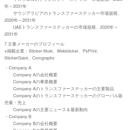
年～2031年
サウジアラビアのトランスファーステッカー市場規模、
2020年～2031年
UAEトランスファーステッカーの市場規模、2020年～
2031年
7 主要メーカーのプロフィール
※掲載企業：Sticker Mule、Websticker、PsPrint、
StickerGiant、Comgraphx
・Company A
Company Aの会社概要
Company Aの事業概要
Company Aのトランスファーステッカーの主要製品
Company Aのトランスファーステッカーのグローバル販
売量・売上
Company Aの主要ニュース＆最新動向
・Company B
Company Bの会社概要