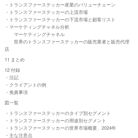
・トランスファーステッカー産業のバリューチェーン
・トランスファーステッカーの上流市場
・トランスファーステッカーの下流市場と顧客リスト
・マーケティングチャネル分析
マーケティングチャネル
世界のトランスファーステッカーの販売業者と販売代理
店
11 まとめ
12 付録
・注記
・クライアントの例
・免責事項
図一覧
・トランスファーステッカーのタイプ別セグメント
・トランスファーステッカーの用途別セグメント
・トランスファーステッカーの世界市場概要、2024年
・主な注意点