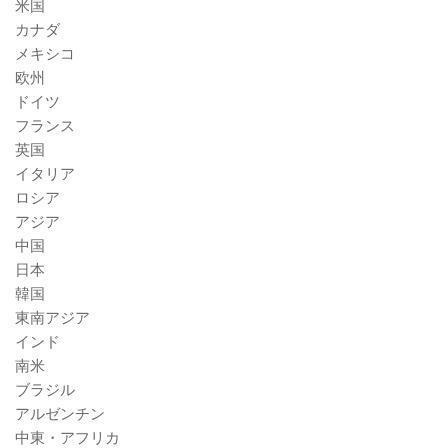
米国
カナダ
メキシコ
欧州
ドイツ
フランス
英国
イタリア
ロシア
アジア
中国
日本
韓国
東南アジア
インド
南米
ブラジル
アルゼンチン
中東・アフリカ