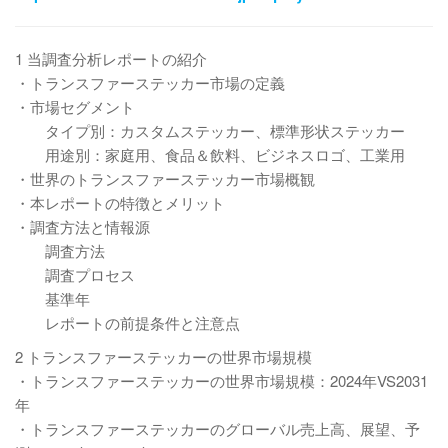
1 当調査分析レポートの紹介
・トランスファーステッカー市場の定義
・市場セグメント
タイプ別：カスタムステッカー、標準形状ステッカー
用途別：家庭用、食品＆飲料、ビジネスロゴ、工業用
・世界のトランスファーステッカー市場概観
・本レポートの特徴とメリット
・調査方法と情報源
調査方法
調査プロセス
基準年
レポートの前提条件と注意点
2 トランスファーステッカーの世界市場規模
・トランスファーステッカーの世界市場規模：2024年VS2031
年
・トランスファーステッカーのグローバル売上高、展望、予