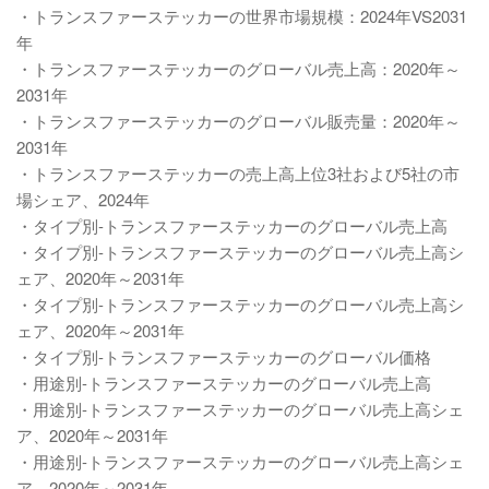
・トランスファーステッカーの世界市場規模：2024年VS2031
年
・トランスファーステッカーのグローバル売上高：2020年～
2031年
・トランスファーステッカーのグローバル販売量：2020年～
2031年
・トランスファーステッカーの売上高上位3社および5社の市
場シェア、2024年
・タイプ別-トランスファーステッカーのグローバル売上高
・タイプ別-トランスファーステッカーのグローバル売上高シ
ェア、2020年～2031年
・タイプ別-トランスファーステッカーのグローバル売上高シ
ェア、2020年～2031年
・タイプ別-トランスファーステッカーのグローバル価格
・用途別-トランスファーステッカーのグローバル売上高
・用途別-トランスファーステッカーのグローバル売上高シェ
ア、2020年～2031年
・用途別-トランスファーステッカーのグローバル売上高シェ
ア、2020年～2031年