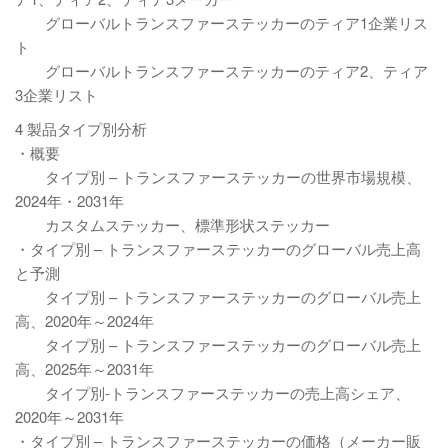
グローバルトランスファーステッカーのティア1企業リス
ト
グローバルトランスファーステッカーのティア2、ティア
3企業リスト
4 製品タイプ別分析
・概要
タイプ別 – トランスファーステッカーの世界市場規模、
2024年・2031年
カスタムステッカー、標準形状ステッカー
・タイプ別 – トランスファーステッカーのグローバル売上高
と予測
タイプ別 – トランスファーステッカーのグローバル売上
高、2020年～2024年
タイプ別 – トランスファーステッカーのグローバル売上
高、2025年～2031年
タイプ別-トランスファーステッカーの売上高シェア、
2020年～2031年
・タイプ別 – トランスファーステッカーの価格（メーカー販