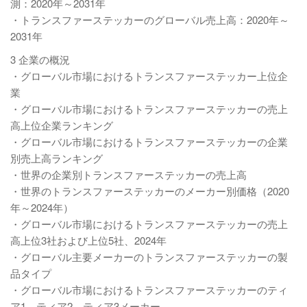
測：2020年～2031年
・トランスファーステッカーのグローバル売上高：2020年～
2031年
3 企業の概況
・グローバル市場におけるトランスファーステッカー上位企
業
・グローバル市場におけるトランスファーステッカーの売上
高上位企業ランキング
・グローバル市場におけるトランスファーステッカーの企業
別売上高ランキング
・世界の企業別トランスファーステッカーの売上高
・世界のトランスファーステッカーのメーカー別価格（2020
年～2024年）
・グローバル市場におけるトランスファーステッカーの売上
高上位3社および上位5社、2024年
・グローバル主要メーカーのトランスファーステッカーの製
品タイプ
・グローバル市場におけるトランスファーステッカーのティ
ア1、ティア2、ティア3メーカー