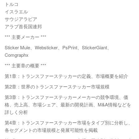
トルコ
イスラエル
サウジアラビア
アラブ首長国連邦
*** 主要メーカー ***
Sticker Mule、Websticker、PsPrint、StickerGiant、
Comgraphx
*** 主要章の概要 ***
第1章：トランスファーステッカーの定義、市場概要を紹介
第2章：世界のトランスファーステッカー市場規模
第3章：トランスファーステッカーメーカーの競争環境、価
格、売上高、市場シェア、最新の開発計画、M&A情報などを
詳しく分析
第4章：トランスファーステッカー市場をタイプ別に分析し、
各セグメントの市場規模と発展可能性を掲載