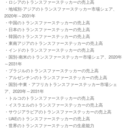
・ロシアのトランスファーステッカーの売上高
・地域別-アジアのトランスファーステッカー市場シェア、
2020年～2031年
・中国のトランスファーステッカーの売上高
・日本のトランスファーステッカーの売上高
・韓国のトランスファーステッカーの売上高
・東南アジアのトランスファーステッカーの売上高
・インドのトランスファーステッカーの売上高
・国別-南米のトランスファーステッカー市場シェア、2020年
～2031年
・ブラジルのトランスファーステッカーの売上高
・アルゼンチンのトランスファーステッカーの売上高
・国別-中東・アフリカトランスファーステッカー市場シェ
ア、2020年～2031年
・トルコのトランスファーステッカーの売上高
・イスラエルのトランスファーステッカーの売上高
・サウジアラビアのトランスファーステッカーの売上高
・UAEのトランスファーステッカーの売上高
・世界のトランスファーステッカーの生産能力