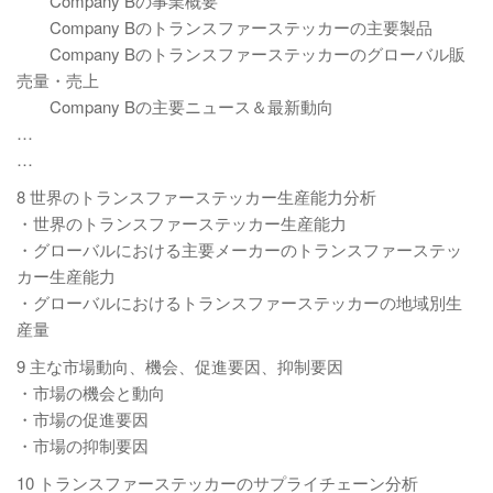
Company Bの事業概要
Company Bのトランスファーステッカーの主要製品
Company Bのトランスファーステッカーのグローバル販
売量・売上
Company Bの主要ニュース＆最新動向
…
…
8 世界のトランスファーステッカー生産能力分析
・世界のトランスファーステッカー生産能力
・グローバルにおける主要メーカーのトランスファーステッ
カー生産能力
・グローバルにおけるトランスファーステッカーの地域別生
産量
9 主な市場動向、機会、促進要因、抑制要因
・市場の機会と動向
・市場の促進要因
・市場の抑制要因
10 トランスファーステッカーのサプライチェーン分析