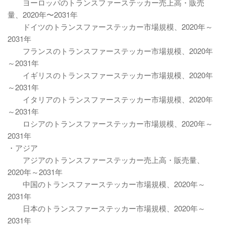
ヨーロッパのトランスファーステッカー売上高・販売
量、2020年〜2031年
ドイツのトランスファーステッカー市場規模、2020年～
2031年
フランスのトランスファーステッカー市場規模、2020年
～2031年
イギリスのトランスファーステッカー市場規模、2020年
～2031年
イタリアのトランスファーステッカー市場規模、2020年
～2031年
ロシアのトランスファーステッカー市場規模、2020年～
2031年
・アジア
アジアのトランスファーステッカー売上高・販売量、
2020年～2031年
中国のトランスファーステッカー市場規模、2020年～
2031年
日本のトランスファーステッカー市場規模、2020年～
2031年