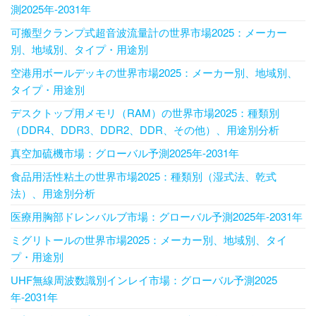
測2025年-2031年
可搬型クランプ式超音波流量計の世界市場2025：メーカー
別、地域別、タイプ・用途別
空港用ボールデッキの世界市場2025：メーカー別、地域別、
タイプ・用途別
デスクトップ用メモリ​​（RAM）の世界市場2025：種類別
（DDR4、DDR3、DDR2、DDR、その他）、用途別分析
真空加硫機市場：グローバル予測2025年-2031年
食品用活性粘土の世界市場2025：種類別（湿式法、乾式
法）、用途別分析
医療用胸部ドレンバルブ市場：グローバル予測2025年-2031年
ミグリトールの世界市場2025：メーカー別、地域別、タイ
プ・用途別
UHF無線周波数識別インレイ市場：グローバル予測2025
年-2031年