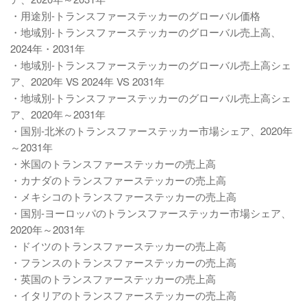
・用途別-トランスファーステッカーのグローバル価格
・地域別-トランスファーステッカーのグローバル売上高、
2024年・2031年
・地域別-トランスファーステッカーのグローバル売上高シェ
ア、2020年 VS 2024年 VS 2031年
・地域別-トランスファーステッカーのグローバル売上高シェ
ア、2020年～2031年
・国別-北米のトランスファーステッカー市場シェア、2020年
～2031年
・米国のトランスファーステッカーの売上高
・カナダのトランスファーステッカーの売上高
・メキシコのトランスファーステッカーの売上高
・国別-ヨーロッパのトランスファーステッカー市場シェア、
2020年～2031年
・ドイツのトランスファーステッカーの売上高
・フランスのトランスファーステッカーの売上高
・英国のトランスファーステッカーの売上高
・イタリアのトランスファーステッカーの売上高