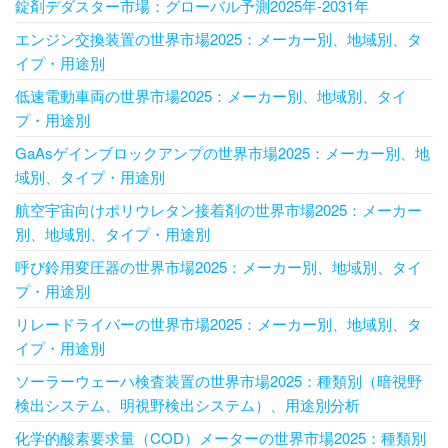
錠剤デダスター市場：グローバル予測2025年-2031年
エンジン交換装置の世界市場2025：メーカー別、地域別、タ
イプ・用途別
低速電動車両の世界市場2025：メーカー別、地域別、タイ
プ・用途別
GaAsゲインブロックアンプの世界市場2025：メーカー別、地
域別、タイプ・用途別
航空宇宙向けポリウレタン接着剤の世界市場2025：メーカー
別、地域別、タイプ・用途別
呼び鈴用変圧器の世界市場2025：メーカー別、地域別、タイ
プ・用途別
リレードライバーの世界市場2025：メーカー別、地域別、タ
イプ・用途別
ソーラーウェーハ検査装置の世界市場2025：種類別（暗視野
検出システム、明視野検出システム）、用途別分析
化学的酸素要求量（COD）メーターの世界市場2025：種類別