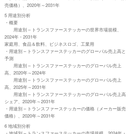
売価格）、2020年～2031年
5 用途別分析
・概要
用途別 – トランスファーステッカーの世界市場規模、
2024年・2031年
家庭用、食品＆飲料、ビジネスロゴ、工業用
・用途別 – トランスファーステッカーのグローバル売上高と
予測
用途別 – トランスファーステッカーのグローバル売上
高、2020年～2024年
用途別 – トランスファーステッカーのグローバル売上
高、2025年～2031年
用途別 – トランスファーステッカーのグローバル売上高
シェア、2020年～2031年
・用途別 – トランスファーステッカーの価格（メーカー販売
価格）、2020年～2031年
6 地域別分析
・地域別 – トランスファーステッカーの市場規模、2024年・