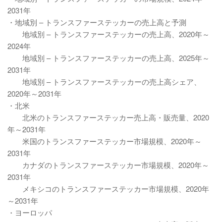
2031年
・地域別 – トランスファーステッカーの売上高と予測
地域別 – トランスファーステッカーの売上高、2020年～
2024年
地域別 – トランスファーステッカーの売上高、2025年～
2031年
地域別 – トランスファーステッカーの売上高シェア、
2020年～2031年
・北米
北米のトランスファーステッカー売上高・販売量、2020
年～2031年
米国のトランスファーステッカー市場規模、2020年～
2031年
カナダのトランスファーステッカー市場規模、2020年～
2031年
メキシコのトランスファーステッカー市場規模、2020年
～2031年
・ヨーロッパ