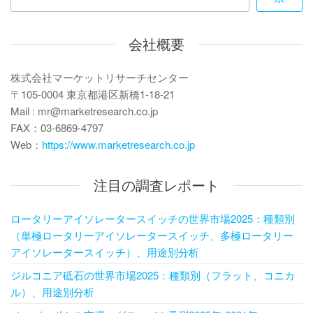
シ
ョ
会社概要
ン
株式会社マーケットリサーチセンター
〒105-0004 東京都港区新橋1-18-21
Mail : mr@marketresearch.co.jp
FAX：03-6869-4797
Web：
https://www.marketresearch.co.jp
注目の調査レポート
ロータリーアイソレータースイッチの世界市場2025：種類別
（単極ロータリーアイソレータースイッチ、多極ロータリー
アイソレータースイッチ）、用途別分析
ジルコニア砥石の世界市場2025：種類別（フラット、コニカ
ル）、用途別分析