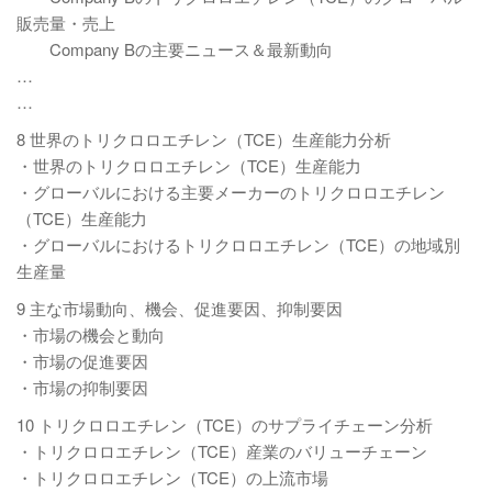
販売量・売上
Company Bの主要ニュース＆最新動向
…
…
8 世界のトリクロロエチレン（TCE）生産能力分析
・世界のトリクロロエチレン（TCE）生産能力
・グローバルにおける主要メーカーのトリクロロエチレン
（TCE）生産能力
・グローバルにおけるトリクロロエチレン（TCE）の地域別
生産量
9 主な市場動向、機会、促進要因、抑制要因
・市場の機会と動向
・市場の促進要因
・市場の抑制要因
10 トリクロロエチレン（TCE）のサプライチェーン分析
・トリクロロエチレン（TCE）産業のバリューチェーン
・トリクロロエチレン（TCE）の上流市場