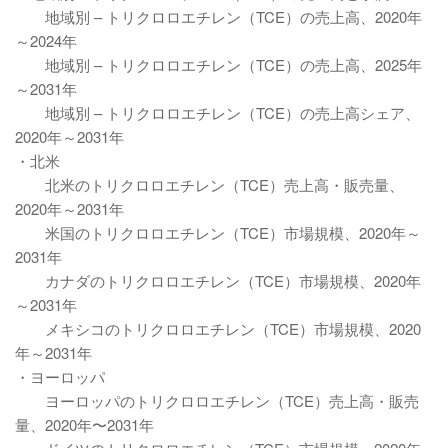
地域別 – トリクロロエチレン（TCE）の売上高、2020年
～2024年
地域別 – トリクロロエチレン（TCE）の売上高、2025年
～2031年
地域別 – トリクロロエチレン（TCE）の売上高シェア、
2020年～2031年
・北米
北米のトリクロロエチレン（TCE）売上高・販売量、
2020年～2031年
米国のトリクロロエチレン（TCE）市場規模、2020年～
2031年
カナダのトリクロロエチレン（TCE）市場規模、2020年
～2031年
メキシコのトリクロロエチレン（TCE）市場規模、2020
年～2031年
・ヨーロッパ
ヨーロッパのトリクロロエチレン（TCE）売上高・販売
量、2020年〜2031年