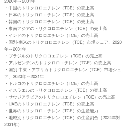
2020年～2031年
・中国のトリクロロエチレン（TCE）の売上高
・日本のトリクロロエチレン（TCE）の売上高
・韓国のトリクロロエチレン（TCE）の売上高
・東南アジアのトリクロロエチレン（TCE）の売上高
・インドのトリクロロエチレン（TCE）の売上高
・国別-南米のトリクロロエチレン（TCE）市場シェア、2020
年～2031年
・ブラジルのトリクロロエチレン（TCE）の売上高
・アルゼンチンのトリクロロエチレン（TCE）の売上高
・国別-中東・アフリカトリクロロエチレン（TCE）市場シェ
ア、2020年～2031年
・トルコのトリクロロエチレン（TCE）の売上高
・イスラエルのトリクロロエチレン（TCE）の売上高
・サウジアラビアのトリクロロエチレン（TCE）の売上高
・UAEのトリクロロエチレン（TCE）の売上高
・世界のトリクロロエチレン（TCE）の生産能力
・地域別トリクロロエチレン（TCE）の生産割合（2024年対
2031年）