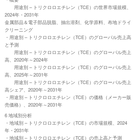
用途別 – トリクロロエチレン（TCE）の世界市場規模、
2024年・2031年
金属部品＆電子部品脱脂、抽出溶剤、化学原料、布地ドライ
クリーニング
・用途別 – トリクロロエチレン（TCE）のグローバル売上高
と予測
用途別 – トリクロロエチレン（TCE）のグローバル売上
高、2020年～2024年
用途別 – トリクロロエチレン（TCE）のグローバル売上
高、2025年～2031年
用途別 – トリクロロエチレン（TCE）のグローバル売上
高シェア、2020年～2031年
・用途別 – トリクロロエチレン（TCE）の価格（メーカー販
売価格）、2020年～2031年
6 地域別分析
・地域別 – トリクロロエチレン（TCE）の市場規模、2024
年・2031年
・地域別 – トリクロロエチレン（TCE）の売上高と予測