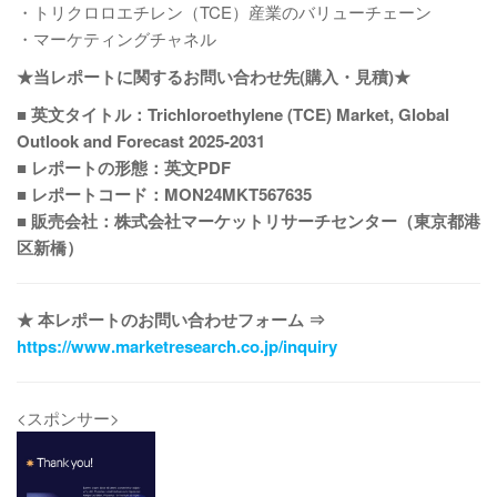
・トリクロロエチレン（TCE）産業のバリューチェーン
・マーケティングチャネル
★当レポートに関するお問い合わせ先(購入・見積)★
■ 英文タイトル：Trichloroethylene (TCE) Market, Global
Outlook and Forecast 2025-2031
■ レポートの形態：英文PDF
■ レポートコード：MON24MKT567635
■ 販売会社：株式会社マーケットリサーチセンター（東京都港
区新橋）
★ 本レポートのお問い合わせフォーム ⇒
https://www.marketresearch.co.jp/inquiry
<スポンサー>