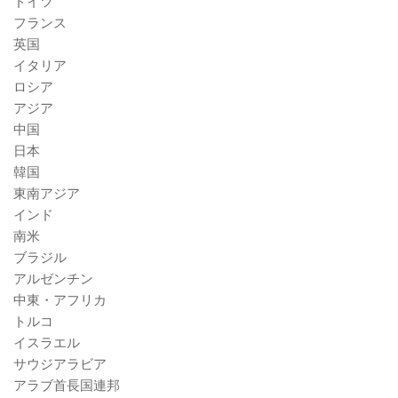
ドイツ
フランス
英国
イタリア
ロシア
アジア
中国
日本
韓国
東南アジア
インド
南米
ブラジル
アルゼンチン
中東・アフリカ
トルコ
イスラエル
サウジアラビア
アラブ首長国連邦