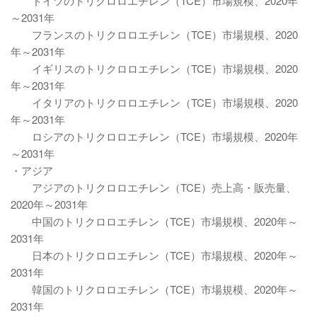
ドイツのトリクロロエチレン（TCE）市場規模、2020年
～2031年
フランスのトリクロロエチレン（TCE）市場規模、2020
年～2031年
イギリスのトリクロロエチレン（TCE）市場規模、2020
年～2031年
イタリアのトリクロロエチレン（TCE）市場規模、2020
年～2031年
ロシアのトリクロロエチレン（TCE）市場規模、2020年
～2031年
・アジア
アジアのトリクロロエチレン（TCE）売上高・販売量、
2020年～2031年
中国のトリクロロエチレン（TCE）市場規模、2020年～
2031年
日本のトリクロロエチレン（TCE）市場規模、2020年～
2031年
韓国のトリクロロエチレン（TCE）市場規模、2020年～
2031年