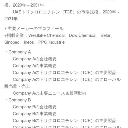
模、2020年～2031年
UAEトリクロロエチレン（TCE）の市場規模、2020年～
2031年
7 主要メーカーのプロフィール
※掲載企業：Westlake Chemical、Dow Chemical、Befar、
Sinopec、Ineos、PPG Industrie
・Company A
Company Aの会社概要
Company Aの事業概要
Company Aのトリクロロエチレン（TCE）の主要製品
Company Aのトリクロロエチレン（TCE）のグローバル
販売量・売上
Company Aの主要ニュース＆最新動向
・Company B
Company Bの会社概要
Company Bの事業概要
Company Bのトリクロロエチレン（TCE）の主要製品
Company Bのトリクロロエチレン（TCE）のグローバル