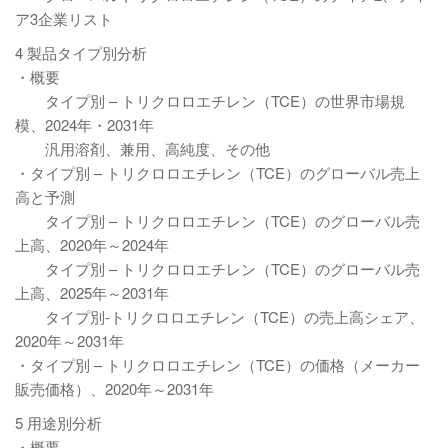
ア3企業リスト
4 製品タイプ別分析
・概要
タイプ別 – トリクロロエチレン（TCE）の世界市場規
模、2024年・2031年
汎用溶剤、兼用、高純度、その他
・タイプ別 – トリクロロエチレン（TCE）のグローバル売上
高と予測
タイプ別 – トリクロロエチレン（TCE）のグローバル売
上高、2020年～2024年
タイプ別 – トリクロロエチレン（TCE）のグローバル売
上高、2025年～2031年
タイプ別-トリクロロエチレン（TCE）の売上高シェア、
2020年～2031年
・タイプ別 – トリクロロエチレン（TCE）の価格（メーカー
販売価格）、2020年～2031年
5 用途別分析
・概要