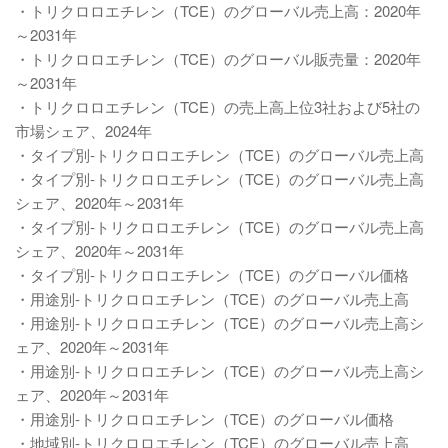
・トリクロロエチレン（TCE）のグローバル売上高：2020年
～2031年
・トリクロロエチレン（TCE）のグローバル販売量：2020年
～2031年
・トリクロロエチレン（TCE）の売上高上位3社および5社の
市場シェア、2024年
・タイプ別-トリクロロエチレン（TCE）のグローバル売上高
・タイプ別-トリクロロエチレン（TCE）のグローバル売上高
シェア、2020年～2031年
・タイプ別-トリクロロエチレン（TCE）のグローバル売上高
シェア、2020年～2031年
・タイプ別-トリクロロエチレン（TCE）のグローバル価格
・用途別-トリクロロエチレン（TCE）のグローバル売上高
・用途別-トリクロロエチレン（TCE）のグローバル売上高シ
ェア、2020年～2031年
・用途別-トリクロロエチレン（TCE）のグローバル売上高シ
ェア、2020年～2031年
・用途別-トリクロロエチレン（TCE）のグローバル価格
・地域別-トリクロロエチレン（TCE）のグローバル売上高、