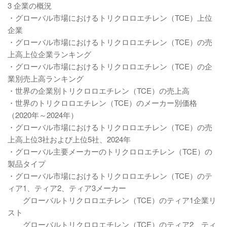
3 企業の概況
・グローバル市場におけるトリクロロエチレン（TCE）上位
企業
・グローバル市場におけるトリクロロエチレン（TCE）の売
上高上位企業ランキング
・グローバル市場におけるトリクロロエチレン（TCE）の企
業別売上高ランキング
・世界の企業別トリクロロエチレン（TCE）の売上高
・世界のトリクロロエチレン（TCE）のメーカー別価格
（2020年～2024年）
・グローバル市場におけるトリクロロエチレン（TCE）の売
上高上位3社および上位5社、2024年
・グローバル主要メーカーのトリクロロエチレン（TCE）の
製品タイプ
・グローバル市場におけるトリクロロエチレン（TCE）のテ
ィア1、ティア2、ティア3メーカー
グローバルトリクロロエチレン（TCE）のティア1企業リ
スト
グローバルトリクロロエチレン（TCE）のティア2、ティ