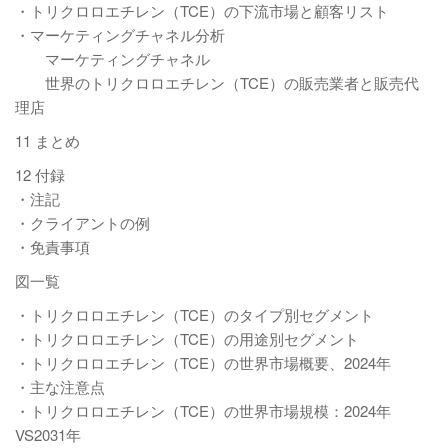
・トリクロロエチレン（TCE）の下流市場と顧客リスト
・マーケティングチャネル分析
マーケティングチャネル
世界のトリクロロエチレン（TCE）の販売業者と販売代
理店
11 まとめ
12 付録
・注記
・クライアントの例
・免責事項
図一覧
・トリクロロエチレン（TCE）のタイプ別セグメント
・トリクロロエチレン（TCE）の用途別セグメント
・トリクロロエチレン（TCE）の世界市場概要、2024年
・主な注意点
・トリクロロエチレン（TCE）の世界市場規模：2024年
VS2031年