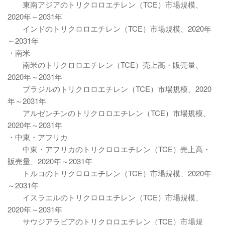
東南アジアのトリクロロエチレン（TCE）市場規模、
2020年～2031年
インドのトリクロロエチレン（TCE）市場規模、2020年
～2031年
・南米
南米のトリクロロエチレン（TCE）売上高・販売量、
2020年～2031年
ブラジルのトリクロロエチレン（TCE）市場規模、2020
年～2031年
アルゼンチンのトリクロロエチレン（TCE）市場規模、
2020年～2031年
・中東・アフリカ
中東・アフリカのトリクロロエチレン（TCE）売上高・
販売量、2020年～2031年
トルコのトリクロロエチレン（TCE）市場規模、2020年
～2031年
イスラエルのトリクロロエチレン（TCE）市場規模、
2020年～2031年
サウジアラビアのトリクロロエチレン（TCE）市場規