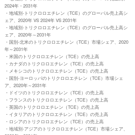
2024年・2031年
・地域別-トリクロロエチレン（TCE）のグローバル売上高シ
ェア、2020年 VS 2024年 VS 2031年
・地域別-トリクロロエチレン（TCE）のグローバル売上高シ
ェア、2020年～2031年
・国別-北米のトリクロロエチレン（TCE）市場シェア、2020
年～2031年
・米国のトリクロロエチレン（TCE）の売上高
・カナダのトリクロロエチレン（TCE）の売上高
・メキシコのトリクロロエチレン（TCE）の売上高
・国別-ヨーロッパのトリクロロエチレン（TCE）市場シェ
ア、2020年～2031年
・ドイツのトリクロロエチレン（TCE）の売上高
・フランスのトリクロロエチレン（TCE）の売上高
・英国のトリクロロエチレン（TCE）の売上高
・イタリアのトリクロロエチレン（TCE）の売上高
・ロシアのトリクロロエチレン（TCE）の売上高
・地域別-アジアのトリクロロエチレン（TCE）市場シェア、