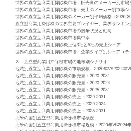
世界の直立型商業用掃除機市場：販売量のメーカー別市場シェア
世界の直立型商業用掃除機市場：売上のメーカー別市場シェア（
世界の直立型商業用掃除機のメーカー別平均価格（2020-20
直立型商業用掃除機の世界主要プレイヤー、業界ランキング、2022 
世界の直立型商業用掃除機市場の競争状況と動向
世界の直立型商業用掃除機市場集中率
世界の直立型商業用掃除機上位3社と5社の売上シェア
世界の直立型商業用掃除機市場：企業タイプ別シェア（ティ
３．直立型商業用掃除機市場の地域別シナリオ
地域別直立型商業用掃除機の市場規模：2020年VS2024年VS
地域別直立型商業用掃除機の販売量：2020-2031
地域別直立型商業用掃除機の販売量：2020-2024
地域別直立型商業用掃除機の販売量：2025-2031
地域別直立型商業用掃除機の売上：2020-2031
地域別直立型商業用掃除機の売上：2020-2024
地域別直立型商業用掃除機の売上：2025-2031
北米の国別直立型商業用掃除機市場概況
北米の国別直立型商業用掃除機市場規模：2020年VS2024年V