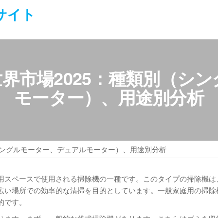
サイト
界市場2025：種類別（シ
モーター）、用途別分析
シングルモーター、デュアルモーター）、用途別分析
用スペースで使用される掃除機の一種です。このタイプの掃除機は
広い場所での効率的な清掃を目的としています。一般家庭用の掃除
的です。