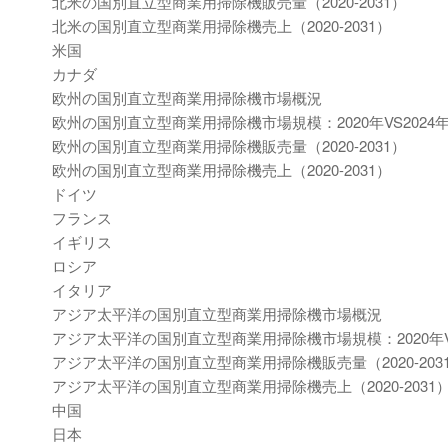
北米の国別直立型商業用掃除機販売量（2020-2031）
北米の国別直立型商業用掃除機売上（2020-2031）
米国
カナダ
欧州の国別直立型商業用掃除機市場概況
欧州の国別直立型商業用掃除機市場規模：2020年VS2024年V
欧州の国別直立型商業用掃除機販売量（2020-2031）
欧州の国別直立型商業用掃除機売上（2020-2031）
ドイツ
フランス
イギリス
ロシア
イタリア
アジア太平洋の国別直立型商業用掃除機市場概況
アジア太平洋の国別直立型商業用掃除機市場規模：2020年VS2
アジア太平洋の国別直立型商業用掃除機販売量（2020-203
アジア太平洋の国別直立型商業用掃除機売上（2020-2031
中国
日本