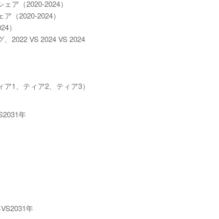
（2020-2024）
2020-2024）
24）
VS 2024 VS 2024
ア1、ティア2、ティア3）
2031年
S2031年