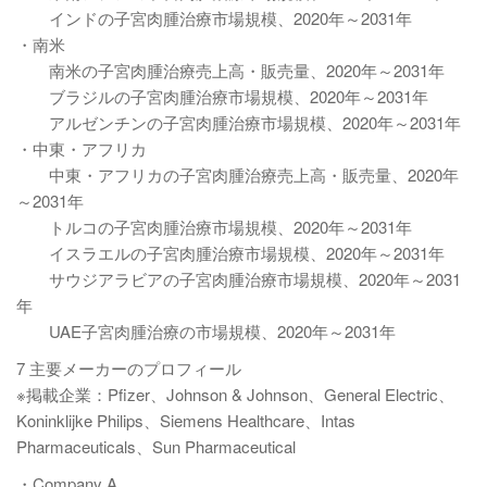
インドの子宮肉腫治療市場規模、2020年～2031年
・南米
南米の子宮肉腫治療売上高・販売量、2020年～2031年
ブラジルの子宮肉腫治療市場規模、2020年～2031年
アルゼンチンの子宮肉腫治療市場規模、2020年～2031年
・中東・アフリカ
中東・アフリカの子宮肉腫治療売上高・販売量、2020年
～2031年
トルコの子宮肉腫治療市場規模、2020年～2031年
イスラエルの子宮肉腫治療市場規模、2020年～2031年
サウジアラビアの子宮肉腫治療市場規模、2020年～2031
年
UAE子宮肉腫治療の市場規模、2020年～2031年
7 主要メーカーのプロフィール
※掲載企業：Pfizer、Johnson & Johnson、General Electric、
Koninklijke Philips、Siemens Healthcare、Intas
Pharmaceuticals、Sun Pharmaceutical
・Company A