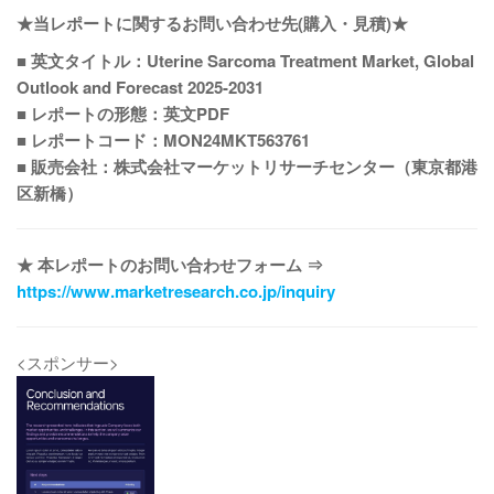
★当レポートに関するお問い合わせ先(購入・見積)★
■ 英文タイトル：Uterine Sarcoma Treatment Market, Global
Outlook and Forecast 2025-2031
■ レポートの形態：英文PDF
■ レポートコード：MON24MKT563761
■ 販売会社：株式会社マーケットリサーチセンター（東京都港
区新橋）
★ 本レポートのお問い合わせフォーム ⇒
https://www.marketresearch.co.jp/inquiry
<スポンサー>