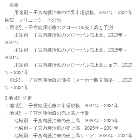
・概要
用途別 – 子宮肉腫治療の世界市場規模、2024年・2031年
病院、クリニック、その他
・用途別 – 子宮肉腫治療のグローバル売上高と予測
用途別 – 子宮肉腫治療のグローバル売上高、2020年～
2024年
用途別 – 子宮肉腫治療のグローバル売上高、2025年～
2031年
用途別 – 子宮肉腫治療のグローバル売上高シェア、2020
年～2031年
・用途別 – 子宮肉腫治療の価格（メーカー販売価格）、2020
年～2031年
6 地域別分析
・地域別 – 子宮肉腫治療の市場規模、2024年・2031年
・地域別 – 子宮肉腫治療の売上高と予測
地域別 – 子宮肉腫治療の売上高、2020年～2024年
地域別 – 子宮肉腫治療の売上高、2025年～2031年
地域別 – 子宮肉腫治療の売上高シェア、2020年～2031年