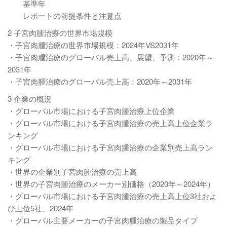
基準年
レポートの前提条件と注意点
2 子宮肉腫治療の世界市場規模
・子宮肉腫治療の世界市場規模：2024年VS2031年
・子宮肉腫治療のグローバル売上高、展望、予測：2020年～
2031年
・子宮肉腫治療のグローバル売上高：2020年～2031年
3 企業の概況
・グローバル市場における子宮肉腫治療上位企業
・グローバル市場における子宮肉腫治療の売上高上位企業ラ
ンキング
・グローバル市場における子宮肉腫治療の企業別売上高ラン
キング
・世界の企業別子宮肉腫治療の売上高
・世界の子宮肉腫治療のメーカー別価格（2020年～2024年）
・グローバル市場における子宮肉腫治療の売上高上位3社およ
び上位5社、2024年
・グローバル主要メーカーの子宮肉腫治療の製品タイプ