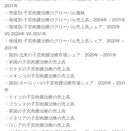
2031年
・用途別-子宮肉腫治療のグローバル価格
・地域別-子宮肉腫治療のグローバル売上高、2024年・2031年
・地域別-子宮肉腫治療のグローバル売上高シェア、2020年
VS 2024年 VS 2031年
・地域別-子宮肉腫治療のグローバル売上高シェア、2020年～
2031年
・国別-北米の子宮肉腫治療市場シェア、2020年～2031年
・米国の子宮肉腫治療の売上高
・カナダの子宮肉腫治療の売上高
・メキシコの子宮肉腫治療の売上高
・国別-ヨーロッパの子宮肉腫治療市場シェア、2020年～2031
年
・ドイツの子宮肉腫治療の売上高
・フランスの子宮肉腫治療の売上高
・英国の子宮肉腫治療の売上高
・イタリアの子宮肉腫治療の売上高
・ロシアの子宮肉腫治療の売上高