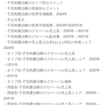
・子宮肉腫治療のタイプ別セグメント
・子宮肉腫治療の用途別セグメント
・子宮肉腫治療の世界市場概要、2024年
・主な注意点
・子宮肉腫治療の世界市場規模：2024年VS2031年
・子宮肉腫治療のグローバル売上高：2020年～2031年
・子宮肉腫治療のグローバル販売量：2020年～2031年
・子宮肉腫治療の売上高上位3社および5社の市場シェア、
2024年
・タイプ別-子宮肉腫治療のグローバル売上高
・タイプ別-子宮肉腫治療のグローバル売上高シェア、2020年
～2031年
・タイプ別-子宮肉腫治療のグローバル売上高シェア、2020年
～2031年
・タイプ別-子宮肉腫治療のグローバル価格
・用途別-子宮肉腫治療のグローバル売上高
・用途別-子宮肉腫治療のグローバル売上高シェア、2020年～
2031年
・用途別-子宮肉腫治療のグローバル売上高シェア、2020年～