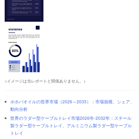
<イメージは当レポートと関係ありません。>
ホホバオイルの世界市場（2026～2033）：市場規模、シェア、
動向分析
世界のラダー型ケーブルトレイ市場2026年-2032年：スチール
製ラダー型ケーブルトレイ、アルミニウム製ラダー型ケーブル
トレイ