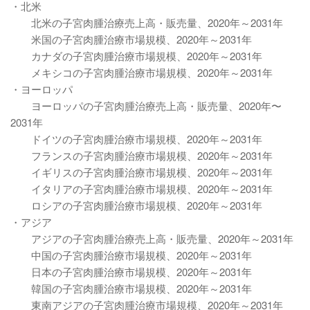
・北米
北米の子宮肉腫治療売上高・販売量、2020年～2031年
米国の子宮肉腫治療市場規模、2020年～2031年
カナダの子宮肉腫治療市場規模、2020年～2031年
メキシコの子宮肉腫治療市場規模、2020年～2031年
・ヨーロッパ
ヨーロッパの子宮肉腫治療売上高・販売量、2020年〜
2031年
ドイツの子宮肉腫治療市場規模、2020年～2031年
フランスの子宮肉腫治療市場規模、2020年～2031年
イギリスの子宮肉腫治療市場規模、2020年～2031年
イタリアの子宮肉腫治療市場規模、2020年～2031年
ロシアの子宮肉腫治療市場規模、2020年～2031年
・アジア
アジアの子宮肉腫治療売上高・販売量、2020年～2031年
中国の子宮肉腫治療市場規模、2020年～2031年
日本の子宮肉腫治療市場規模、2020年～2031年
韓国の子宮肉腫治療市場規模、2020年～2031年
東南アジアの子宮肉腫治療市場規模、2020年～2031年