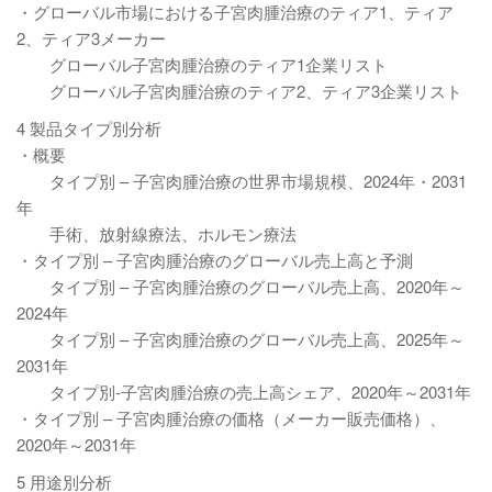
・グローバル市場における子宮肉腫治療のティア1、ティア
2、ティア3メーカー
グローバル子宮肉腫治療のティア1企業リスト
グローバル子宮肉腫治療のティア2、ティア3企業リスト
4 製品タイプ別分析
・概要
タイプ別 – 子宮肉腫治療の世界市場規模、2024年・2031
年
手術、放射線療法、ホルモン療法
・タイプ別 – 子宮肉腫治療のグローバル売上高と予測
タイプ別 – 子宮肉腫治療のグローバル売上高、2020年～
2024年
タイプ別 – 子宮肉腫治療のグローバル売上高、2025年～
2031年
タイプ別-子宮肉腫治療の売上高シェア、2020年～2031年
・タイプ別 – 子宮肉腫治療の価格（メーカー販売価格）、
2020年～2031年
5 用途別分析