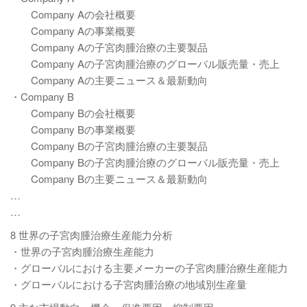
Company Aの会社概要
Company Aの事業概要
Company Aの子宮肉腫治療の主要製品
Company Aの子宮肉腫治療のグローバル販売量・売上
Company Aの主要ニュース＆最新動向
・Company B
Company Bの会社概要
Company Bの事業概要
Company Bの子宮肉腫治療の主要製品
Company Bの子宮肉腫治療のグローバル販売量・売上
Company Bの主要ニュース＆最新動向
…
…
8 世界の子宮肉腫治療生産能力分析
・世界の子宮肉腫治療生産能力
・グローバルにおける主要メーカーの子宮肉腫治療生産能力
・グローバルにおける子宮肉腫治療の地域別生産量