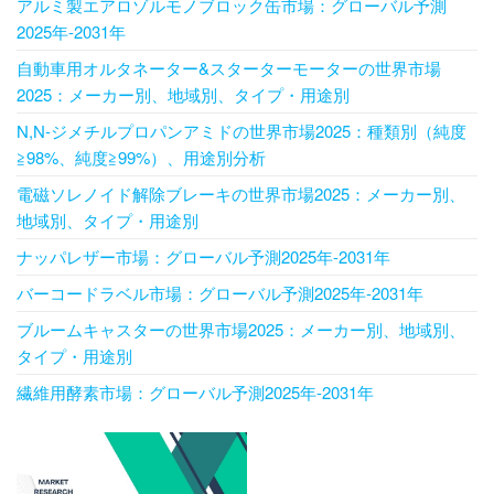
アルミ製エアロゾルモノブロック缶市場：グローバル予測
2025年-2031年
自動車用オルタネーター&スターターモーターの世界市場
2025：メーカー別、地域別、タイプ・用途別
N,N-ジメチルプロパンアミドの世界市場2025：種類別（純度
≧98%、純度≧99%）、用途別分析
電磁ソレノイド解除ブレーキの世界市場2025：メーカー別、
地域別、タイプ・用途別
ナッパレザー市場：グローバル予測2025年-2031年
バーコードラベル市場：グローバル予測2025年-2031年
ブルームキャスターの世界市場2025：メーカー別、地域別、
タイプ・用途別
繊維用酵素市場：グローバル予測2025年-2031年