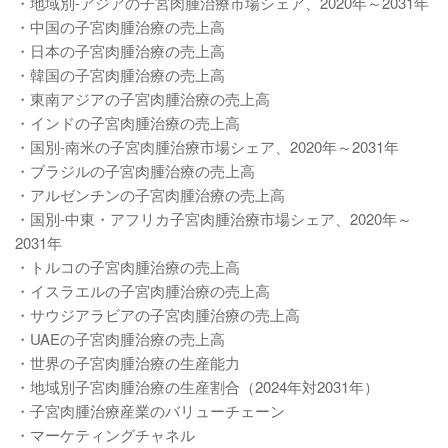
・地域別-アジアの子宮肉腫治療市場シェア、2020年～2031年
・中国の子宮肉腫治療の売上高
・日本の子宮肉腫治療の売上高
・韓国の子宮肉腫治療の売上高
・東南アジアの子宮肉腫治療の売上高
・インドの子宮肉腫治療の売上高
・国別-南米の子宮肉腫治療市場シェア、2020年～2031年
・ブラジルの子宮肉腫治療の売上高
・アルゼンチンの子宮肉腫治療の売上高
・国別-中東・アフリカ子宮肉腫治療市場シェア、2020年～
2031年
・トルコの子宮肉腫治療の売上高
・イスラエルの子宮肉腫治療の売上高
・サウジアラビアの子宮肉腫治療の売上高
・UAEの子宮肉腫治療の売上高
・世界の子宮肉腫治療の生産能力
・地域別子宮肉腫治療の生産割合（2024年対2031年）
・子宮肉腫治療産業のバリューチェーン
・マーケティングチャネル