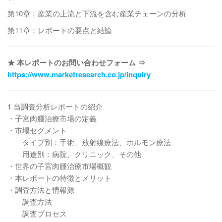
第10章：産業の上流と下流を含む産業チェーンの分析
第11章：レポートの要点と結論
★ 本レポートのお問い合わせフォーム ⇒
https://www.marketresearch.co.jp/inquiry
1 当調査分析レポートの紹介
・子宮肉腫治療市場の定義
・市場セグメント
タイプ別：手術、放射線療法、ホルモン療法
用途別：病院、クリニック、その他
・世界の子宮肉腫治療市場概観
・本レポートの特徴とメリット
・調査方法と情報源
調査方法
調査プロセス