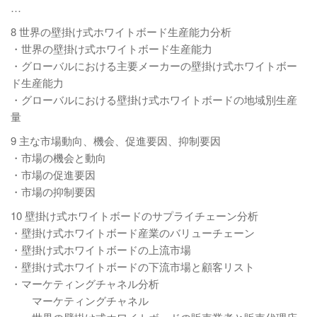
…
8 世界の壁掛け式ホワイトボード生産能力分析
・世界の壁掛け式ホワイトボード生産能力
・グローバルにおける主要メーカーの壁掛け式ホワイトボー
ド生産能力
・グローバルにおける壁掛け式ホワイトボードの地域別生産
量
9 主な市場動向、機会、促進要因、抑制要因
・市場の機会と動向
・市場の促進要因
・市場の抑制要因
10 壁掛け式ホワイトボードのサプライチェーン分析
・壁掛け式ホワイトボード産業のバリューチェーン
・壁掛け式ホワイトボードの上流市場
・壁掛け式ホワイトボードの下流市場と顧客リスト
・マーケティングチャネル分析
マーケティングチャネル