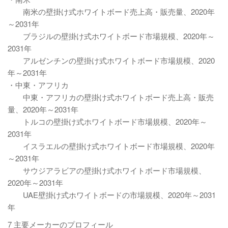
南米の壁掛け式ホワイトボード売上高・販売量、2020年
～2031年
ブラジルの壁掛け式ホワイトボード市場規模、2020年～
2031年
アルゼンチンの壁掛け式ホワイトボード市場規模、2020
年～2031年
・中東・アフリカ
中東・アフリカの壁掛け式ホワイトボード売上高・販売
量、2020年～2031年
トルコの壁掛け式ホワイトボード市場規模、2020年～
2031年
イスラエルの壁掛け式ホワイトボード市場規模、2020年
～2031年
サウジアラビアの壁掛け式ホワイトボード市場規模、
2020年～2031年
UAE壁掛け式ホワイトボードの市場規模、2020年～2031
年
7 主要メーカーのプロフィール