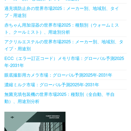
過充填防止弁の世界市場2025：メーカー別、地域別、タイ
プ・用途別
赤ちゃん用加湿器の世界市場2025：種類別（ウォームミス
ト、クールミスト）、用途別分析
アクリルエステルの世界市場2025：メーカー別、地域別、タ
イプ・用途別
ECC（エラー訂正コード）メモリ市場：グローバル予測2025
年-2031年
眼底撮影用カメラ市場：グローバル予測2025年-2031年
濃縮ミルク市場：グローバル予測2025年-2031年
無菌充填包装機の世界市場2025：種類別（全自動、半自
動）、用途別分析