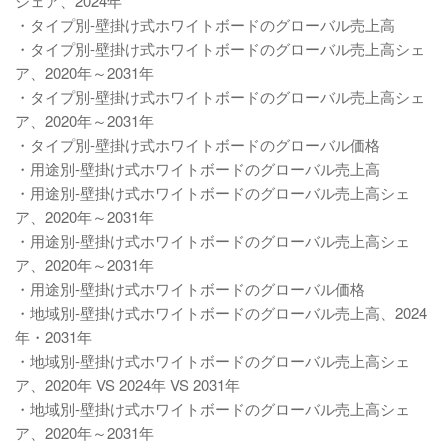
シェア、2024年
・タイプ別-壁掛け式ホワイトボードのグローバル売上高
・タイプ別-壁掛け式ホワイトボードのグローバル売上高シェ
ア、2020年～2031年
・タイプ別-壁掛け式ホワイトボードのグローバル売上高シェ
ア、2020年～2031年
・タイプ別-壁掛け式ホワイトボードのグローバル価格
・用途別-壁掛け式ホワイトボードのグローバル売上高
・用途別-壁掛け式ホワイトボードのグローバル売上高シェ
ア、2020年～2031年
・用途別-壁掛け式ホワイトボードのグローバル売上高シェ
ア、2020年～2031年
・用途別-壁掛け式ホワイトボードのグローバル価格
・地域別-壁掛け式ホワイトボードのグローバル売上高、2024
年・2031年
・地域別-壁掛け式ホワイトボードのグローバル売上高シェ
ア、2020年 VS 2024年 VS 2031年
・地域別-壁掛け式ホワイトボードのグローバル売上高シェ
ア、2020年～2031年