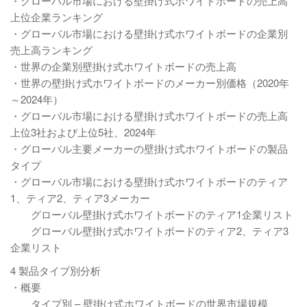
・グローバル市場における壁掛け式ホワイトボードの売上高
上位企業ランキング
・グローバル市場における壁掛け式ホワイトボードの企業別
売上高ランキング
・世界の企業別壁掛け式ホワイトボードの売上高
・世界の壁掛け式ホワイトボードのメーカー別価格（2020年
～2024年）
・グローバル市場における壁掛け式ホワイトボードの売上高
上位3社および上位5社、2024年
・グローバル主要メーカーの壁掛け式ホワイトボードの製品
タイプ
・グローバル市場における壁掛け式ホワイトボードのティア
1、ティア2、ティア3メーカー
グローバル壁掛け式ホワイトボードのティア1企業リスト
グローバル壁掛け式ホワイトボードのティア2、ティア3
企業リスト
4 製品タイプ別分析
・概要
タイプ別 – 壁掛け式ホワイトボードの世界市場規模、