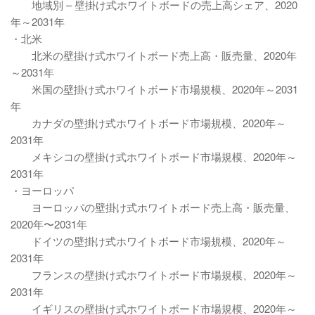
地域別 – 壁掛け式ホワイトボードの売上高シェア、2020
年～2031年
・北米
北米の壁掛け式ホワイトボード売上高・販売量、2020年
～2031年
米国の壁掛け式ホワイトボード市場規模、2020年～2031
年
カナダの壁掛け式ホワイトボード市場規模、2020年～
2031年
メキシコの壁掛け式ホワイトボード市場規模、2020年～
2031年
・ヨーロッパ
ヨーロッパの壁掛け式ホワイトボード売上高・販売量、
2020年〜2031年
ドイツの壁掛け式ホワイトボード市場規模、2020年～
2031年
フランスの壁掛け式ホワイトボード市場規模、2020年～
2031年
イギリスの壁掛け式ホワイトボード市場規模、2020年～