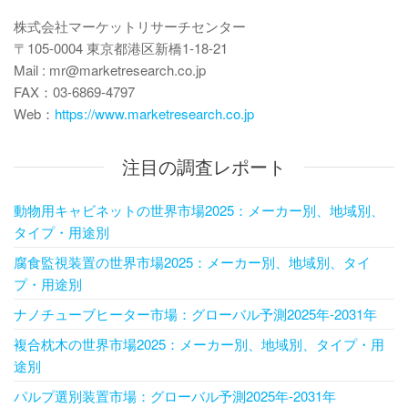
株式会社マーケットリサーチセンター
〒105-0004 東京都港区新橋1-18-21
Mail : mr@marketresearch.co.jp
FAX：03-6869-4797
Web：
https://www.marketresearch.co.jp
注目の調査レポート
動物用キャビネットの世界市場2025：メーカー別、地域別、
タイプ・用途別
腐食監視装置の世界市場2025：メーカー別、地域別、タイ
プ・用途別
ナノチューブヒーター市場：グローバル予測2025年-2031年
複合枕木の世界市場2025：メーカー別、地域別、タイプ・用
途別
パルプ選別装置市場：グローバル予測2025年-2031年