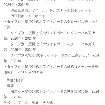
2024年・2031年
塗装金属製ホワイトボード、エナメル製ホワイトボー
ド、PET製ホワイトボード
・タイプ別 – 壁掛け式ホワイトボードのグローバル売上高と
予測
タイプ別 – 壁掛け式ホワイトボードのグローバル売上
高、2020年～2024年
タイプ別 – 壁掛け式ホワイトボードのグローバル売上
高、2025年～2031年
タイプ別-壁掛け式ホワイトボードの売上高シェア、2020
年～2031年
・タイプ別 – 壁掛け式ホワイトボードの価格（メーカー販売
価格）、2020年～2031年
5 用途別分析
・概要
用途別 – 壁掛け式ホワイトボードの世界市場規模、2024
年・2031年
学校、オフィス、家庭、その他