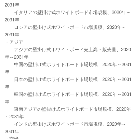
2031年
イタリアの壁掛け式ホワイトボード市場規模、2020年～
2031年
ロシアの壁掛け式ホワイトボード市場規模、2020年～
2031年
・アジア
アジアの壁掛け式ホワイトボード売上高・販売量、2020
年～2031年
中国の壁掛け式ホワイトボード市場規模、2020年～2031
年
日本の壁掛け式ホワイトボード市場規模、2020年～2031
年
韓国の壁掛け式ホワイトボード市場規模、2020年～2031
年
東南アジアの壁掛け式ホワイトボード市場規模、2020年
～2031年
インドの壁掛け式ホワイトボード市場規模、2020年～
2031年
・南米