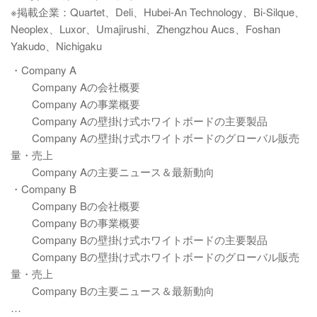
※掲載企業：Quartet、Deli、Hubei-An Technology、Bi-Silque、
Neoplex、Luxor、Umajirushi、Zhengzhou Aucs、Foshan
Yakudo、Nichigaku
・Company A
Company Aの会社概要
Company Aの事業概要
Company Aの壁掛け式ホワイトボードの主要製品
Company Aの壁掛け式ホワイトボードのグローバル販売
量・売上
Company Aの主要ニュース＆最新動向
・Company B
Company Bの会社概要
Company Bの事業概要
Company Bの壁掛け式ホワイトボードの主要製品
Company Bの壁掛け式ホワイトボードのグローバル販売
量・売上
Company Bの主要ニュース＆最新動向
…