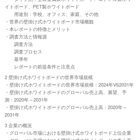
イトボード、PET製ホワイトボード
用途別：学校、オフィス、家庭、その他
・世界の壁掛け式ホワイトボード市場概観
・本レポートの特徴とメリット
・調査方法と情報源
調査方法
調査プロセス
基準年
レポートの前提条件と注意点
2 壁掛け式ホワイトボードの世界市場規模
・壁掛け式ホワイトボードの世界市場規模：2024年VS2031年
・壁掛け式ホワイトボードのグローバル売上高、展望、予
測：2020年～2031年
・壁掛け式ホワイトボードのグローバル売上高：2020年～
2031年
3 企業の概況
・グローバル市場における壁掛け式ホワイトボード上位企業