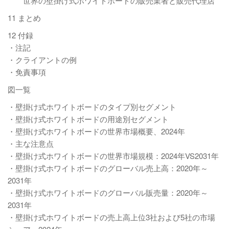
世界の壁掛け式ホワイトボードの販売業者と販売代理店
11 まとめ
12 付録
・注記
・クライアントの例
・免責事項
図一覧
・壁掛け式ホワイトボードのタイプ別セグメント
・壁掛け式ホワイトボードの用途別セグメント
・壁掛け式ホワイトボードの世界市場概要、2024年
・主な注意点
・壁掛け式ホワイトボードの世界市場規模：2024年VS2031年
・壁掛け式ホワイトボードのグローバル売上高：2020年～
2031年
・壁掛け式ホワイトボードのグローバル販売量：2020年～
2031年
・壁掛け式ホワイトボードの売上高上位3社および5社の市場