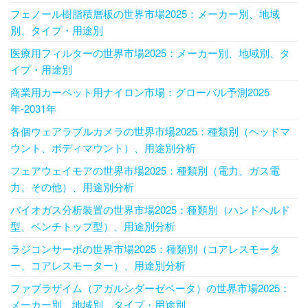
フェノール樹脂積層板の世界市場2025：メーカー別、地域
別、タイプ・用途別
医療用フィルターの世界市場2025：メーカー別、地域別、タ
イプ・用途別
商業用カーペット用ナイロン市場：グローバル予測2025
年-2031年
各個ウェアラブルカメラの世界市場2025：種類別（ヘッドマ
ウント、ボディマウント）、用途別分析
フェアウェイモアの世界市場2025：種類別（電力、ガス電
力、その他）、用途別分析
バイオガス分析装置の世界市場2025：種類別（ハンドヘルド
型、ベンチトップ型）、用途別分析
ラジコンサーボの世界市場2025：種類別（コアレスモータ
ー、コアレスモーター）、用途別分析
ファブラザイム（アガルシダーゼベータ）の世界市場2025：
メーカー別、地域別、タイプ・用途別