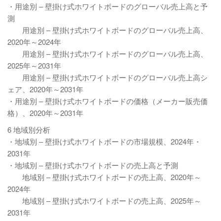
・用途別 – 壁掛け式ホワイトボードのグローバル売上高と予
測
用途別 – 壁掛け式ホワイトボードのグローバル売上高、
2020年～2024年
用途別 – 壁掛け式ホワイトボードのグローバル売上高、
2025年～2031年
用途別 – 壁掛け式ホワイトボードのグローバル売上高シ
ェア、2020年～2031年
・用途別 – 壁掛け式ホワイトボードの価格（メーカー販売価
格）、2020年～2031年
6 地域別分析
・地域別 – 壁掛け式ホワイトボードの市場規模、2024年・
2031年
・地域別 – 壁掛け式ホワイトボードの売上高と予測
地域別 – 壁掛け式ホワイトボードの売上高、2020年～
2024年
地域別 – 壁掛け式ホワイトボードの売上高、2025年～
2031年