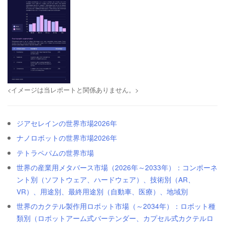
<イメージは当レポートと関係ありません。>
ジアセレインの世界市場2026年
ナノロボットの世界市場2026年
テトラペパムの世界市場
世界の産業用メタバース市場（2026年～2033年）：コンポーネ
ント別（ソフトウェア、ハードウェア）、技術別（AR、
VR）、用途別、最終用途別（自動車、医療）、地域別
世界のカクテル製作用ロボット市場（～2034年）：ロボット種
類別（ロボットアーム式バーテンダー、カプセル式カクテルロ