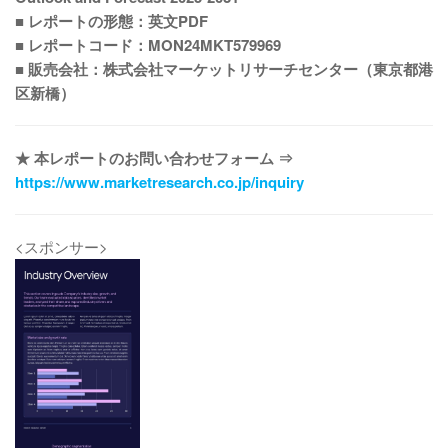
■ レポートの形態：英文PDF
■ レポートコード：MON24MKT579969
■ 販売会社：株式会社マーケットリサーチセンター（東京都港
区新橋）
★ 本レポートのお問い合わせフォーム ⇒
https://www.marketresearch.co.jp/inquiry
<スポンサー>