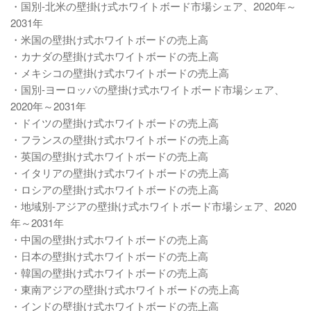
・国別-北米の壁掛け式ホワイトボード市場シェア、2020年～
2031年
・米国の壁掛け式ホワイトボードの売上高
・カナダの壁掛け式ホワイトボードの売上高
・メキシコの壁掛け式ホワイトボードの売上高
・国別-ヨーロッパの壁掛け式ホワイトボード市場シェア、
2020年～2031年
・ドイツの壁掛け式ホワイトボードの売上高
・フランスの壁掛け式ホワイトボードの売上高
・英国の壁掛け式ホワイトボードの売上高
・イタリアの壁掛け式ホワイトボードの売上高
・ロシアの壁掛け式ホワイトボードの売上高
・地域別-アジアの壁掛け式ホワイトボード市場シェア、2020
年～2031年
・中国の壁掛け式ホワイトボードの売上高
・日本の壁掛け式ホワイトボードの売上高
・韓国の壁掛け式ホワイトボードの売上高
・東南アジアの壁掛け式ホワイトボードの売上高
・インドの壁掛け式ホワイトボードの売上高