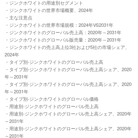
・ジンクホワイトの用途別セグメント
・ジンクホワイトの世界市場概要、2024年
・主な注意点
・ジンクホワイトの世界市場規模：2024年VS2031年
・ジンクホワイトのグローバル売上高：2020年～2031年
・ジンクホワイトのグローバル販売量：2020年～2031年
・ジンクホワイトの売上高上位3社および5社の市場シェア、
2024年
・タイプ別-ジンクホワイトのグローバル売上高
・タイプ別-ジンクホワイトのグローバル売上高シェア、2020
年～2031年
・タイプ別-ジンクホワイトのグローバル売上高シェア、2020
年～2031年
・タイプ別-ジンクホワイトのグローバル価格
・用途別-ジンクホワイトのグローバル売上高
・用途別-ジンクホワイトのグローバル売上高シェア、2020年
～2031年
・用途別-ジンクホワイトのグローバル売上高シェア、2020年
～2031年