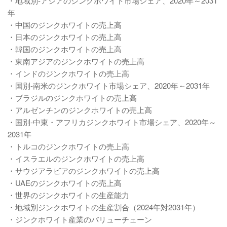
・地域別-アジアのジンクホワイト市場シェア、2020年～2031
年
・中国のジンクホワイトの売上高
・日本のジンクホワイトの売上高
・韓国のジンクホワイトの売上高
・東南アジアのジンクホワイトの売上高
・インドのジンクホワイトの売上高
・国別-南米のジンクホワイト市場シェア、2020年～2031年
・ブラジルのジンクホワイトの売上高
・アルゼンチンのジンクホワイトの売上高
・国別-中東・アフリカジンクホワイト市場シェア、2020年～
2031年
・トルコのジンクホワイトの売上高
・イスラエルのジンクホワイトの売上高
・サウジアラビアのジンクホワイトの売上高
・UAEのジンクホワイトの売上高
・世界のジンクホワイトの生産能力
・地域別ジンクホワイトの生産割合（2024年対2031年）
・ジンクホワイト産業のバリューチェーン