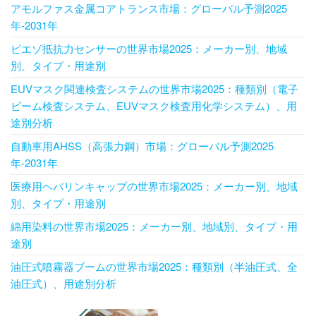
アモルファス金属コアトランス市場：グローバル予測2025
年-2031年
ピエゾ抵抗力センサーの世界市場2025：メーカー別、地域
別、タイプ・用途別
EUVマスク関連検査システムの世界市場2025：種類別（電子
ビーム検査システム、EUVマスク検査用化学システム）、用
途別分析
自動車用AHSS（高張力鋼）市場：グローバル予測2025
年-2031年
医療用ヘパリンキャップの世界市場2025：メーカー別、地域
別、タイプ・用途別
綿用染料の世界市場2025：メーカー別、地域別、タイプ・用
途別
油圧式噴霧器ブームの世界市場2025：種類別（半油圧式、全
油圧式）、用途別分析