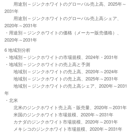
用途別 – ジンクホワイトのグローバル売上高、2025年～
2031年
用途別 – ジンクホワイトのグローバル売上高シェア、
2020年～2031年
・用途別 – ジンクホワイトの価格（メーカー販売価格）、
2020年～2031年
6 地域別分析
・地域別 – ジンクホワイトの市場規模、2024年・2031年
・地域別 – ジンクホワイトの売上高と予測
地域別 – ジンクホワイトの売上高、2020年～2024年
地域別 – ジンクホワイトの売上高、2025年～2031年
地域別 – ジンクホワイトの売上高シェア、2020年～2031
年
・北米
北米のジンクホワイト売上高・販売量、2020年～2031年
米国のジンクホワイト市場規模、2020年～2031年
カナダのジンクホワイト市場規模、2020年～2031年
メキシコのジンクホワイト市場規模、2020年～2031年