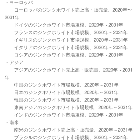
・ヨーロッパ
ヨーロッパのジンクホワイト売上高・販売量、2020年〜
2031年
ドイツのジンクホワイト市場規模、2020年～2031年
フランスのジンクホワイト市場規模、2020年～2031年
イギリスのジンクホワイト市場規模、2020年～2031年
イタリアのジンクホワイト市場規模、2020年～2031年
ロシアのジンクホワイト市場規模、2020年～2031年
・アジア
アジアのジンクホワイト売上高・販売量、2020年～2031
年
中国のジンクホワイト市場規模、2020年～2031年
日本のジンクホワイト市場規模、2020年～2031年
韓国のジンクホワイト市場規模、2020年～2031年
東南アジアのジンクホワイト市場規模、2020年～2031年
インドのジンクホワイト市場規模、2020年～2031年
・南米
南米のジンクホワイト売上高・販売量、2020年～2031年
ブラジルのジンクホワイト市場規模、2020年～2031年