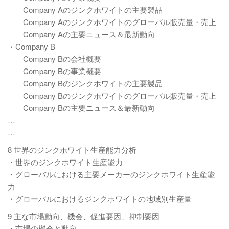
Company Aのジンクホワイトの主要製品
Company Aのジンクホワイトのグローバル販売量・売上
Company Aの主要ニュース＆最新動向
・Company B
Company Bの会社概要
Company Bの事業概要
Company Bのジンクホワイトの主要製品
Company Bのジンクホワイトのグローバル販売量・売上
Company Bの主要ニュース＆最新動向
…
…
8 世界のジンクホワイト生産能力分析
・世界のジンクホワイト生産能力
・グローバルにおける主要メーカーのジンクホワイト生産能
力
・グローバルにおけるジンクホワイトの地域別生産量
9 主な市場動向、機会、促進要因、抑制要因
・市場の機会と動向