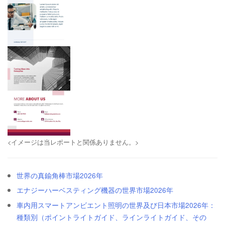
<イメージは当レポートと関係ありません。>
世界の真鍮角棒市場2026年
エナジーハーベスティング機器の世界市場2026年
車内用スマートアンビエント照明の世界及び日本市場2026年：
種類別（ポイントライトガイド、ラインライトガイド、その