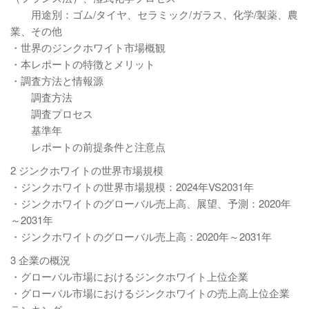
用途別：ゴム/タイヤ、セラミック/ガラス、化学/製薬、農
業、その他
・世界のジンクホワイト市場概観
・本レポートの特徴とメリット
・調査方法と情報源
調査方法
調査プロセス
基準年
レポートの前提条件と注意点
2 ジンクホワイトの世界市場規模
・ジンクホワイトの世界市場規模：2024年VS2031年
・ジンクホワイトのグローバル売上高、展望、予測：2020年
～2031年
・ジンクホワイトのグローバル売上高：2020年～2031年
3 企業の概況
・グローバル市場におけるジンクホワイト上位企業
・グローバル市場におけるジンクホワイトの売上高上位企業