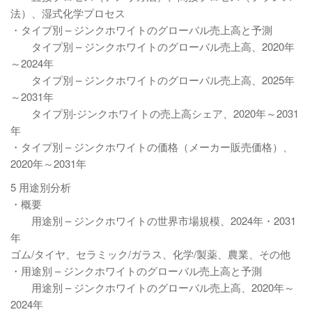
法）、湿式化学プロセス
・タイプ別 – ジンクホワイトのグローバル売上高と予測
タイプ別 – ジンクホワイトのグローバル売上高、2020年
～2024年
タイプ別 – ジンクホワイトのグローバル売上高、2025年
～2031年
タイプ別-ジンクホワイトの売上高シェア、2020年～2031
年
・タイプ別 – ジンクホワイトの価格（メーカー販売価格）、
2020年～2031年
5 用途別分析
・概要
用途別 – ジンクホワイトの世界市場規模、2024年・2031
年
ゴム/タイヤ、セラミック/ガラス、化学/製薬、農業、その他
・用途別 – ジンクホワイトのグローバル売上高と予測
用途別 – ジンクホワイトのグローバル売上高、2020年～
2024年