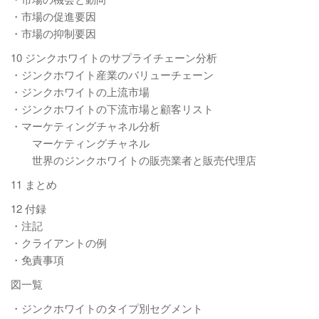
・市場の促進要因
・市場の抑制要因
10 ジンクホワイトのサプライチェーン分析
・ジンクホワイト産業のバリューチェーン
・ジンクホワイトの上流市場
・ジンクホワイトの下流市場と顧客リスト
・マーケティングチャネル分析
マーケティングチャネル
世界のジンクホワイトの販売業者と販売代理店
11 まとめ
12 付録
・注記
・クライアントの例
・免責事項
図一覧
・ジンクホワイトのタイプ別セグメント