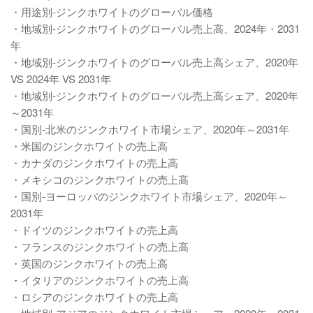
・用途別-ジンクホワイトのグローバル価格
・地域別-ジンクホワイトのグローバル売上高、2024年・2031
年
・地域別-ジンクホワイトのグローバル売上高シェア、2020年
VS 2024年 VS 2031年
・地域別-ジンクホワイトのグローバル売上高シェア、2020年
～2031年
・国別-北米のジンクホワイト市場シェア、2020年～2031年
・米国のジンクホワイトの売上高
・カナダのジンクホワイトの売上高
・メキシコのジンクホワイトの売上高
・国別-ヨーロッパのジンクホワイト市場シェア、2020年～
2031年
・ドイツのジンクホワイトの売上高
・フランスのジンクホワイトの売上高
・英国のジンクホワイトの売上高
・イタリアのジンクホワイトの売上高
・ロシアのジンクホワイトの売上高