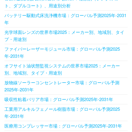
ト、ダブルコート）、用途別分析
バッテリー駆動式床洗浄機市場：グローバル予測2025年-2031
年
光学球面レンズの世界市場2025：メーカー別、地域別、タイ
プ・用途別
ファイバーレーザーモジュール市場：グローバル予測2025
年-2031年
オフサイト油状態監視システムの世界市場2025：メーカー
別、地域別、タイプ・用途別
放物線ソーラーコンセントレーター市場：グローバル予測
2025年-2031年
吸収性粘着バリア市場：グローバル予測2025年-2031年
工業用アルキルフェノール樹脂市場：グローバル予測2025
年-2031年
医療用コンプレッサー市場：グローバル予測2025年-2031年