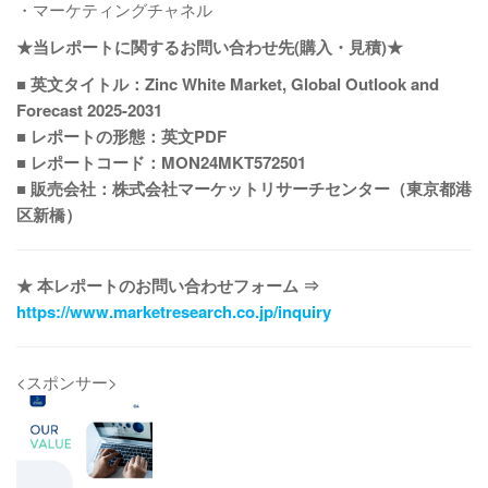
・マーケティングチャネル
★当レポートに関するお問い合わせ先(購入・見積)★
■ 英文タイトル：Zinc White Market, Global Outlook and
Forecast 2025-2031
■ レポートの形態：英文PDF
■ レポートコード：MON24MKT572501
■ 販売会社：株式会社マーケットリサーチセンター（東京都港
区新橋）
★ 本レポートのお問い合わせフォーム ⇒
https://www.marketresearch.co.jp/inquiry
<スポンサー>