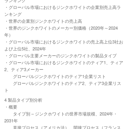
ランキング
・グローバル市場におけるジンクホワイトの企業別売上高ラ
ンキング
・世界の企業別ジンクホワイトの売上高
・世界のジンクホワイトのメーカー別価格（2020年～2024
年）
・グローバル市場におけるジンクホワイトの売上高上位3社お
よび上位5社、2024年
・グローバル主要メーカーのジンクホワイトの製品タイプ
・グローバル市場におけるジンクホワイトのティア1、ティア
2、ティア3メーカー
グローバルジンクホワイトのティア1企業リスト
グローバルジンクホワイトのティア2、ティア3企業リス
ト
4 製品タイプ別分析
・概要
タイプ別 – ジンクホワイトの世界市場規模、2024年・
2031年
直接プロセス（アメリカ法）、間接プロセス（フランス