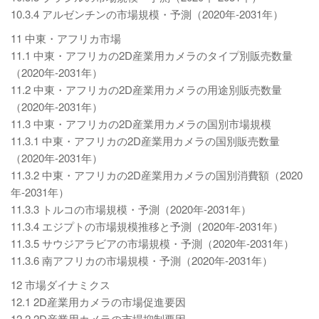
10.3.4 アルゼンチンの市場規模・予測（2020年-2031年）
11 中東・アフリカ市場
11.1 中東・アフリカの2D産業用カメラのタイプ別販売数量
（2020年-2031年）
11.2 中東・アフリカの2D産業用カメラの用途別販売数量
（2020年-2031年）
11.3 中東・アフリカの2D産業用カメラの国別市場規模
11.3.1 中東・アフリカの2D産業用カメラの国別販売数量
（2020年-2031年）
11.3.2 中東・アフリカの2D産業用カメラの国別消費額（2020
年-2031年）
11.3.3 トルコの市場規模・予測（2020年-2031年）
11.3.4 エジプトの市場規模推移と予測（2020年-2031年）
11.3.5 サウジアラビアの市場規模・予測（2020年-2031年）
11.3.6 南アフリカの市場規模・予測（2020年-2031年）
12 市場ダイナミクス
12.1 2D産業用カメラの市場促進要因
12.2 2D産業用カメラの市場抑制要因