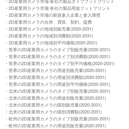
・2D産業用カメラ市場:各社の製品タイプフットプリント
・2D産業用カメラ市場:各社の製品用途フットプリント
・2D産業用カメラ市場の新規参入企業と参入障壁
・2D産業用カメラの合併、買収、契約、提携
・2D産業用カメラの地域別販売量(2020-2031)
・2D産業用カメラの地域別消費額(2020-2031)
・2D産業用カメラの地域別平均価格(2020-2031)
・世界の2D産業用カメラのタイプ別販売量(2020-2031)
・世界の2D産業用カメラのタイプ別消費額(2020-2031)
・世界の2D産業用カメラのタイプ別平均価格(2020-2031)
・世界の2D産業用カメラの用途別販売量(2020-2031)
・世界の2D産業用カメラの用途別消費額(2020-2031)
・世界の2D産業用カメラの用途別平均価格(2020-2031)
・北米の2D産業用カメラのタイプ別販売量(2020-2031)
・北米の2D産業用カメラの用途別販売量(2020-2031)
・北米の2D産業用カメラの国別販売量(2020-2031)
・北米の2D産業用カメラの国別消費額(2020-2031)
・欧州の2D産業用カメラのタイプ別販売量(2020-2031)
・欧州の2D産業用カメラの用途別販売量(2020-2031)