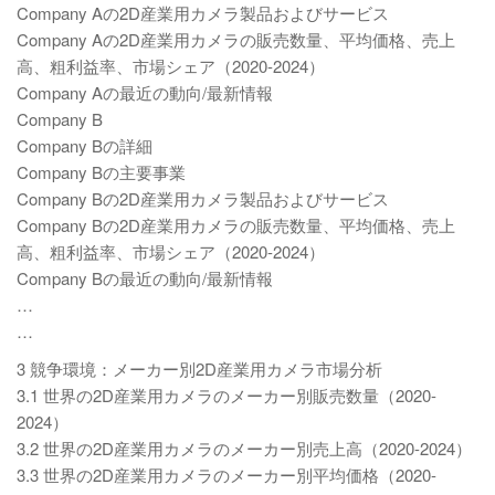
Company Aの2D産業用カメラ製品およびサービス
Company Aの2D産業用カメラの販売数量、平均価格、売上
高、粗利益率、市場シェア（2020-2024）
Company Aの最近の動向/最新情報
Company B
Company Bの詳細
Company Bの主要事業
Company Bの2D産業用カメラ製品およびサービス
Company Bの2D産業用カメラの販売数量、平均価格、売上
高、粗利益率、市場シェア（2020-2024）
Company Bの最近の動向/最新情報
…
…
3 競争環境：メーカー別2D産業用カメラ市場分析
3.1 世界の2D産業用カメラのメーカー別販売数量（2020-
2024）
3.2 世界の2D産業用カメラのメーカー別売上高（2020-2024）
3.3 世界の2D産業用カメラのメーカー別平均価格（2020-