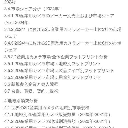
2024）
3.4 市場シェア分析（2024年）
3.4.1 2D産業用カメラのメーカー別売上および市場シェア
(%)：2024年
3.4.2 2024年における2D産業用カメラメーカー上位3社の市場
シェア
3.4.3 2024年における2D産業用カメラメーカー上位6社の市場
シェア
3.5 2D産業用カメラ市場:全体企業フットプリント分析
3.5.1 2D産業用カメラ市場：地域別フットプリント
3.5.2 2D産業用カメラ市場：製品タイプ別フットプリント
3.5.3 2D産業用カメラ市場：用途別フットプリント
3.6 新規参入企業と参入障壁
3.7 合併、買収、契約、提携
4 地域別消費分析
4.1 世界の2D産業用カメラの地域別市場規模
4.1.1 地域別2D産業用カメラ販売数量（2020年-2031年）
4.1.2 2D産業用カメラの地域別消費額（2020年-2031年）
4.1.3 2D産業用カメラの地域別平均価格（2020年-2031年）