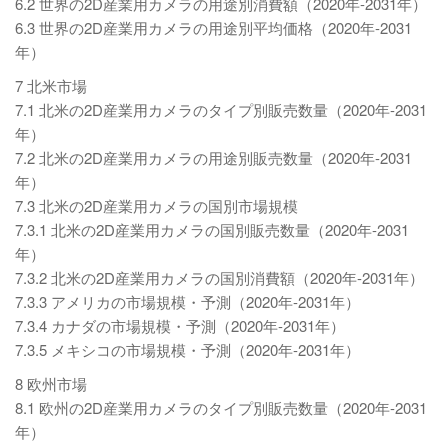
6.2 世界の2D産業用カメラの用途別消費額（2020年-2031年）
6.3 世界の2D産業用カメラの用途別平均価格（2020年-2031
年）
7 北米市場
7.1 北米の2D産業用カメラのタイプ別販売数量（2020年-2031
年）
7.2 北米の2D産業用カメラの用途別販売数量（2020年-2031
年）
7.3 北米の2D産業用カメラの国別市場規模
7.3.1 北米の2D産業用カメラの国別販売数量（2020年-2031
年）
7.3.2 北米の2D産業用カメラの国別消費額（2020年-2031年）
7.3.3 アメリカの市場規模・予測（2020年-2031年）
7.3.4 カナダの市場規模・予測（2020年-2031年）
7.3.5 メキシコの市場規模・予測（2020年-2031年）
8 欧州市場
8.1 欧州の2D産業用カメラのタイプ別販売数量（2020年-2031
年）