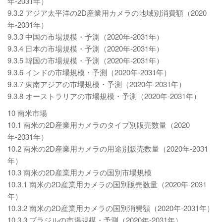
年-2031年）
9.3.2 アジア太平洋の2D産業用カメラの地域別消費額（2020
年-2031年）
9.3.3 中国の市場規模・予測（2020年-2031年）
9.3.4 日本の市場規模・予測（2020年-2031年）
9.3.5 韓国の市場規模・予測（2020年-2031年）
9.3.6 インドの市場規模・予測（2020年-2031年）
9.3.7 東南アジアの市場規模・予測（2020年-2031年）
9.3.8 オーストラリアの市場規模・予測（2020年-2031年）
10 南米市場
10.1 南米の2D産業用カメラのタイプ別販売数量（2020
年-2031年）
10.2 南米の2D産業用カメラの用途別販売数量（2020年-2031
年）
10.3 南米の2D産業用カメラの国別市場規模
10.3.1 南米の2D産業用カメラの国別販売数量（2020年-2031
年）
10.3.2 南米の2D産業用カメラの国別消費額（2020年-2031年）
10.3.3 ブラジルの市場規模・予測（2020年-2031年）