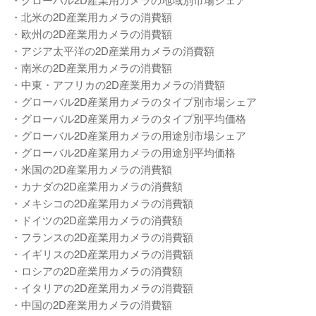
・北米の2D産業用カメラの消費額
・欧州の2D産業用カメラの消費額
・アジア太平洋の2D産業用カメラの消費額
・南米の2D産業用カメラの消費額
・中東・アフリカの2D産業用カメラの消費額
・グローバル2D産業用カメラのタイプ別市場シェア
・グローバル2D産業用カメラのタイプ別平均価格
・グローバル2D産業用カメラの用途別市場シェア
・グローバル2D産業用カメラの用途別平均価格
・米国の2D産業用カメラの消費額
・カナダの2D産業用カメラの消費額
・メキシコの2D産業用カメラの消費額
・ドイツの2D産業用カメラの消費額
・フランスの2D産業用カメラの消費額
・イギリスの2D産業用カメラの消費額
・ロシアの2D産業用カメラの消費額
・イタリアの2D産業用カメラの消費額
・中国の2D産業用カメラの消費額