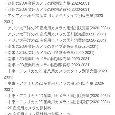
・欧州の2D産業用カメラの国別販売量(2020-2031)
・欧州の2D産業用カメラの国別消費額(2020-2031)
・アジア太平洋の2D産業用カメラのタイプ別販売量(2020-
2031)
・アジア太平洋の2D産業用カメラの用途別販売量(2020-2031)
・アジア太平洋の2D産業用カメラの国別販売量(2020-2031)
・アジア太平洋の2D産業用カメラの国別消費額(2020-2031)
・南米の2D産業用カメラのタイプ別販売量(2020-2031)
・南米の2D産業用カメラの用途別販売量(2020-2031)
・南米の2D産業用カメラの国別販売量(2020-2031)
・南米の2D産業用カメラの国別消費額(2020-2031)
・中東・アフリカの2D産業用カメラのタイプ別販売量(2020-
2031)
・中東・アフリカの2D産業用カメラの用途別販売量(2020-
2031)
・中東・アフリカの2D産業用カメラの国別販売量(2020-2031)
・中東・アフリカの2D産業用カメラの国別消費額(2020-2031)
・2D産業用カメラの原材料
・2D産業用カメラ原材料の主要メーカー