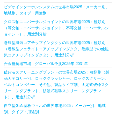
ビデオインターホンシステムの世界市場2025：メーカー別、
地域別、タイプ・用途別
クロス軸ユニバーサルジョイントの世界市場2025：種類別
（等交軸ユニバーサルジョイント、不等交軸ユニバーサルジ
ョイント）、用途別分析
巻線型磁気コアチップインダクタの世界市場2025：種類別
（巻線型フェライトコアチップインダクタ、巻線型その他磁
気コアチップインダクタ）、用途別分析
合金抵抗器市場：グローバル予測2025年-2031年
破砕＆スクリーニングプラントの世界市場2025：種類別（製
品カテゴリー別、ロッククラッシャー、ロックスクリーン、
ベルトコンベヤー、その他、製品タイプ別、固定式破砕スク
リーニングプラント、移動式破砕スクリーニングプラン
ト）、用途別分析
自立型GaN基板ウェハの世界市場2025：メーカー別、地域
別、タイプ・用途別