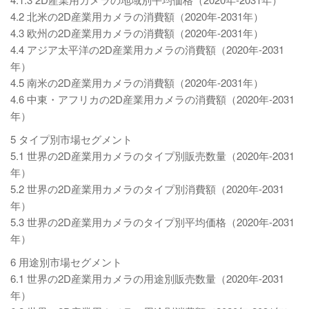
4.2 北米の2D産業用カメラの消費額（2020年-2031年）
4.3 欧州の2D産業用カメラの消費額（2020年-2031年）
4.4 アジア太平洋の2D産業用カメラの消費額（2020年-2031
年）
4.5 南米の2D産業用カメラの消費額（2020年-2031年）
4.6 中東・アフリカの2D産業用カメラの消費額（2020年-2031
年）
5 タイプ別市場セグメント
5.1 世界の2D産業用カメラのタイプ別販売数量（2020年-2031
年）
5.2 世界の2D産業用カメラのタイプ別消費額（2020年-2031
年）
5.3 世界の2D産業用カメラのタイプ別平均価格（2020年-2031
年）
6 用途別市場セグメント
6.1 世界の2D産業用カメラの用途別販売数量（2020年-2031
年）