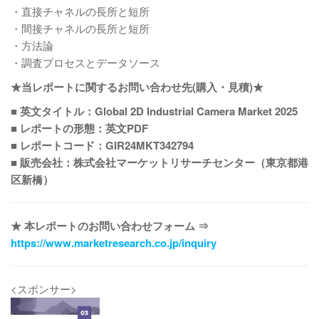
・直接チャネルの長所と短所
・間接チャネルの長所と短所
・方法論
・調査プロセスとデータソース
★当レポートに関するお問い合わせ先(購入・見積)★
■ 英文タイトル：Global 2D Industrial Camera Market 2025
■ レポートの形態：英文PDF
■ レポートコード：GIR24MKT342794
■ 販売会社：株式会社マーケットリサーチセンター（東京都港
区新橋）
★ 本レポートのお問い合わせフォーム ⇒
https://www.marketresearch.co.jp/inquiry
<スポンサー>