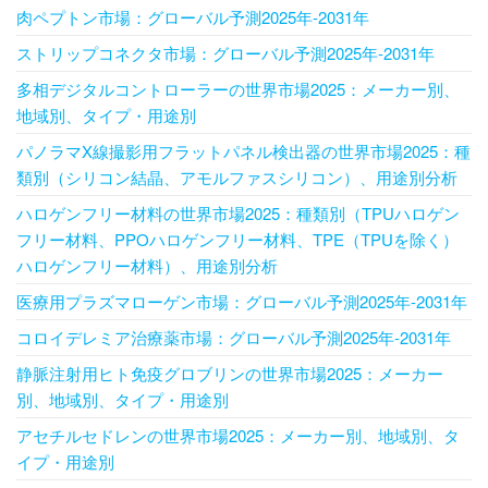
肉ペプトン市場：グローバル予測2025年-2031年
ストリップコネクタ市場：グローバル予測2025年-2031年
多相デジタルコントローラーの世界市場2025：メーカー別、
地域別、タイプ・用途別
パノラマX線撮影用フラットパネル検出器の世界市場2025：種
類別（シリコン結晶、アモルファスシリコン）、用途別分析
ハロゲンフリー材料の世界市場2025：種類別（TPUハロゲン
フリー材料、PPOハロゲンフリー材料、TPE（TPUを除く）
ハロゲンフリー材料）、用途別分析
医療用プラズマローゲン市場：グローバル予測2025年-2031年
コロイデレミア治療薬市場：グローバル予測2025年-2031年
静脈注射用ヒト免疫グロブリンの世界市場2025：メーカー
別、地域別、タイプ・用途別
アセチルセドレンの世界市場2025：メーカー別、地域別、タ
イプ・用途別