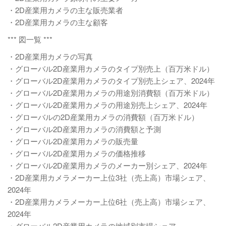
・2D産業用カメラの主な販売業者
・2D産業用カメラの主な顧客
*** 図一覧 ***
・2D産業用カメラの写真
・グローバル2D産業用カメラのタイプ別売上（百万米ドル）
・グローバル2D産業用カメラのタイプ別売上シェア、2024年
・グローバル2D産業用カメラの用途別消費額（百万米ドル）
・グローバル2D産業用カメラの用途別売上シェア、2024年
・グローバルの2D産業用カメラの消費額（百万米ドル）
・グローバル2D産業用カメラの消費額と予測
・グローバル2D産業用カメラの販売量
・グローバル2D産業用カメラの価格推移
・グローバル2D産業用カメラのメーカー別シェア、2024年
・2D産業用カメラメーカー上位3社（売上高）市場シェア、
2024年
・2D産業用カメラメーカー上位6社（売上高）市場シェア、
2024年
・グローバル2D産業用カメラの地域別市場シェア