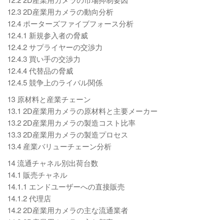
12.3 2D産業用カメラの動向分析
12.4 ポーターズファイブフォース分析
12.4.1 新規参入者の脅威
12.4.2 サプライヤーの交渉力
12.4.3 買い手の交渉力
12.4.4 代替品の脅威
12.4.5 競争上のライバル関係
13 原材料と産業チェーン
13.1 2D産業用カメラの原材料と主要メーカー
13.2 2D産業用カメラの製造コスト比率
13.3 2D産業用カメラの製造プロセス
13.4 産業バリューチェーン分析
14 流通チャネル別出荷台数
14.1 販売チャネル
14.1.1 エンドユーザーへの直接販売
14.1.2 代理店
14.2 2D産業用カメラの主な流通業者