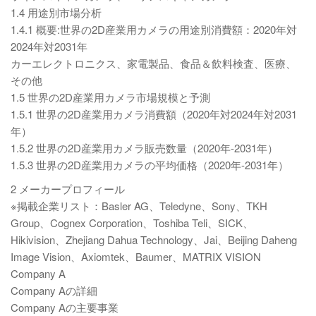
1.4 用途別市場分析
1.4.1 概要:世界の2D産業用カメラの用途別消費額：2020年対
2024年対2031年
カーエレクトロニクス、家電製品、食品＆飲料検査、医療、
その他
1.5 世界の2D産業用カメラ市場規模と予測
1.5.1 世界の2D産業用カメラ消費額（2020年対2024年対2031
年）
1.5.2 世界の2D産業用カメラ販売数量（2020年-2031年）
1.5.3 世界の2D産業用カメラの平均価格（2020年-2031年）
2 メーカープロフィール
※掲載企業リスト：Basler AG、Teledyne、Sony、TKH
Group、Cognex Corporation、Toshiba Teli、SICK、
Hikivision、Zhejiang Dahua Technology、Jai、Beijing Daheng
Image Vision、Axiomtek、Baumer、MATRIX VISION
Company A
Company Aの詳細
Company Aの主要事業