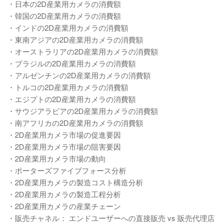
・日本の2D産業用カメラの消費額
・韓国の2D産業用カメラの消費額
・インドの2D産業用カメラの消費額
・東南アジアの2D産業用カメラの消費額
・オーストラリアの2D産業用カメラの消費額
・ブラジルの2D産業用カメラの消費額
・アルゼンチンの2D産業用カメラの消費額
・トルコの2D産業用カメラの消費額
・エジプトの2D産業用カメラの消費額
・サウジアラビアの2D産業用カメラの消費額
・南アフリカの2D産業用カメラの消費額
・2D産業用カメラ市場の促進要因
・2D産業用カメラ市場の阻害要因
・2D産業用カメラ市場の動向
・ポーターズファイブフォース分析
・2D産業用カメラの製造コスト構造分析
・2D産業用カメラの製造工程分析
・2D産業用カメラの産業チェーン
・販売チャネル： エンドユーザーへの直接販売 vs 販売代理店