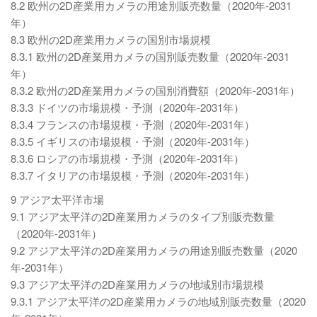
8.2 欧州の2D産業用カメラの用途別販売数量（2020年-2031
年）
8.3 欧州の2D産業用カメラの国別市場規模
8.3.1 欧州の2D産業用カメラの国別販売数量（2020年-2031
年）
8.3.2 欧州の2D産業用カメラの国別消費額（2020年-2031年）
8.3.3 ドイツの市場規模・予測（2020年-2031年）
8.3.4 フランスの市場規模・予測（2020年-2031年）
8.3.5 イギリスの市場規模・予測（2020年-2031年）
8.3.6 ロシアの市場規模・予測（2020年-2031年）
8.3.7 イタリアの市場規模・予測（2020年-2031年）
9 アジア太平洋市場
9.1 アジア太平洋の2D産業用カメラのタイプ別販売数量
（2020年-2031年）
9.2 アジア太平洋の2D産業用カメラの用途別販売数量（2020
年-2031年）
9.3 アジア太平洋の2D産業用カメラの地域別市場規模
9.3.1 アジア太平洋の2D産業用カメラの地域別販売数量（2020