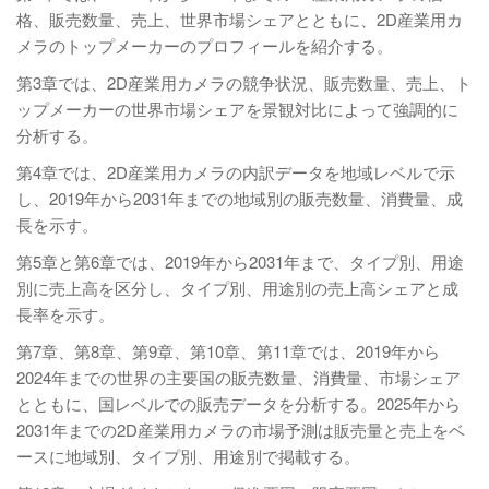
格、販売数量、売上、世界市場シェアとともに、2D産業用カ
メラのトップメーカーのプロフィールを紹介する。
第3章では、2D産業用カメラの競争状況、販売数量、売上、ト
ップメーカーの世界市場シェアを景観対比によって強調的に
分析する。
第4章では、2D産業用カメラの内訳データを地域レベルで示
し、2019年から2031年までの地域別の販売数量、消費量、成
長を示す。
第5章と第6章では、2019年から2031年まで、タイプ別、用途
別に売上高を区分し、タイプ別、用途別の売上高シェアと成
長率を示す。
第7章、第8章、第9章、第10章、第11章では、2019年から
2024年までの世界の主要国の販売数量、消費量、市場シェア
とともに、国レベルでの販売データを分析する。2025年から
2031年までの2D産業用カメラの市場予測は販売量と売上をベ
ースに地域別、タイプ別、用途別で掲載する。