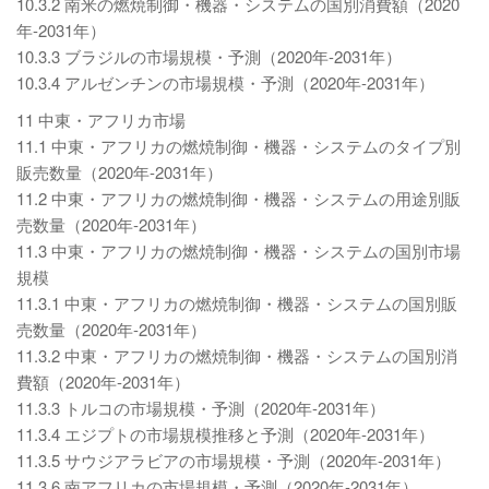
10.3.2 南米の燃焼制御・機器・システムの国別消費額（2020
年-2031年）
10.3.3 ブラジルの市場規模・予測（2020年-2031年）
10.3.4 アルゼンチンの市場規模・予測（2020年-2031年）
11 中東・アフリカ市場
11.1 中東・アフリカの燃焼制御・機器・システムのタイプ別
販売数量（2020年-2031年）
11.2 中東・アフリカの燃焼制御・機器・システムの用途別販
売数量（2020年-2031年）
11.3 中東・アフリカの燃焼制御・機器・システムの国別市場
規模
11.3.1 中東・アフリカの燃焼制御・機器・システムの国別販
売数量（2020年-2031年）
11.3.2 中東・アフリカの燃焼制御・機器・システムの国別消
費額（2020年-2031年）
11.3.3 トルコの市場規模・予測（2020年-2031年）
11.3.4 エジプトの市場規模推移と予測（2020年-2031年）
11.3.5 サウジアラビアの市場規模・予測（2020年-2031年）
11.3.6 南アフリカの市場規模・予測（2020年-2031年）