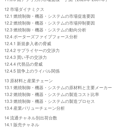
12 市場ダイナミクス
12.1 燃焼制御・機器・システムの市場促進要因
12.2 燃焼制御・機器・システムの市場抑制要因
12.3 燃焼制御・機器・システムの動向分析
12.4 ポーターズファイブフォース分析
12.4.1 新規参入者の脅威
12.4.2 サプライヤーの交渉力
12.4.3 買い手の交渉力
12.4.4 代替品の脅威
12.4.5 競争上のライバル関係
13 原材料と産業チェーン
13.1 燃焼制御・機器・システムの原材料と主要メーカー
13.2 燃焼制御・機器・システムの製造コスト比率
13.3 燃焼制御・機器・システムの製造プロセス
13.4 産業バリューチェーン分析
14 流通チャネル別出荷台数
14.1 販売チャネル