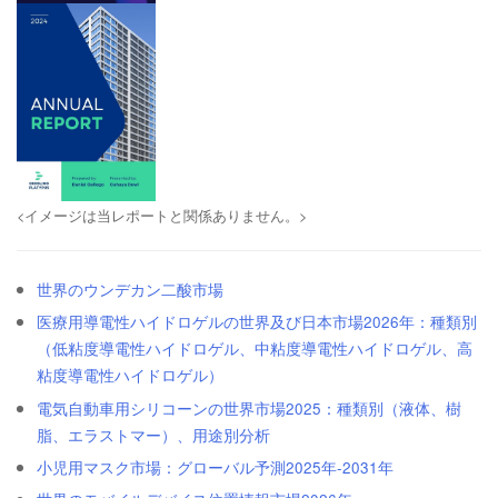
<イメージは当レポートと関係ありません。>
世界のウンデカン二酸市場
医療用導電性ハイドロゲルの世界及び日本市場2026年：種類別
（低粘度導電性ハイドロゲル、中粘度導電性ハイドロゲル、高
粘度導電性ハイドロゲル）
電気自動車用シリコーンの世界市場2025：種類別（液体、樹
脂、エラストマー）、用途別分析
小児用マスク市場：グローバル予測2025年-2031年