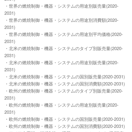
・世界の燃焼制御・機器・システムの用途別販売量(2020-
2031)
・世界の燃焼制御・機器・システムの用途別消費額(2020-
2031)
・世界の燃焼制御・機器・システムの用途別平均価格(2020-
2031)
・北米の燃焼制御・機器・システムのタイプ別販売量(2020-
2031)
・北米の燃焼制御・機器・システムの用途別販売量(2020-
2031)
・北米の燃焼制御・機器・システムの国別販売量(2020-2031)
・北米の燃焼制御・機器・システムの国別消費額(2020-2031)
・欧州の燃焼制御・機器・システムのタイプ別販売量(2020-
2031)
・欧州の燃焼制御・機器・システムの用途別販売量(2020-
2031)
・欧州の燃焼制御・機器・システムの国別販売量(2020-2031)
・欧州の燃焼制御・機器・システムの国別消費額(2020-2031)