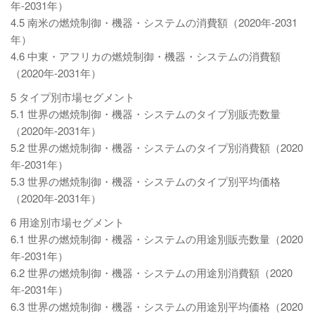
年-2031年）
4.5 南米の燃焼制御・機器・システムの消費額（2020年-2031
年）
4.6 中東・アフリカの燃焼制御・機器・システムの消費額
（2020年-2031年）
5 タイプ別市場セグメント
5.1 世界の燃焼制御・機器・システムのタイプ別販売数量
（2020年-2031年）
5.2 世界の燃焼制御・機器・システムのタイプ別消費額（2020
年-2031年）
5.3 世界の燃焼制御・機器・システムのタイプ別平均価格
（2020年-2031年）
6 用途別市場セグメント
6.1 世界の燃焼制御・機器・システムの用途別販売数量（2020
年-2031年）
6.2 世界の燃焼制御・機器・システムの用途別消費額（2020
年-2031年）
6.3 世界の燃焼制御・機器・システムの用途別平均価格（2020