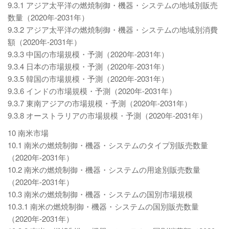
9.3.1 アジア太平洋の燃焼制御・機器・システムの地域別販売
数量（2020年-2031年）
9.3.2 アジア太平洋の燃焼制御・機器・システムの地域別消費
額（2020年-2031年）
9.3.3 中国の市場規模・予測（2020年-2031年）
9.3.4 日本の市場規模・予測（2020年-2031年）
9.3.5 韓国の市場規模・予測（2020年-2031年）
9.3.6 インドの市場規模・予測（2020年-2031年）
9.3.7 東南アジアの市場規模・予測（2020年-2031年）
9.3.8 オーストラリアの市場規模・予測（2020年-2031年）
10 南米市場
10.1 南米の燃焼制御・機器・システムのタイプ別販売数量
（2020年-2031年）
10.2 南米の燃焼制御・機器・システムの用途別販売数量
（2020年-2031年）
10.3 南米の燃焼制御・機器・システムの国別市場規模
10.3.1 南米の燃焼制御・機器・システムの国別販売数量
（2020年-2031年）