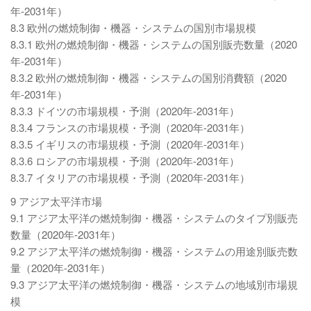
年-2031年）
8.3 欧州の燃焼制御・機器・システムの国別市場規模
8.3.1 欧州の燃焼制御・機器・システムの国別販売数量（2020
年-2031年）
8.3.2 欧州の燃焼制御・機器・システムの国別消費額（2020
年-2031年）
8.3.3 ドイツの市場規模・予測（2020年-2031年）
8.3.4 フランスの市場規模・予測（2020年-2031年）
8.3.5 イギリスの市場規模・予測（2020年-2031年）
8.3.6 ロシアの市場規模・予測（2020年-2031年）
8.3.7 イタリアの市場規模・予測（2020年-2031年）
9 アジア太平洋市場
9.1 アジア太平洋の燃焼制御・機器・システムのタイプ別販売
数量（2020年-2031年）
9.2 アジア太平洋の燃焼制御・機器・システムの用途別販売数
量（2020年-2031年）
9.3 アジア太平洋の燃焼制御・機器・システムの地域別市場規
模