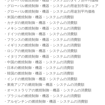
・グローバル燃焼制御・機器・システムの用途別市場シェア
・グローバル燃焼制御・機器・システムの用途別平均価格
・米国の燃焼制御・機器・システムの消費額
・カナダの燃焼制御・機器・システムの消費額
・メキシコの燃焼制御・機器・システムの消費額
・ドイツの燃焼制御・機器・システムの消費額
・フランスの燃焼制御・機器・システムの消費額
・イギリスの燃焼制御・機器・システムの消費額
・ロシアの燃焼制御・機器・システムの消費額
・イタリアの燃焼制御・機器・システムの消費額
・中国の燃焼制御・機器・システムの消費額
・日本の燃焼制御・機器・システムの消費額
・韓国の燃焼制御・機器・システムの消費額
・インドの燃焼制御・機器・システムの消費額
・東南アジアの燃焼制御・機器・システムの消費額
・オーストラリアの燃焼制御・機器・システムの消費額
・ブラジルの燃焼制御・機器・システムの消費額
・アルゼンチンの燃焼制御・機器・システムの消費額