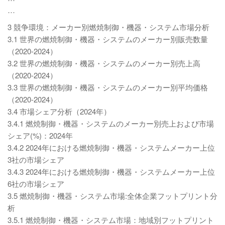
…
3 競争環境：メーカー別燃焼制御・機器・システム市場分析
3.1 世界の燃焼制御・機器・システムのメーカー別販売数量
（2020-2024）
3.2 世界の燃焼制御・機器・システムのメーカー別売上高
（2020-2024）
3.3 世界の燃焼制御・機器・システムのメーカー別平均価格
（2020-2024）
3.4 市場シェア分析（2024年）
3.4.1 燃焼制御・機器・システムのメーカー別売上および市場
シェア(%)：2024年
3.4.2 2024年における燃焼制御・機器・システムメーカー上位
3社の市場シェア
3.4.3 2024年における燃焼制御・機器・システムメーカー上位
6社の市場シェア
3.5 燃焼制御・機器・システム市場:全体企業フットプリント分
析
3.5.1 燃焼制御・機器・システム市場：地域別フットプリント