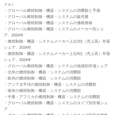
ドル）
・グローバル燃焼制御・機器・システムの消費額と予測
・グローバル燃焼制御・機器・システムの販売量
・グローバル燃焼制御・機器・システムの価格推移
・グローバル燃焼制御・機器・システムのメーカー別シェ
ア、2024年
・燃焼制御・機器・システムメーカー上位3社（売上高）市場
シェア、2024年
・燃焼制御・機器・システムメーカー上位6社（売上高）市場
シェア、2024年
・グローバル燃焼制御・機器・システムの地域別市場シェア
・北米の燃焼制御・機器・システムの消費額
・欧州の燃焼制御・機器・システムの消費額
・アジア太平洋の燃焼制御・機器・システムの消費額
・南米の燃焼制御・機器・システムの消費額
・中東・アフリカの燃焼制御・機器・システムの消費額
・グローバル燃焼制御・機器・システムのタイプ別市場シェ
ア
・グローバル燃焼制御・機器・システムのタイプ別平均価格