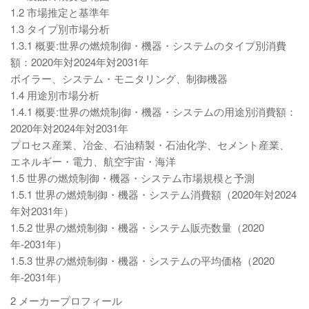
1.2 市場推定と基準年
1.3 タイプ別市場分析
1.3.1 概要:世界の燃焼制御・機器・システムのタイプ別消費
額：2020年対2024年対2031年
ボイラー、システム・モニタリング、制御機器
1.4 用途別市場分析
1.4.1 概要:世界の燃焼制御・機器・システムの用途別消費額：
2020年対2024年対2031年
プロセス産業、冶金、石油精製・石油化学、セメント産業、
エネルギー・電力、航空宇宙・海洋
1.5 世界の燃焼制御・機器・システム市場規模と予測
1.5.1 世界の燃焼制御・機器・システム消費額（2020年対2024
年対2031年）
1.5.2 世界の燃焼制御・機器・システム販売数量（2020
年-2031年）
1.5.3 世界の燃焼制御・機器・システムの平均価格（2020
年-2031年）
2 メーカープロフィール