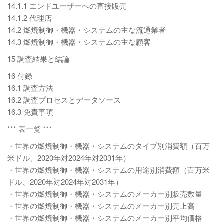
14.1.1 エンドユーザーへの直接販売
14.1.2 代理店
14.2 燃焼制御・機器・システムの主な流通業者
14.3 燃焼制御・機器・システムの主な顧客
15 調査結果と結論
16 付録
16.1 調査方法
16.2 調査プロセスとデータソース
16.3 免責事項
*** 表一覧 ***
・世界の燃焼制御・機器・システムのタイプ別消費額（百万
米ドル、2020年対2024年対2031年）
・世界の燃焼制御・機器・システムの用途別消費額（百万米
ドル、2020年対2024年対2031年）
・世界の燃焼制御・機器・システムのメーカー別販売数量
・世界の燃焼制御・機器・システムのメーカー別売上高
・世界の燃焼制御・機器・システムのメーカー別平均価格