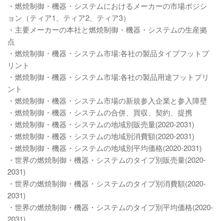
・燃焼制御・機器・システムにおけるメーカーの市場ポジシ
ョン（ティア1、ティア2、ティア3）
・主要メーカーの本社と燃焼制御・機器・システムの生産拠
点
・燃焼制御・機器・システム市場:各社の製品タイプフットプ
リント
・燃焼制御・機器・システム市場:各社の製品用途フットプリ
ント
・燃焼制御・機器・システム市場の新規参入企業と参入障壁
・燃焼制御・機器・システムの合併、買収、契約、提携
・燃焼制御・機器・システムの地域別販売量(2020-2031)
・燃焼制御・機器・システムの地域別消費額(2020-2031)
・燃焼制御・機器・システムの地域別平均価格(2020-2031)
・世界の燃焼制御・機器・システムのタイプ別販売量(2020-
2031)
・世界の燃焼制御・機器・システムのタイプ別消費額(2020-
2031)
・世界の燃焼制御・機器・システムのタイプ別平均価格(2020-
2031)