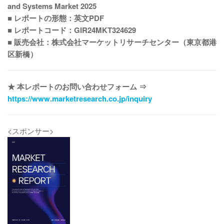
and Systems Market 2025
■ レポートの形態：英文PDF
■ レポートコード：GIR24MKT324629
■ 販売会社：株式会社マーケットリサーチセンター（東京都港
区新橋）
★ 本レポートのお問い合わせフォーム ⇒
https://www.marketresearch.co.jp/inquiry
<スポンサー>