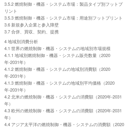
3.5.2 燃焼制御・機器・システム市場：製品タイプ別フットプ
リント
3.5.3 燃焼制御・機器・システム市場：用途別フットプリント
3.6 新規参入企業と参入障壁
3.7 合併、買収、契約、提携
4 地域別消費分析
4.1 世界の燃焼制御・機器・システムの地域別市場規模
4.1.1 地域別燃焼制御・機器・システム販売数量（2020
年-2031年）
4.1.2 燃焼制御・機器・システムの地域別消費額（2020
年-2031年）
4.1.3 燃焼制御・機器・システムの地域別平均価格（2020
年-2031年）
4.2 北米の燃焼制御・機器・システムの消費額（2020年-2031
年）
4.3 欧州の燃焼制御・機器・システムの消費額（2020年-2031
年）
4.4 アジア太平洋の燃焼制御・機器・システムの消費額（2020