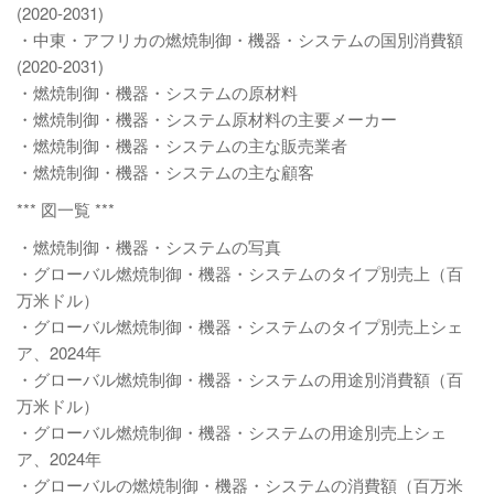
(2020-2031)
・中東・アフリカの燃焼制御・機器・システムの国別消費額
(2020-2031)
・燃焼制御・機器・システムの原材料
・燃焼制御・機器・システム原材料の主要メーカー
・燃焼制御・機器・システムの主な販売業者
・燃焼制御・機器・システムの主な顧客
*** 図一覧 ***
・燃焼制御・機器・システムの写真
・グローバル燃焼制御・機器・システムのタイプ別売上（百
万米ドル）
・グローバル燃焼制御・機器・システムのタイプ別売上シェ
ア、2024年
・グローバル燃焼制御・機器・システムの用途別消費額（百
万米ドル）
・グローバル燃焼制御・機器・システムの用途別売上シェ
ア、2024年
・グローバルの燃焼制御・機器・システムの消費額（百万米