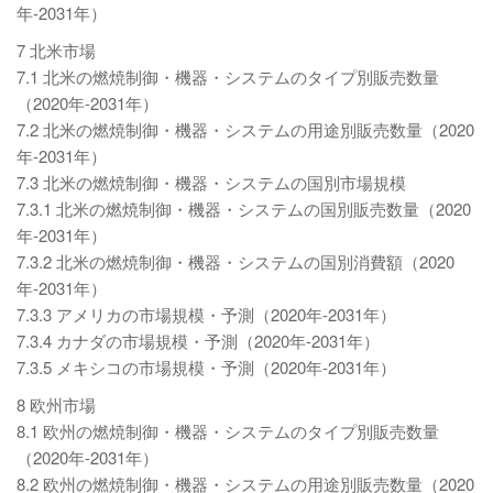
年-2031年）
7 北米市場
7.1 北米の燃焼制御・機器・システムのタイプ別販売数量
（2020年-2031年）
7.2 北米の燃焼制御・機器・システムの用途別販売数量（2020
年-2031年）
7.3 北米の燃焼制御・機器・システムの国別市場規模
7.3.1 北米の燃焼制御・機器・システムの国別販売数量（2020
年-2031年）
7.3.2 北米の燃焼制御・機器・システムの国別消費額（2020
年-2031年）
7.3.3 アメリカの市場規模・予測（2020年-2031年）
7.3.4 カナダの市場規模・予測（2020年-2031年）
7.3.5 メキシコの市場規模・予測（2020年-2031年）
8 欧州市場
8.1 欧州の燃焼制御・機器・システムのタイプ別販売数量
（2020年-2031年）
8.2 欧州の燃焼制御・機器・システムの用途別販売数量（2020