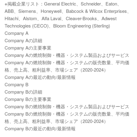
※掲載企業リスト：General Electric、Schneider、Eaton、
ABB、Siemens、Honeywell、Babcock & Wilcox Enterprises、
Hitachi、Alstom、Alfa Laval、Cleaver-Brooks、Adwest
Technologies (CECO)、Bloom Engineering (Sterling)
Company A
Company Aの詳細
Company Aの主要事業
Company Aの燃焼制御・機器・システム製品およびサービス
Company Aの燃焼制御・機器・システムの販売数量、平均価
格、売上高、粗利益率、市場シェア（2020-2024）
Company Aの最近の動向/最新情報
Company B
Company Bの詳細
Company Bの主要事業
Company Bの燃焼制御・機器・システム製品およびサービス
Company Bの燃焼制御・機器・システムの販売数量、平均価
格、売上高、粗利益率、市場シェア（2020-2024）
Company Bの最近の動向/最新情報
…