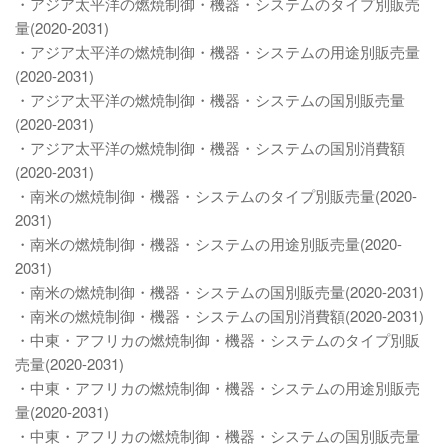
・アジア太平洋の燃焼制御・機器・システムのタイプ別販売
量(2020-2031)
・アジア太平洋の燃焼制御・機器・システムの用途別販売量
(2020-2031)
・アジア太平洋の燃焼制御・機器・システムの国別販売量
(2020-2031)
・アジア太平洋の燃焼制御・機器・システムの国別消費額
(2020-2031)
・南米の燃焼制御・機器・システムのタイプ別販売量(2020-
2031)
・南米の燃焼制御・機器・システムの用途別販売量(2020-
2031)
・南米の燃焼制御・機器・システムの国別販売量(2020-2031)
・南米の燃焼制御・機器・システムの国別消費額(2020-2031)
・中東・アフリカの燃焼制御・機器・システムのタイプ別販
売量(2020-2031)
・中東・アフリカの燃焼制御・機器・システムの用途別販売
量(2020-2031)
・中東・アフリカの燃焼制御・機器・システムの国別販売量