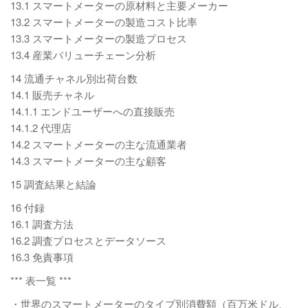
13.1 スマートメーターの原材料と主要メーカー
13.2 スマートメーターの製造コスト比率
13.3 スマートメーターの製造プロセス
13.4 産業バリューチェーン分析
14 流通チャネル別出荷台数
14.1 販売チャネル
14.1.1 エンドユーザーへの直接販売
14.1.2 代理店
14.2 スマートメーターの主な流通業者
14.3 スマートメーターの主な顧客
15 調査結果と結論
16 付録
16.1 調査方法
16.2 調査プロセスとデータソース
16.3 免責事項
*** 表一覧 ***
・世界のスマートメーターのタイプ別消費額（百万米ドル、