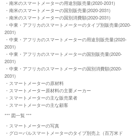
・南米のスマートメーターの用途別販売量(2020-2031)
・南米のスマートメーターの国別販売量(2020-2031)
・南米のスマートメーターの国別消費額(2020-2031)
・中東・アフリカのスマートメーターのタイプ別販売量(2020-
2031)
・中東・アフリカのスマートメーターの用途別販売量(2020-
2031)
・中東・アフリカのスマートメーターの国別販売量(2020-
2031)
・中東・アフリカのスマートメーターの国別消費額(2020-
2031)
・スマートメーターの原材料
・スマートメーター原材料の主要メーカー
・スマートメーターの主な販売業者
・スマートメーターの主な顧客
*** 図一覧 ***
・スマートメーターの写真
・グローバルスマートメーターのタイプ別売上（百万米ド