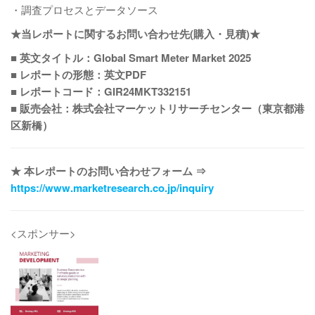
・調査プロセスとデータソース
★当レポートに関するお問い合わせ先(購入・見積)★
■ 英文タイトル：Global Smart Meter Market 2025
■ レポートの形態：英文PDF
■ レポートコード：GIR24MKT332151
■ 販売会社：株式会社マーケットリサーチセンター（東京都港
区新橋）
★ 本レポートのお問い合わせフォーム ⇒
https://www.marketresearch.co.jp/inquiry
<スポンサー>