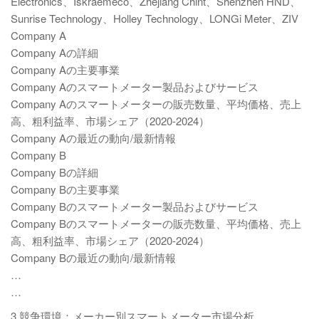
Electronics、Iskraemeco、Zhejiang Chint、Shenzhen HND、
Sunrise Technology、Holley Technology、LONGi Meter、ZIV
Company A
Company Aの詳細
Company Aの主要事業
Company Aのスマートメーター製品およびサービス
Company Aのスマートメーターの販売数量、平均価格、売上
高、粗利益率、市場シェア（2020-2024）
Company Aの最近の動向/最新情報
Company B
Company Bの詳細
Company Bの主要事業
Company Bのスマートメーター製品およびサービス
Company Bのスマートメーターの販売数量、平均価格、売上
高、粗利益率、市場シェア（2020-2024）
Company Bの最近の動向/最新情報
…
…
3 競争環境：メーカー別スマートメーター市場分析