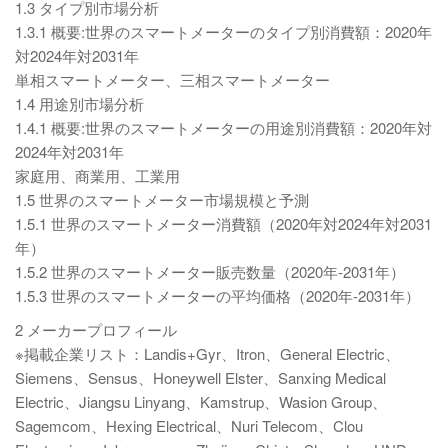
1.3 タイプ別市場分析
1.3.1 概要:世界のスマートメーターのタイプ別消費額：2020年
対2024年対2031年
単相スマートメーター、三相スマートメーター
1.4 用途別市場分析
1.4.1 概要:世界のスマートメーターの用途別消費額：2020年対
2024年対2031年
家庭用、商業用、工業用
1.5 世界のスマートメーター市場規模と予測
1.5.1 世界のスマートメーター消費額（2020年対2024年対2031
年）
1.5.2 世界のスマートメーター販売数量（2020年-2031年）
1.5.3 世界のスマートメーターの平均価格（2020年-2031年）
2 メーカープロフィール
※掲載企業リスト：Landis+Gyr、Itron、General Electric、
Siemens、Sensus、Honeywell Elster、Sanxing Medical
Electric、Jiangsu Linyang、Kamstrup、Wasion Group、
Sagemcom、Hexing Electrical、Nuri Telecom、Clou