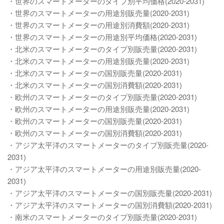
・世界のスマートメーターのタイプ別平均価格(2020-2031)
・世界のスマートメーターの用途別販売量(2020-2031)
・世界のスマートメーターの用途別消費額(2020-2031)
・世界のスマートメーターの用途別平均価格(2020-2031)
・北米のスマートメーターのタイプ別販売量(2020-2031)
・北米のスマートメーターの用途別販売量(2020-2031)
・北米のスマートメーターの国別販売量(2020-2031)
・北米のスマートメーターの国別消費額(2020-2031)
・欧州のスマートメーターのタイプ別販売量(2020-2031)
・欧州のスマートメーターの用途別販売量(2020-2031)
・欧州のスマートメーターの国別販売量(2020-2031)
・欧州のスマートメーターの国別消費額(2020-2031)
・アジア太平洋のスマートメーターのタイプ別販売量(2020-
2031)
・アジア太平洋のスマートメーターの用途別販売量(2020-
2031)
・アジア太平洋のスマートメーターの国別販売量(2020-2031)
・アジア太平洋のスマートメーターの国別消費額(2020-2031)
・南米のスマートメーターのタイプ別販売量(2020-2031)