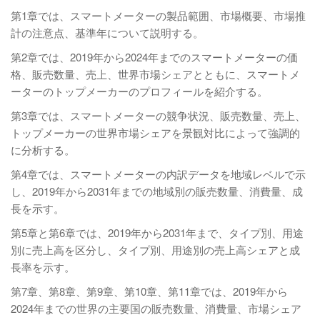
第1章では、スマートメーターの製品範囲、市場概要、市場推
計の注意点、基準年について説明する。
第2章では、2019年から2024年までのスマートメーターの価
格、販売数量、売上、世界市場シェアとともに、スマートメ
ーターのトップメーカーのプロフィールを紹介する。
第3章では、スマートメーターの競争状況、販売数量、売上、
トップメーカーの世界市場シェアを景観対比によって強調的
に分析する。
第4章では、スマートメーターの内訳データを地域レベルで示
し、2019年から2031年までの地域別の販売数量、消費量、成
長を示す。
第5章と第6章では、2019年から2031年まで、タイプ別、用途
別に売上高を区分し、タイプ別、用途別の売上高シェアと成
長率を示す。
第7章、第8章、第9章、第10章、第11章では、2019年から
2024年までの世界の主要国の販売数量、消費量、市場シェア