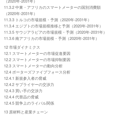
（2020年-2031年）
11.3.2 中東・アフリカのスマートメーターの国別消費額
（2020年-2031年）
11.3.3 トルコの市場規模・予測（2020年-2031年）
11.3.4 エジプトの市場規模推移と予測（2020年-2031年）
11.3.5 サウジアラビアの市場規模・予測（2020年-2031年）
11.3.6 南アフリカの市場規模・予測（2020年-2031年）
12 市場ダイナミクス
12.1 スマートメーターの市場促進要因
12.2 スマートメーターの市場抑制要因
12.3 スマートメーターの動向分析
12.4 ポーターズファイブフォース分析
12.4.1 新規参入者の脅威
12.4.2 サプライヤーの交渉力
12.4.3 買い手の交渉力
12.4.4 代替品の脅威
12.4.5 競争上のライバル関係
13 原材料と産業チェーン