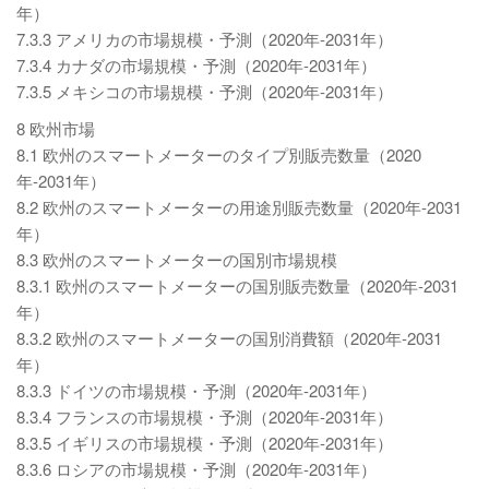
年）
7.3.3 アメリカの市場規模・予測（2020年-2031年）
7.3.4 カナダの市場規模・予測（2020年-2031年）
7.3.5 メキシコの市場規模・予測（2020年-2031年）
8 欧州市場
8.1 欧州のスマートメーターのタイプ別販売数量（2020
年-2031年）
8.2 欧州のスマートメーターの用途別販売数量（2020年-2031
年）
8.3 欧州のスマートメーターの国別市場規模
8.3.1 欧州のスマートメーターの国別販売数量（2020年-2031
年）
8.3.2 欧州のスマートメーターの国別消費額（2020年-2031
年）
8.3.3 ドイツの市場規模・予測（2020年-2031年）
8.3.4 フランスの市場規模・予測（2020年-2031年）
8.3.5 イギリスの市場規模・予測（2020年-2031年）
8.3.6 ロシアの市場規模・予測（2020年-2031年）