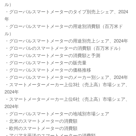
ル）
・グローバルスマートメーターのタイプ別売上シェア、2024
年
・グローバルスマートメーターの用途別消費額（百万米ド
ル）
・グローバルスマートメーターの用途別売上シェア、2024年
・グローバルのスマートメーターの消費額（百万米ドル）
・グローバルスマートメーターの消費額と予測
・グローバルスマートメーターの販売量
・グローバルスマートメーターの価格推移
・グローバルスマートメーターのメーカー別シェア、2024年
・スマートメーターメーカー上位3社（売上高）市場シェア、
2024年
・スマートメーターメーカー上位6社（売上高）市場シェア、
2024年
・グローバルスマートメーターの地域別市場シェア
・北米のスマートメーターの消費額
・欧州のスマートメーターの消費額
・アジア太平洋のスマートメーターの消費額