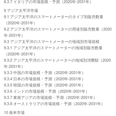
8.3.7 イタリアの市場規模・予測（2020年-2031年）
9 アジア太平洋市場
9.1 アジア太平洋のスマートメーターのタイプ別販売数量
（2020年-2031年）
9.2 アジア太平洋のスマートメーターの用途別販売数量（2020
年-2031年）
9.3 アジア太平洋のスマートメーターの地域別市場規模
9.3.1 アジア太平洋のスマートメーターの地域別販売数量
（2020年-2031年）
9.3.2 アジア太平洋のスマートメーターの地域別消費額（2020
年-2031年）
9.3.3 中国の市場規模・予測（2020年-2031年）
9.3.4 日本の市場規模・予測（2020年-2031年）
9.3.5 韓国の市場規模・予測（2020年-2031年）
9.3.6 インドの市場規模・予測（2020年-2031年）
9.3.7 東南アジアの市場規模・予測（2020年-2031年）
9.3.8 オーストラリアの市場規模・予測（2020年-2031年）
10 南米市場