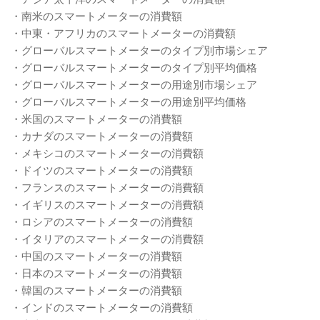
・南米のスマートメーターの消費額
・中東・アフリカのスマートメーターの消費額
・グローバルスマートメーターのタイプ別市場シェア
・グローバルスマートメーターのタイプ別平均価格
・グローバルスマートメーターの用途別市場シェア
・グローバルスマートメーターの用途別平均価格
・米国のスマートメーターの消費額
・カナダのスマートメーターの消費額
・メキシコのスマートメーターの消費額
・ドイツのスマートメーターの消費額
・フランスのスマートメーターの消費額
・イギリスのスマートメーターの消費額
・ロシアのスマートメーターの消費額
・イタリアのスマートメーターの消費額
・中国のスマートメーターの消費額
・日本のスマートメーターの消費額
・韓国のスマートメーターの消費額
・インドのスマートメーターの消費額