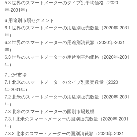
5.3 世界のスマートメーターのタイプ別平均価格（2020
年-2031年）
6 用途別市場セグメント
6.1 世界のスマートメーターの用途別販売数量（2020年-2031
年）
6.2 世界のスマートメーターの用途別消費額（2020年-2031
年）
6.3 世界のスマートメーターの用途別平均価格（2020年-2031
年）
7 北米市場
7.1 北米のスマートメーターのタイプ別販売数量（2020
年-2031年）
7.2 北米のスマートメーターの用途別販売数量（2020年-2031
年）
7.3 北米のスマートメーターの国別市場規模
7.3.1 北米のスマートメーターの国別販売数量（2020年-2031
年）
7.3.2 北米のスマートメーターの国別消費額（2020年-2031