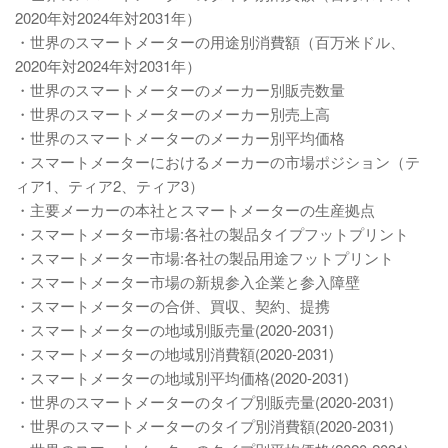
2020年対2024年対2031年）
・世界のスマートメーターの用途別消費額（百万米ドル、
2020年対2024年対2031年）
・世界のスマートメーターのメーカー別販売数量
・世界のスマートメーターのメーカー別売上高
・世界のスマートメーターのメーカー別平均価格
・スマートメーターにおけるメーカーの市場ポジション（テ
ィア1、ティア2、ティア3）
・主要メーカーの本社とスマートメーターの生産拠点
・スマートメーター市場:各社の製品タイプフットプリント
・スマートメーター市場:各社の製品用途フットプリント
・スマートメーター市場の新規参入企業と参入障壁
・スマートメーターの合併、買収、契約、提携
・スマートメーターの地域別販売量(2020-2031)
・スマートメーターの地域別消費額(2020-2031)
・スマートメーターの地域別平均価格(2020-2031)
・世界のスマートメーターのタイプ別販売量(2020-2031)
・世界のスマートメーターのタイプ別消費額(2020-2031)