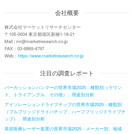
ン
会社概要
株式会社マーケットリサーチセンター
〒105-0004 東京都港区新橋1-18-21
Mail : mr@marketresearch.co.jp
FAX：03-6869-4797
Web：
https://www.marketresearch.co.jp
注目の調査レポート
パーカッションハンマーの世界市場2025：種類別（ラウン
ド、トライアングル、その他）、用途別分析
アイソレーションドライブチップの世界市場2025：種類別
（フルブリッジドライバチップ、ハーフブリッジドライブチ
ップ）、用途別分析
美容医療レーザー装置の世界市場2025：メーカー別、地域