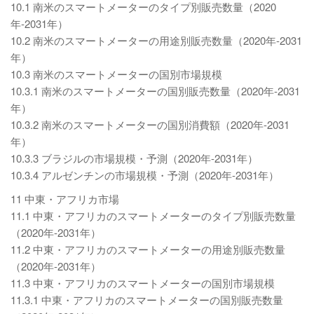
10.1 南米のスマートメーターのタイプ別販売数量（2020
年-2031年）
10.2 南米のスマートメーターの用途別販売数量（2020年-2031
年）
10.3 南米のスマートメーターの国別市場規模
10.3.1 南米のスマートメーターの国別販売数量（2020年-2031
年）
10.3.2 南米のスマートメーターの国別消費額（2020年-2031
年）
10.3.3 ブラジルの市場規模・予測（2020年-2031年）
10.3.4 アルゼンチンの市場規模・予測（2020年-2031年）
11 中東・アフリカ市場
11.1 中東・アフリカのスマートメーターのタイプ別販売数量
（2020年-2031年）
11.2 中東・アフリカのスマートメーターの用途別販売数量
（2020年-2031年）
11.3 中東・アフリカのスマートメーターの国別市場規模
11.3.1 中東・アフリカのスマートメーターの国別販売数量