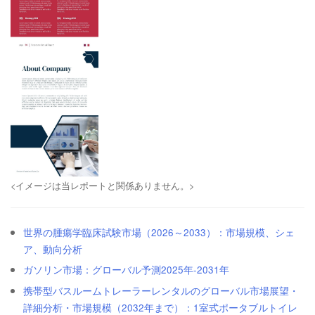
<イメージは当レポートと関係ありません。>
世界の腫瘍学臨床試験市場（2026～2033）：市場規模、シェ
ア、動向分析
ガソリン市場：グローバル予測2025年-2031年
携帯型バスルームトレーラーレンタルのグローバル市場展望・
詳細分析・市場規模（2032年まで）：1室式ポータブルトイレ