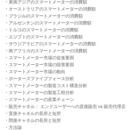
・東南アジアのスマートメーターの消費額
・オーストラリアのスマートメーターの消費額
・ブラジルのスマートメーターの消費額
・アルゼンチンのスマートメーターの消費額
・トルコのスマートメーターの消費額
・エジプトのスマートメーターの消費額
・サウジアラビアのスマートメーターの消費額
・南アフリカのスマートメーターの消費額
・スマートメーター市場の促進要因
・スマートメーター市場の阻害要因
・スマートメーター市場の動向
・ポーターズファイブフォース分析
・スマートメーターの製造コスト構造分析
・スマートメーターの製造工程分析
・スマートメーターの産業チェーン
・販売チャネル： エンドユーザーへの直接販売 vs 販売代理店
・直接チャネルの長所と短所
・間接チャネルの長所と短所
・方法論