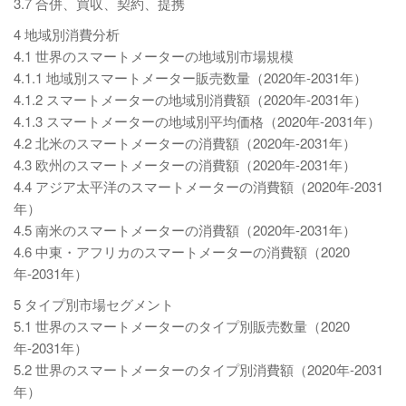
3.7 合併、買収、契約、提携
4 地域別消費分析
4.1 世界のスマートメーターの地域別市場規模
4.1.1 地域別スマートメーター販売数量（2020年-2031年）
4.1.2 スマートメーターの地域別消費額（2020年-2031年）
4.1.3 スマートメーターの地域別平均価格（2020年-2031年）
4.2 北米のスマートメーターの消費額（2020年-2031年）
4.3 欧州のスマートメーターの消費額（2020年-2031年）
4.4 アジア太平洋のスマートメーターの消費額（2020年-2031
年）
4.5 南米のスマートメーターの消費額（2020年-2031年）
4.6 中東・アフリカのスマートメーターの消費額（2020
年-2031年）
5 タイプ別市場セグメント
5.1 世界のスマートメーターのタイプ別販売数量（2020
年-2031年）
5.2 世界のスマートメーターのタイプ別消費額（2020年-2031
年）