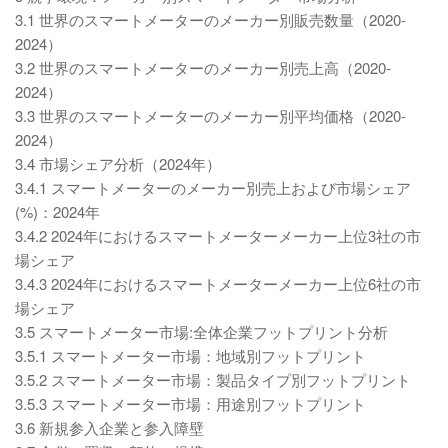
3.1 世界のスマートメーターのメーカー別販売数量（2020-
2024）
3.2 世界のスマートメーターのメーカー別売上高（2020-
2024）
3.3 世界のスマートメーターのメーカー別平均価格（2020-
2024）
3.4 市場シェア分析（2024年）
3.4.1 スマートメーターのメーカー別売上および市場シェア
(%)：2024年
3.4.2 2024年におけるスマートメーターメーカー上位3社の市
場シェア
3.4.3 2024年におけるスマートメーターメーカー上位6社の市
場シェア
3.5 スマートメーター市場:全体企業フットプリント分析
3.5.1 スマートメーター市場：地域別フットプリント
3.5.2 スマートメーター市場：製品タイプ別フットプリント
3.5.3 スマートメーター市場：用途別フットプリント
3.6 新規参入企業と参入障壁