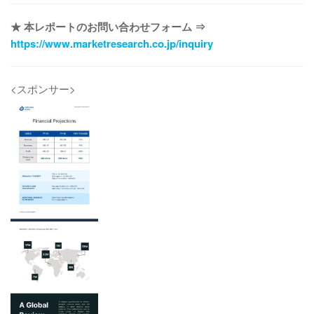
★ 本レポートのお問い合わせフォーム ⇒
https://www.marketresearch.co.jp/inquiry
<スポンサー>