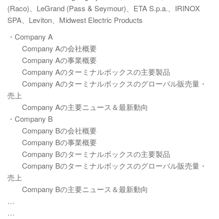
(Raco)、LeGrand (Pass & Seymour)、ETA S.p.a.、IRINOX
SPA、Leviton、Midwest Electric Products
・Company A
Company Aの会社概要
Company Aの事業概要
Company Aのターミナルボックスの主要製品
Company Aのターミナルボックスのグローバル販売量・
売上
Company Aの主要ニュース＆最新動向
・Company B
Company Bの会社概要
Company Bの事業概要
Company Bのターミナルボックスの主要製品
Company Bのターミナルボックスのグローバル販売量・
売上
Company Bの主要ニュース＆最新動向
…
…