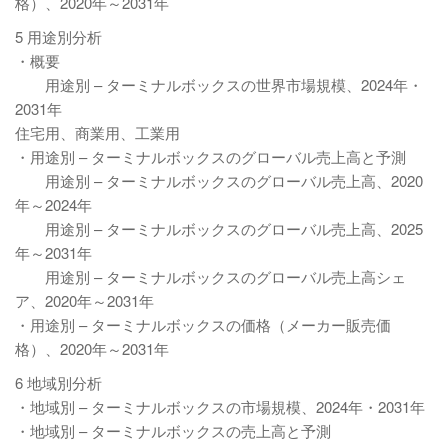
格）、2020年～2031年
5 用途別分析
・概要
用途別 – ターミナルボックスの世界市場規模、2024年・
2031年
住宅用、商業用、工業用
・用途別 – ターミナルボックスのグローバル売上高と予測
用途別 – ターミナルボックスのグローバル売上高、2020
年～2024年
用途別 – ターミナルボックスのグローバル売上高、2025
年～2031年
用途別 – ターミナルボックスのグローバル売上高シェ
ア、2020年～2031年
・用途別 – ターミナルボックスの価格（メーカー販売価
格）、2020年～2031年
6 地域別分析
・地域別 – ターミナルボックスの市場規模、2024年・2031年
・地域別 – ターミナルボックスの売上高と予測