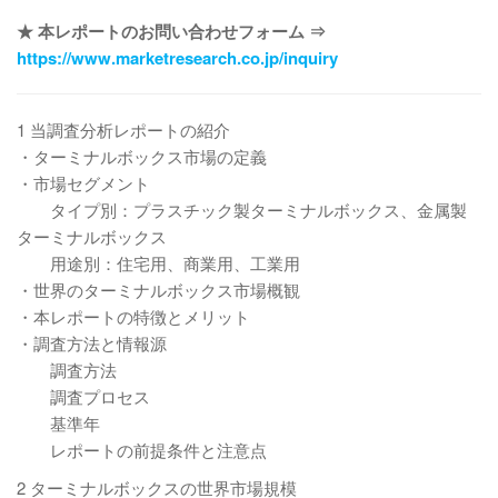
★ 本レポートのお問い合わせフォーム ⇒
https://www.marketresearch.co.jp/inquiry
1 当調査分析レポートの紹介
・ターミナルボックス市場の定義
・市場セグメント
タイプ別：プラスチック製ターミナルボックス、金属製
ターミナルボックス
用途別：住宅用、商業用、工業用
・世界のターミナルボックス市場概観
・本レポートの特徴とメリット
・調査方法と情報源
調査方法
調査プロセス
基準年
レポートの前提条件と注意点
2 ターミナルボックスの世界市場規模