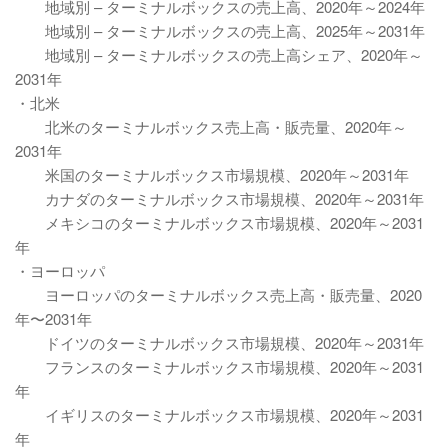
地域別 – ターミナルボックスの売上高、2020年～2024年
地域別 – ターミナルボックスの売上高、2025年～2031年
地域別 – ターミナルボックスの売上高シェア、2020年～
2031年
・北米
北米のターミナルボックス売上高・販売量、2020年～
2031年
米国のターミナルボックス市場規模、2020年～2031年
カナダのターミナルボックス市場規模、2020年～2031年
メキシコのターミナルボックス市場規模、2020年～2031
年
・ヨーロッパ
ヨーロッパのターミナルボックス売上高・販売量、2020
年〜2031年
ドイツのターミナルボックス市場規模、2020年～2031年
フランスのターミナルボックス市場規模、2020年～2031
年
イギリスのターミナルボックス市場規模、2020年～2031
年