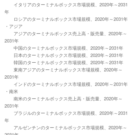
イタリアのターミナルボックス市場規模、2020年～2031
年
ロシアのターミナルボックス市場規模、2020年～2031年
・アジア
アジアのターミナルボックス売上高・販売量、2020年～
2031年
中国のターミナルボックス市場規模、2020年～2031年
日本のターミナルボックス市場規模、2020年～2031年
韓国のターミナルボックス市場規模、2020年～2031年
東南アジアのターミナルボックス市場規模、2020年～
2031年
インドのターミナルボックス市場規模、2020年～2031年
・南米
南米のターミナルボックス売上高・販売量、2020年～
2031年
ブラジルのターミナルボックス市場規模、2020年～2031
年
アルゼンチンのターミナルボックス市場規模、2020年～
2031年