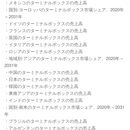
・メキシコのターミナルボックスの売上高
・国別-ヨーロッパのターミナルボックス市場シェア、2020年
～2031年
・ドイツのターミナルボックスの売上高
・フランスのターミナルボックスの売上高
・英国のターミナルボックスの売上高
・イタリアのターミナルボックスの売上高
・ロシアのターミナルボックスの売上高
・地域別-アジアのターミナルボックス市場シェア、2020年～
2031年
・中国のターミナルボックスの売上高
・日本のターミナルボックスの売上高
・韓国のターミナルボックスの売上高
・東南アジアのターミナルボックスの売上高
・インドのターミナルボックスの売上高
・国別-南米のターミナルボックス市場シェア、2020年～2031
年
・ブラジルのターミナルボックスの売上高
・アルゼンチンのターミナルボックスの売上高