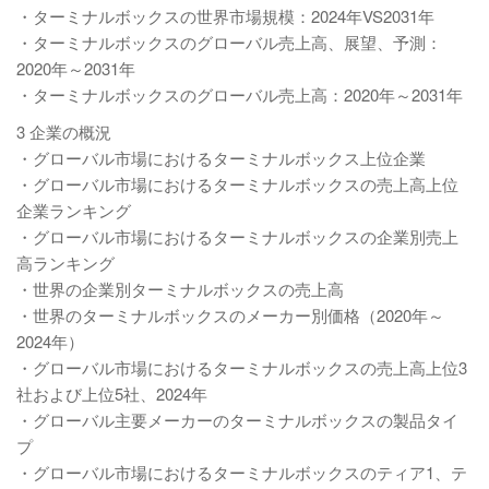
・ターミナルボックスの世界市場規模：2024年VS2031年
・ターミナルボックスのグローバル売上高、展望、予測：
2020年～2031年
・ターミナルボックスのグローバル売上高：2020年～2031年
3 企業の概況
・グローバル市場におけるターミナルボックス上位企業
・グローバル市場におけるターミナルボックスの売上高上位
企業ランキング
・グローバル市場におけるターミナルボックスの企業別売上
高ランキング
・世界の企業別ターミナルボックスの売上高
・世界のターミナルボックスのメーカー別価格（2020年～
2024年）
・グローバル市場におけるターミナルボックスの売上高上位3
社および上位5社、2024年
・グローバル主要メーカーのターミナルボックスの製品タイ
プ
・グローバル市場におけるターミナルボックスのティア1、テ