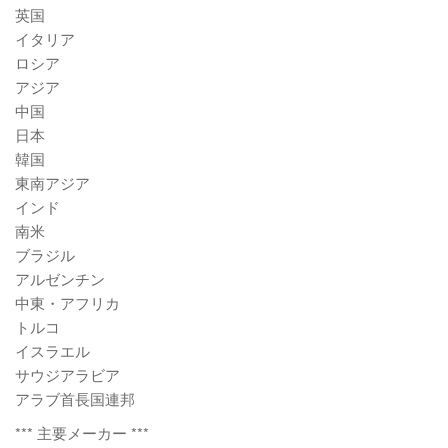
英国
イタリア
ロシア
アジア
中国
日本
韓国
東南アジア
インド
南米
ブラジル
アルゼンチン
中東・アフリカ
トルコ
イスラエル
サウジアラビア
アラブ首長国連邦
*** 主要メーカー ***