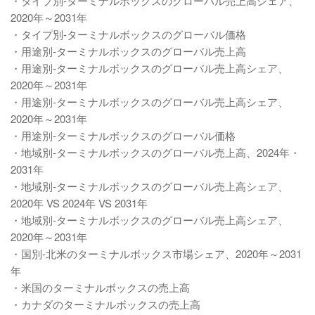
・タイプ別-ターミナルボックスのグローバル売上高シェア、
2020年～2031年
・タイプ別-ターミナルボックスのグローバル価格
・用途別-ターミナルボックスのグローバル売上高
・用途別-ターミナルボックスのグローバル売上高シェア、
2020年～2031年
・用途別-ターミナルボックスのグローバル売上高シェア、
2020年～2031年
・用途別-ターミナルボックスのグローバル価格
・地域別-ターミナルボックスのグローバル売上高、2024年・
2031年
・地域別-ターミナルボックスのグローバル売上高シェア、
2020年 VS 2024年 VS 2031年
・地域別-ターミナルボックスのグローバル売上高シェア、
2020年～2031年
・国別-北米のターミナルボックス市場シェア、2020年～2031
年
・米国のターミナルボックスの売上高
・カナダのターミナルボックスの売上高