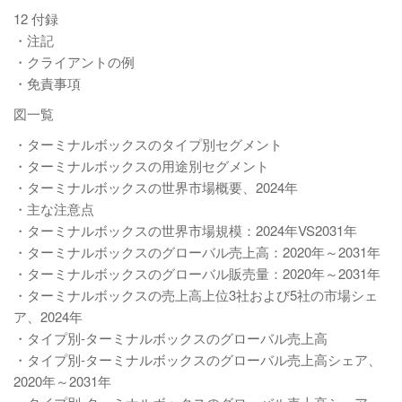
12 付録
・注記
・クライアントの例
・免責事項
図一覧
・ターミナルボックスのタイプ別セグメント
・ターミナルボックスの用途別セグメント
・ターミナルボックスの世界市場概要、2024年
・主な注意点
・ターミナルボックスの世界市場規模：2024年VS2031年
・ターミナルボックスのグローバル売上高：2020年～2031年
・ターミナルボックスのグローバル販売量：2020年～2031年
・ターミナルボックスの売上高上位3社および5社の市場シェ
ア、2024年
・タイプ別-ターミナルボックスのグローバル売上高
・タイプ別-ターミナルボックスのグローバル売上高シェア、
2020年～2031年