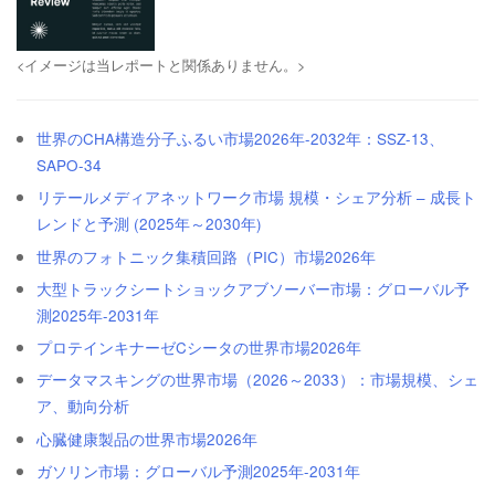
<イメージは当レポートと関係ありません。>
世界のCHA構造分子ふるい市場2026年-2032年：SSZ-13、
SAPO-34
リテールメディアネットワーク市場 規模・シェア分析 – 成長ト
レンドと予測 (2025年～2030年)
世界のフォトニック集積回路（PIC）市場2026年
大型トラックシートショックアブソーバー市場：グローバル予
測2025年-2031年
プロテインキナーゼCシータの世界市場2026年
データマスキングの世界市場（2026～2033）：市場規模、シェ
ア、動向分析
心臓健康製品の世界市場2026年
ガソリン市場：グローバル予測2025年-2031年