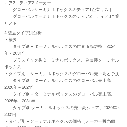
ィア2、ティア3メーカー
グローバルターミナルボックスのティア1企業リスト
グローバルターミナルボックスのティア2、ティア3企業
リスト
4 製品タイプ別分析
・概要
タイプ別 – ターミナルボックスの世界市場規模、2024
年・2031年
プラスチック製ターミナルボックス、金属製ターミナル
ボックス
・タイプ別 – ターミナルボックスのグローバル売上高と予測
タイプ別 – ターミナルボックスのグローバル売上高、
2020年～2024年
タイプ別 – ターミナルボックスのグローバル売上高、
2025年～2031年
タイプ別-ターミナルボックスの売上高シェア、2020年～
2031年
・タイプ別 – ターミナルボックスの価格（メーカー販売価