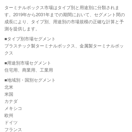
ターミナルボックス市場はタイプ別と用途別に分類されま
す。2019年から2031年までの期間において、セグメント間の
成長により、タイプ別、用途別の市場規模の正確な計算と予
測を提供します。
■タイプ別市場セグメント
プラスチック製ターミナルボックス、金属製ターミナルボッ
クス
■用途別市場セグメント
住宅用、商業用、工業用
■地域別・国別セグメント
北米
米国
カナダ
メキシコ
欧州
ドイツ
フランス