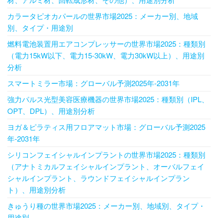
カラータピオカパールの世界市場2025：メーカー別、地域
別、タイプ・用途別
燃料電池装置用エアコンプレッサーの世界市場2025：種類別
（電力15kW以下、電力15-30kW、電力30kW以上）、用途別
分析
スマートミラー市場：グローバル予測2025年-2031年
強力パルス光型美容医療機器の世界市場2025：種類別（IPL、
OPT、DPL）、用途別分析
ヨガ＆ピラティス用フロアマット市場：グローバル予測2025
年-2031年
シリコンフェイシャルインプラントの世界市場2025：種類別
（アナトミカルフェイシャルインプラント、オーバルフェイ
シャルインプラント、ラウンドフェイシャルインプラン
ト）、用途別分析
きゅうり種の世界市場2025：メーカー別、地域別、タイプ・
用途別