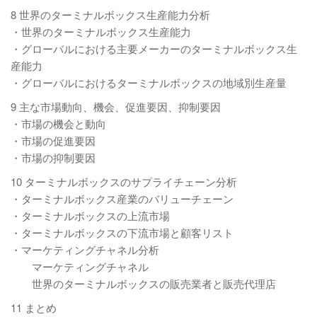
8 世界のターミナルボックス生産能力分析
・世界のターミナルボックス生産能力
・グローバルにおける主要メーカーのターミナルボックス生
産能力
・グローバルにおけるターミナルボックスの地域別生産量
9 主な市場動向、機会、促進要因、抑制要因
・市場の機会と動向
・市場の促進要因
・市場の抑制要因
10 ターミナルボックスのサプライチェーン分析
・ターミナルボックス産業のバリューチェーン
・ターミナルボックスの上流市場
・ターミナルボックスの下流市場と顧客リスト
・マーケティングチャネル分析
マーケティングチャネル
世界のターミナルボックスの販売業者と販売代理店
11 まとめ